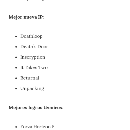
Mejor nueva IP
:
Deathloop
Death’s Door
Inscryption
It Takes Two
Returnal
Unpacking
Mejores logros técnicos
:
Forza Horizon 5