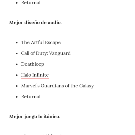
Returnal
Mejor diseño de audio
:
The Artful Escape
Call of Duty: Vanguard
Deathloop
Halo Infinite
Marvel’s Guardians of the Galaxy
Returnal
Mejor juego británico
: