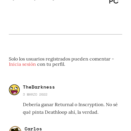
PC
Solo los usuarios registrados pueden comentar -
Inicia sesión
con tu perfil.
TheDarkness
3 MARZO 2022
Debería ganar Returnal o Inscryption. No sé
qué pinta Deathloop ahí, la verdad.
Carlos