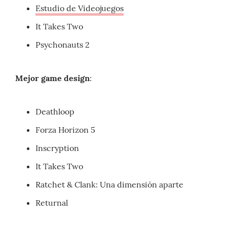
Estudio de Videojuegos
It Takes Two
Psychonauts 2
Mejor game design
:
Deathloop
Forza Horizon 5
Inscryption
It Takes Two
Ratchet & Clank: Una dimensión aparte
Returnal