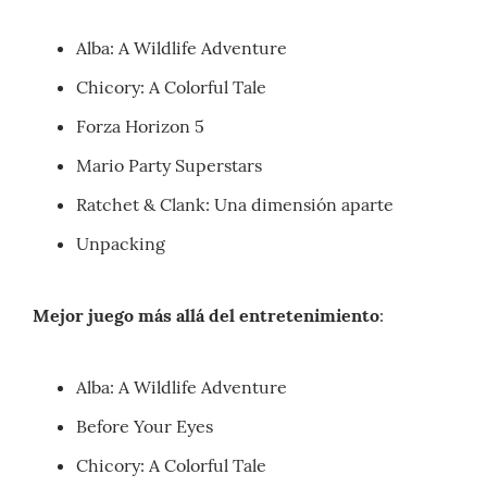
Alba: A Wildlife Adventure
Chicory: A Colorful Tale
Forza Horizon 5
Mario Party Superstars
Ratchet & Clank: Una dimensión aparte
Unpacking
Mejor juego más allá del entretenimiento
:
Alba: A Wildlife Adventure
Before Your Eyes
Chicory: A Colorful Tale