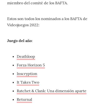
miembro del comité de los BAFTA.
Estos son todos los nominados a los BAFTA de
Videojuegos 2022:
Juego del año
:
Deathloop
Forza Horizon 5
Inscryption
It Takes Two
Ratchet & Clank: Una dimensión aparte
Returnal