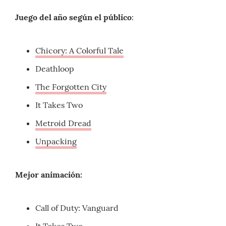
Juego del año según el público
:
Chicory: A Colorful Tale
Deathloop
The Forgotten City
It Takes Two
Metroid Dread
Unpacking
Mejor animación:
Call of Duty: Vanguard