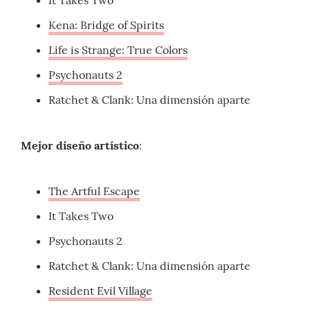
It Takes Two
Kena: Bridge of Spirits
Life is Strange: True Colors
Psychonauts 2
Ratchet & Clank: Una dimensión aparte
Mejor diseño artístico
:
The Artful Escape
It Takes Two
Psychonauts 2
Ratchet & Clank: Una dimensión aparte
Resident Evil Village