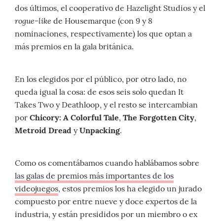
dos últimos, el cooperativo de Hazelight Studios y el
rogue-like
de Housemarque (con 9 y 8
nominaciones, respectivamente) los que optan a
más premios en la gala británica.
En los elegidos por el público, por otro lado, no
queda igual la cosa: de esos seis solo quedan It
Takes Two y Deathloop, y el resto se intercambian
por
Chicory: A Colorful Tale
,
The Forgotten City
,
Metroid Dread
y
Unpacking
.
Como os comentábamos cuando hablábamos sobre
las galas de premios más importantes de los
videojuegos
, estos premios los ha elegido un jurado
compuesto por entre nueve y doce expertos de la
industria, y están presididos por un miembro o ex