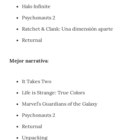
Halo Infinite
Psychonauts 2
Ratchet & Clank: Una dimensión aparte
Returnal
Mejor narrativa
:
It Takes Two
Life is Strange: True Colors
Marvel’s Guardians of the Galaxy
Psychonauts 2
Returnal
Unpacking