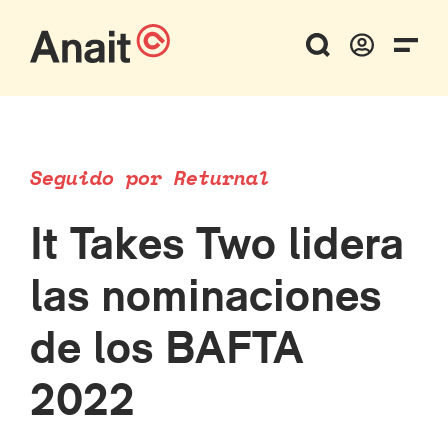
Seguido por Returnal
It Takes Two lidera
las nominaciones
de los BAFTA
2022