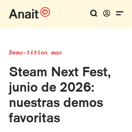
Demo-lition man
Steam Next Fest,
junio de 2026:
nuestras demos
favoritas