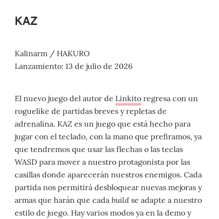
KAZ
Kalinarm / HAKURO
Lanzamiento: 13 de julio de 2026
El nuevo juego del autor de
Linkito
regresa con un
roguelike de partidas breves y repletas de
adrenalina. KAZ es un juego que está hecho para
jugar con el teclado, con la mano que prefiramos, ya
que tendremos que usar las flechas o las teclas
WASD para mover a nuestro protagonista por las
casillas donde aparecerán nuestros enemigos. Cada
partida nos permitirá desbloquear nuevas mejoras y
build
armas que harán que cada
se adapte a nuestro
estilo de juego. Hay varios modos ya en la demo y