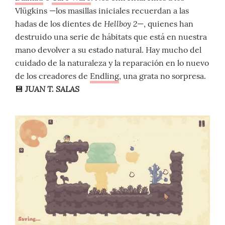
Vlügkins —los masillas iniciales recuerdan a las
Hellboy 2
hadas de los dientes de
—, quienes han
destruido una serie de hábitats que está en nuestra
mano devolver a su estado natural. Hay mucho del
cuidado de la naturaleza y la reparación en lo nuevo
de los creadores de
Endling
, una grata no sorpresa.
JUAN T. SALAS
💾