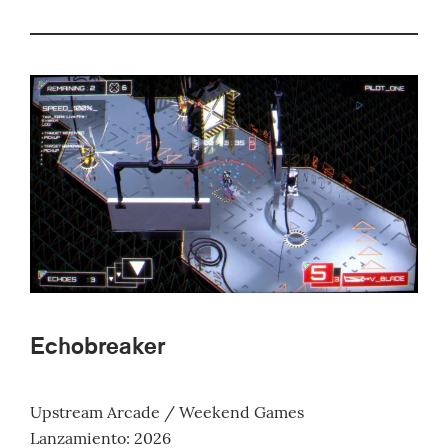
Echobreaker
Upstream Arcade / Weekend Games
Lanzamiento: 2026