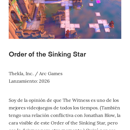
Order of the Sinking Star
Thekla, Inc. / Arc Games
Lanzamiento: 2026
Soy de la opinión de que The Witness es uno de los
mejores videojuegos de todos los tiempos. (También
tengo una relación conflictiva con Jonathan Blow, la
cara visible de este Order of the Sinking Star, pero