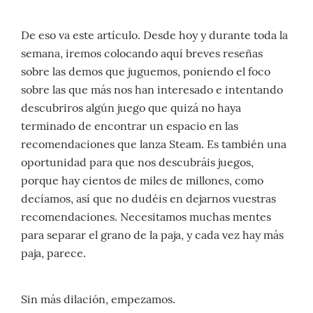
De eso va este artículo. Desde hoy y durante toda la
semana, iremos colocando aquí breves reseñas
sobre las demos que juguemos, poniendo el foco
sobre las que más nos han interesado e intentando
descubriros algún juego que quizá no haya
terminado de encontrar un espacio en las
recomendaciones que lanza Steam. Es también una
oportunidad para que nos descubráis juegos,
porque hay cientos de miles de millones, como
decíamos, así que no dudéis en dejarnos vuestras
recomendaciones. Necesitamos muchas mentes
para separar el grano de la paja, y cada vez hay más
paja, parece.
Sin más dilación, empezamos.