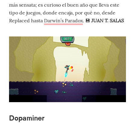
más sensata; es curioso el buen año que lleva este
tipo de juegos, donde encaja, por qué no, desde
JUAN T. SALAS
Replaced hasta
Darwin’s Paradox
. 💾
Dopaminer