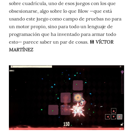
sobre cuadrícula, uno de esos juegos con los que
obsesionarse, algo sobre lo que Blow —que está
usando este juego como campo de pruebas no para
un motor propio, sino para todo un lenguaje de
programación que ha inventado para armar todo
VÍCTOR
esto— parece saber un par de cosas. 💾
MARTÍNEZ