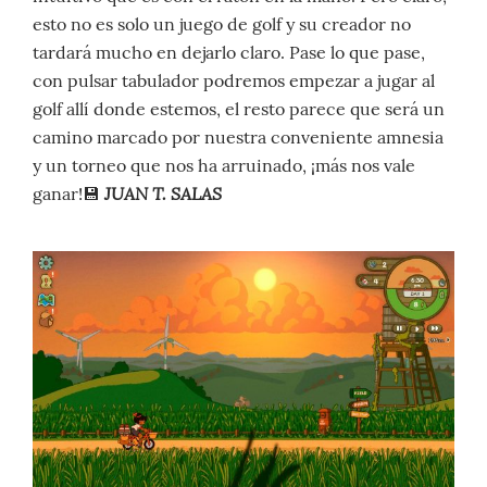
esto no es solo un juego de golf y su creador no
tardará mucho en dejarlo claro. Pase lo que pase,
con pulsar tabulador podremos empezar a jugar al
golf allí donde estemos, el resto parece que será un
camino marcado por nuestra conveniente amnesia
y un torneo que nos ha arruinado, ¡más nos vale
JUAN T. SALAS
ganar!💾