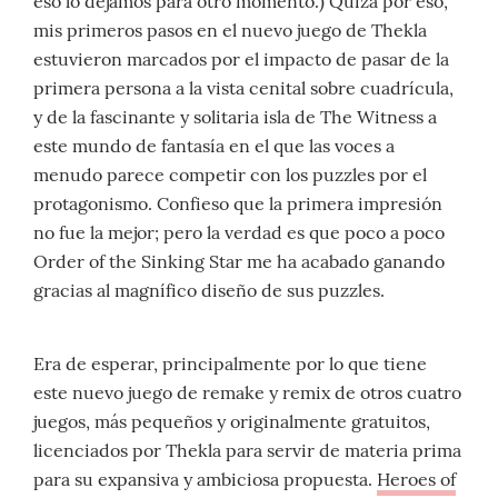
eso lo dejamos para otro momento.) Quizá por eso,
mis primeros pasos en el nuevo juego de Thekla
estuvieron marcados por el impacto de pasar de la
primera persona a la vista cenital sobre cuadrícula,
y de la fascinante y solitaria isla de The Witness a
este mundo de fantasía en el que las voces a
menudo parece competir con los puzzles por el
protagonismo. Confieso que la primera impresión
no fue la mejor; pero la verdad es que poco a poco
Order of the Sinking Star me ha acabado ganando
gracias al magnífico diseño de sus puzzles.
Era de esperar, principalmente por lo que tiene
este nuevo juego de remake y remix de otros cuatro
juegos, más pequeños y originalmente gratuitos,
licenciados por Thekla para servir de materia prima
para su expansiva y ambiciosa propuesta.
Heroes of