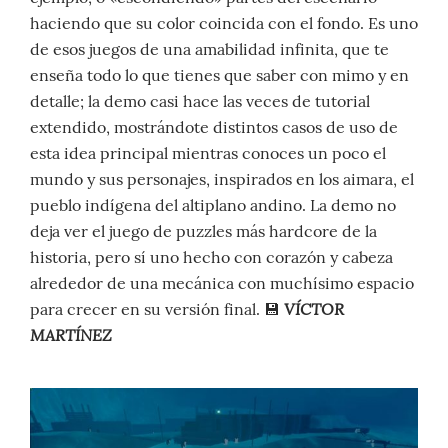
haciendo que su color coincida con el fondo. Es uno
de esos juegos de una amabilidad infinita, que te
enseña todo lo que tienes que saber con mimo y en
detalle; la demo casi hace las veces de tutorial
extendido, mostrándote distintos casos de uso de
esta idea principal mientras conoces un poco el
mundo y sus personajes, inspirados en los aimara, el
pueblo indígena del altiplano andino. La demo no
deja ver el juego de puzzles más hardcore de la
historia, pero sí uno hecho con corazón y cabeza
alrededor de una mecánica con muchísimo espacio
VÍCTOR
para crecer en su versión final. 💾
MARTÍNEZ