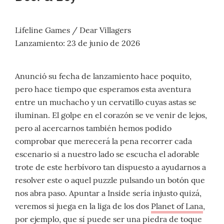
Lifeline Games / Dear Villagers
Lanzamiento: 23 de junio de 2026
Anunció su fecha de lanzamiento hace poquito,
pero hace tiempo que esperamos esta aventura
entre un muchacho y un cervatillo cuyas astas se
iluminan. El golpe en el corazón se ve venir de lejos,
pero al acercarnos también hemos podido
comprobar que merecerá la pena recorrer cada
escenario si a nuestro lado se escucha el adorable
trote de este herbívoro tan dispuesto a ayudarnos a
resolver este o aquel puzzle pulsando un botón que
nos abra paso. Apuntar a Inside sería injusto quizá,
veremos si juega en la liga de los dos
Planet of Lana
,
por ejemplo, que sí puede ser una piedra de toque