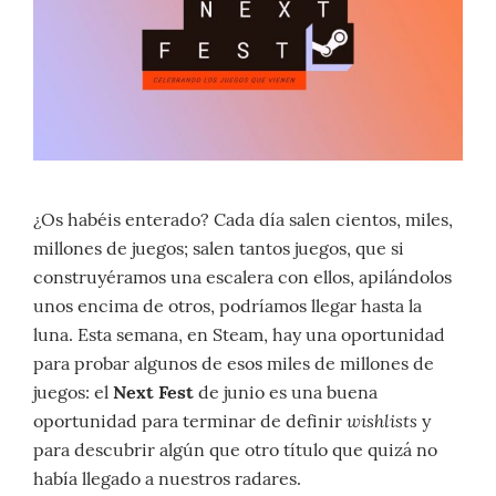
¿Os habéis enterado? Cada día salen cientos, miles,
millones de juegos; salen tantos juegos, que si
construyéramos una escalera con ellos, apilándolos
unos encima de otros, podríamos llegar hasta la
luna. Esta semana, en Steam, hay una oportunidad
para probar algunos de esos miles de millones de
juegos: el
Next Fest
de junio es una buena
wishlists
oportunidad para terminar de definir
y
para descubrir algún que otro título que quizá no
había llegado a nuestros radares.