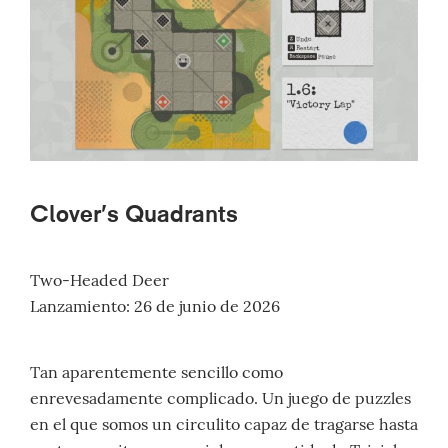
Clover’s Quadrants
Two-Headed Deer
Lanzamiento: 26 de junio de 2026
Tan aparentemente sencillo como
enrevesadamente complicado. Un juego de puzzles
en el que somos un circulito capaz de tragarse hasta