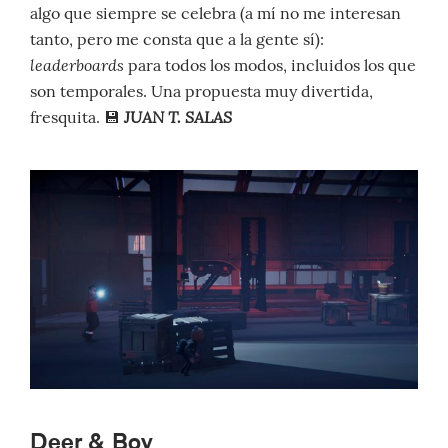
algo que siempre se celebra (a mí no me interesan
tanto, pero me consta que a la gente sí):
leaderboards
para todos los modos, incluidos los que
son temporales. Una propuesta muy divertida,
JUAN T. SALAS
fresquita. 💾
Deer & Boy