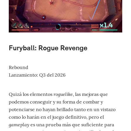
Furyball: Rogue Revenge
Rebound
Lanzamiento: Q3 del 2026
roguelike
Quizá los elementos
, las mejoras que
podemos conseguir y su forma de combar y
potenciarse no hayan brillado tanto en un vistazo
como lo harán en el juego definitivo, pero el
gameplay
es una prueba más que suficiente para