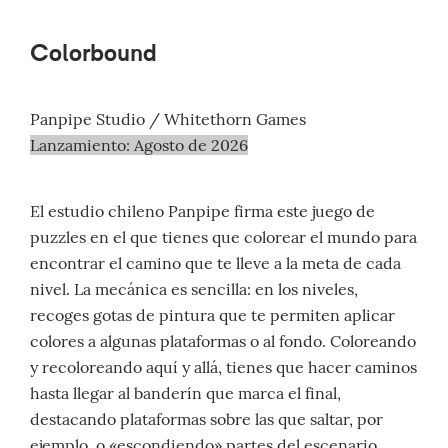
Colorbound
Panpipe Studio / Whitethorn Games
Lanzamiento: Agosto de 2026
El estudio chileno Panpipe firma este juego de
puzzles en el que tienes que colorear el mundo para
encontrar el camino que te lleve a la meta de cada
nivel. La mecánica es sencilla: en los niveles,
recoges gotas de pintura que te permiten aplicar
colores a algunas plataformas o al fondo. Coloreando
y recoloreando aquí y allá, tienes que hacer caminos
hasta llegar al banderín que marca el final,
destacando plataformas sobre las que saltar, por
ejemplo, o «escondiendo» partes del escenario