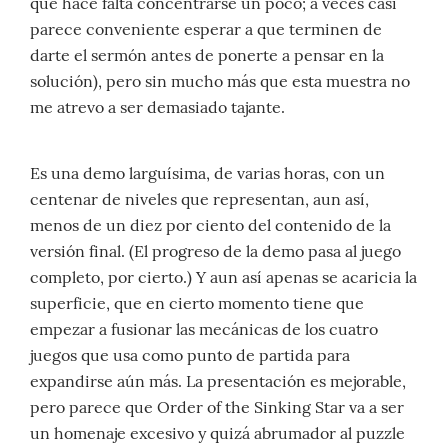
que hace falta concentrarse un poco; a veces casi
parece conveniente esperar a que terminen de
darte el sermón antes de ponerte a pensar en la
solución), pero sin mucho más que esta muestra no
me atrevo a ser demasiado tajante.
Es una demo larguísima, de varias horas, con un
centenar de niveles que representan, aun así,
menos de un diez por ciento del contenido de la
versión final. (El progreso de la demo pasa al juego
completo, por cierto.) Y aun así apenas se acaricia la
superficie, que en cierto momento tiene que
empezar a fusionar las mecánicas de los cuatro
juegos que usa como punto de partida para
expandirse aún más. La presentación es mejorable,
pero parece que Order of the Sinking Star va a ser
un homenaje excesivo y quizá abrumador al puzzle