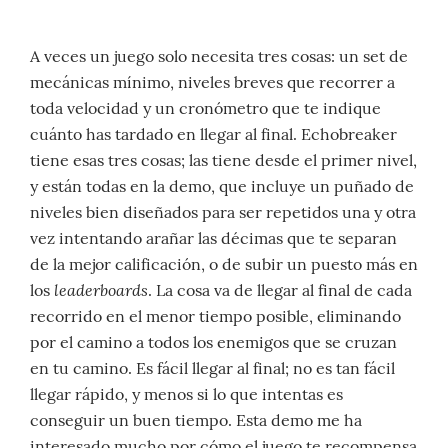
A veces un juego solo necesita tres cosas: un set de
mecánicas mínimo, niveles breves que recorrer a
toda velocidad y un cronómetro que te indique
cuánto has tardado en llegar al final. Echobreaker
tiene esas tres cosas; las tiene desde el primer nivel,
y están todas en la demo, que incluye un puñado de
niveles bien diseñados para ser repetidos una y otra
vez intentando arañar las décimas que te separan
de la mejor calificación, o de subir un puesto más en
leaderboards
los
. La cosa va de llegar al final de cada
recorrido en el menor tiempo posible, eliminando
por el camino a todos los enemigos que se cruzan
en tu camino. Es fácil llegar al final; no es tan fácil
llegar rápido, y menos si lo que intentas es
conseguir un buen tiempo. Esta demo me ha
interesado mucho por cómo el juego te recompensa