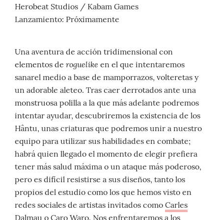
Herobeat Studios / Kabam Games
Lanzamiento: Próximamente
Una aventura de acción tridimensional con
roguelike
elementos de
en el que intentaremos
sanarel medio a base de mamporrazos, volteretas y
un adorable aleteo. Tras caer derrotados ante una
monstruosa polilla a la que más adelante podremos
intentar ayudar, descubriremos la existencia de los
Hântu, unas criaturas que podremos unir a nuestro
equipo para utilizar sus habilidades en combate;
habrá quien llegado el momento de elegir prefiera
tener más salud máxima o un ataque más poderoso,
pero es difícil resistirse a sus diseños, tanto los
propios del estudio como los que hemos visto en
redes sociales de artistas invitados como
Carles
Dalmau
o
Caro Waro
. Nos enfrentaremos a los