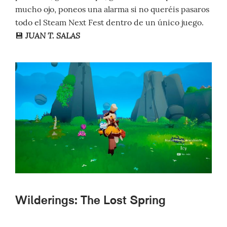
mucho ojo, poneos una alarma si no queréis pasaros
todo el Steam Next Fest dentro de un único juego.
JUAN T. SALAS
💾
Wilderings: The Lost Spring