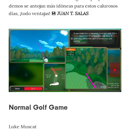
demos se antojan más idóneas para estos calurosos
JUAN T. SALAS
días, ¡todo ventajas! 💾
Normal Golf Game
Luke Muscat