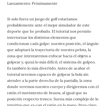
Lanzamiento: Próximamente
Si solo fuera un juego de golf estaríamos
probablemente ante el mejor simulador de este
deporte que he probado. El tutorial nos permite
interiorizar los distintos elementos que
condicionan cada golpe: nuestra posición, el ángulo
que adoptará la trayectoria de nuestra pelota, la
zona que intentaremos enfocar hacia el objeto a
golpear y, quizá lo más difícil, el sistema de golpeo.
Es también lo más divertido. Antes de acabar el
tutorial seremos capaces de golpear la bola sin
atender a la parte derecha de la pantalla, la zona
donde veremos nuestro cuerpo y dirigiremos con el
ratón el movimiento de brazos, al igual que su
posición respecto tronco. Suena más complejo de lo
intuitivo que es con el ratón en la mano. Pero claro,