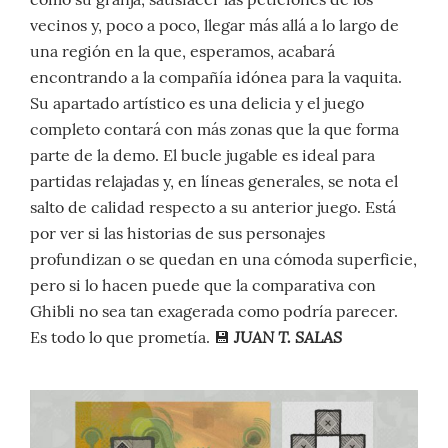
vecinos y, poco a poco, llegar más allá a lo largo de
una región en la que, esperamos, acabará
encontrando a la compañía idónea para la vaquita.
Su apartado artístico es una delicia y el juego
completo contará con más zonas que la que forma
parte de la demo. El bucle jugable es ideal para
partidas relajadas y, en líneas generales, se nota el
salto de calidad respecto a su anterior juego. Está
por ver si las historias de sus personajes
profundizan o se quedan en una cómoda superficie,
pero si lo hacen puede que la comparativa con
Ghibli no sea tan exagerada como podría parecer.
JUAN T. SALAS
Es todo lo que prometía. 💾