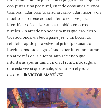
con pistas, una por nivel, cuando consigues buenos
tiempos: jugar bien te enseña cómo jugar mejor, y en
muchos casos ese conocimiento te sirve para
identificar o localizar atajos también en otros
niveles. Un arcade no necesita más que eso: dos o
game feel
tres acciones, un buen
y un botón de
reinicio rápido para volver al principio cuando
inevitablemente caigas al vacío por intentar apurar
un atajo más de la cuenta, aun sabiendo que
intentarás apurar también en el reintento: seguro
frame
que esta vez sí que te sale, si saltas en el
VÍCTOR MARTÍNEZ
exacto… 💾