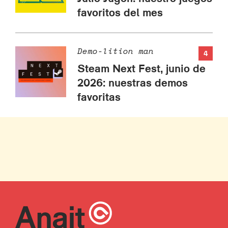
favoritos del mes
Demo-lition man
4
Steam Next Fest, junio de
2026: nuestras demos
favoritas