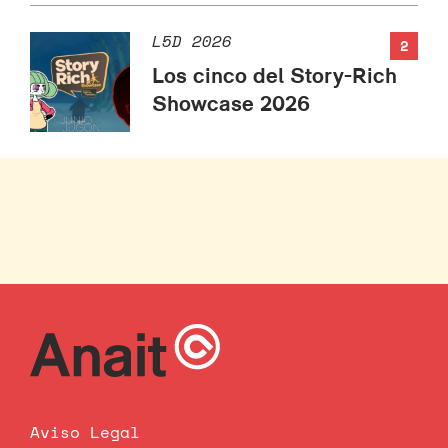
L5D 2026
2
Los cinco del Story-Rich
Showcase 2026
Aviso Legal