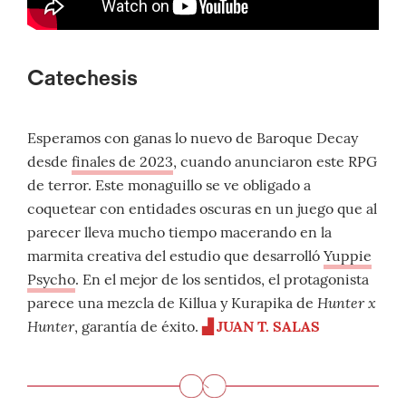
Catechesis
Esperamos con ganas lo nuevo de Baroque Decay
desde
finales de 2023
, cuando anunciaron este RPG
de terror. Este monaguillo se ve obligado a
coquetear con entidades oscuras en un juego que al
parecer lleva mucho tiempo macerando en la
marmita creativa del estudio que desarrolló
Yuppie
Psycho
. En el mejor de los sentidos, el protagonista
Hunter x
parece una mezcla de Killua y Kurapika de
Hunter
, garantía de éxito.
▟ JUAN T. SALAS