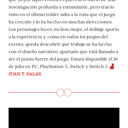
investigación profunda y estimulante, pero tras lo
visto en el último tráiler salta a la vista que el juego
ha crecido y lo ha hecho en muchas direcciones.
Los personajes lucen incluso mejor, el doblaje aporta
a la experiencia y, como en todos los juegos del
evento, queda descubrir qué trabajo se ha hecho
con el diseño narrativo, apartado que está llamado a
ser el punto fuerte del juego. Estará disponible el 16
de julio en PC, PlayStation 5, Switch y Switch 2.
▟
JUAN T. SALAS