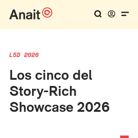
L5D 2026
Los cinco del
Story-Rich
Showcase 2026