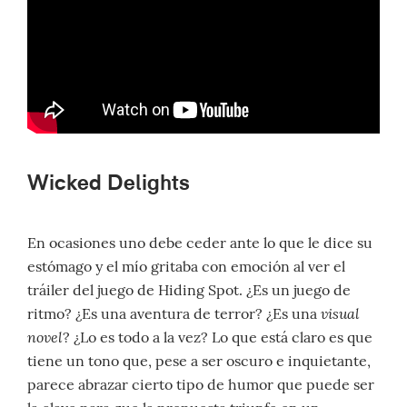
Wicked Delights
En ocasiones uno debe ceder ante lo que le dice su
estómago y el mío gritaba con emoción al ver el
tráiler del juego de Hiding Spot. ¿Es un juego de
visual
ritmo? ¿Es una aventura de terror? ¿Es una
novel
? ¿Lo es todo a la vez? Lo que está claro es que
tiene un tono que, pese a ser oscuro e inquietante,
parece abrazar cierto tipo de humor que puede ser