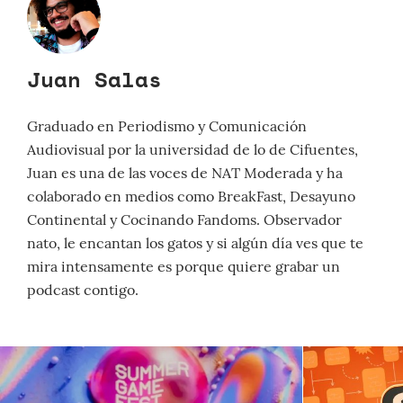
Juan Salas
Graduado en Periodismo y Comunicación
Audiovisual por la universidad de lo de Cifuentes,
Juan es una de las voces de NAT Moderada y ha
colaborado en medios como BreakFast, Desayuno
Continental y Cocinando Fandoms. Observador
nato, le encantan los gatos y si algún día ves que te
mira intensamente es porque quiere grabar un
podcast contigo.