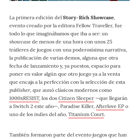
La primera edición del
Story-Rich Showcase
,
evento creado por la editora Fellow Traveller, fue
todo lo que imaginábamos que iba a ser: un
showcase
de menos de una hora con unos 25
tráileres de juegos con una poderosísima narrativa,
la publicación de varias demos, alguna que otra
fecha de lanzamiento y, ya puestos, espacio para
poner en valor algún que otro juego ya a la venta
que encaja a la perfección con la selección de esta
publisher
, que aunó clásicos modernos como
1000xRESIST
, los dos
Citizen Sleeper
—que llegarán
a Switch 2 este año—, Paradise Killer,
Afterlove EP
o
indies
uno de los
del año,
Titanium Court
.
También formaron parte del evento juegos que han