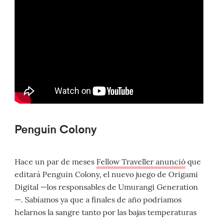
Penguin Colony
Hace un par de meses
Fellow Traveller anunció
que
editará Penguin Colony, el nuevo juego de Origami
Digital —los responsables de Umurangi Generation
—. Sabíamos ya que a finales de año podríamos
helarnos la sangre tanto por las bajas temperaturas