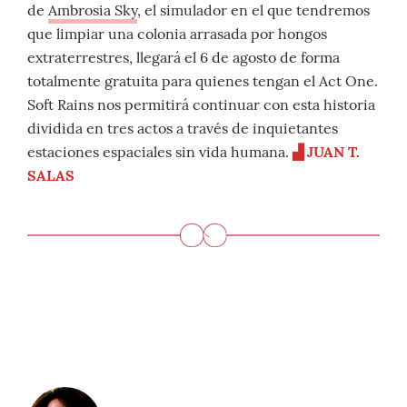
de
Ambrosia Sky
, el simulador en el que tendremos
que limpiar una colonia arrasada por hongos
extraterrestres, llegará el 6 de agosto de forma
totalmente gratuita para quienes tengan el Act One.
Soft Rains nos permitirá continuar con esta historia
dividida en tres actos a través de inquietantes
estaciones espaciales sin vida humana.
▟ JUAN T.
SALAS