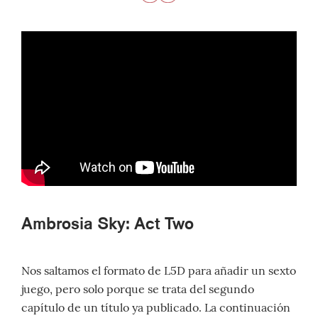
Ambrosia Sky: Act Two
Nos saltamos el formato de L5D para añadir un sexto
juego, pero solo porque se trata del segundo
capítulo de un título ya publicado. La continuación