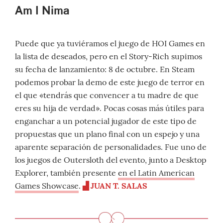
Am I Nima
Puede que ya tuviéramos el juego de HOI Games en
la lista de deseados, pero en el Story-Rich supimos
su fecha de lanzamiento: 8 de octubre. En Steam
podemos probar la demo de este juego de terror en
el que «tendrás que convencer a tu madre de que
eres su hija de verdad». Pocas cosas más útiles para
enganchar a un potencial jugador de este tipo de
propuestas que un plano final con un espejo y una
aparente separación de personalidades. Fue uno de
los juegos de Outersloth del evento, junto a Desktop
Explorer, también presente
en el Latin American
Games Showcase
.
▟ JUAN T. SALAS