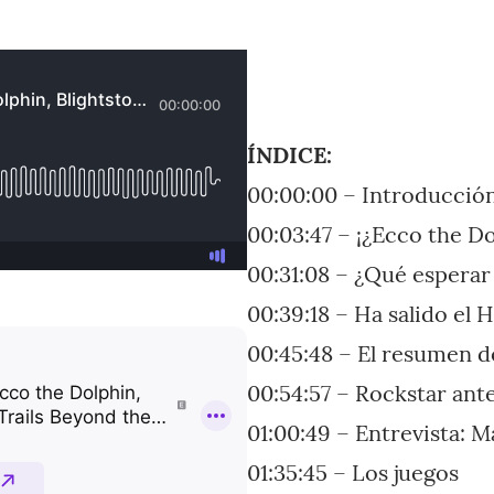
ÍNDICE:
00:00:00 – Introducció
00:03:47 – ¡¿Ecco the Do
00:31:08 – ¿Qué esperar
00:39:18 – Ha salido el 
00:45:48 – El resumen d
00:54:57 – Rockstar ante 
01:00:49 – Entrevista: M
01:35:45 – Los juegos