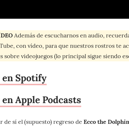
ÍDEO
Además de escucharnos en audio, recuerd
Tube, con vídeo, para que nuestros rostros te 
 sobre videojuegos (lo principal sigue siendo es
 en Spotify
 en Apple Podcasts
 de sí el (supuesto) regreso de
Ecco the Dolphi