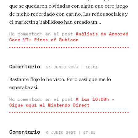
que se quedaron olvidadas con algún que otro juego
de nicho recordado con cariño. Las redes sociales y
el marketing habilidoso han creado un...
Ha comentado en el post
Análisis de Armored
Core VI: Fires of Rubicon
Comentario
21 JUNIO 2023 | 16:51
Bastante flojo lo he visto. Pero casi que me lo
esperaba así.
Ha comentado en el post
A las 16:00h -
Sigue aquí el Nintendo Direct
Comentario
6 JUNIO 2023 | 17:21