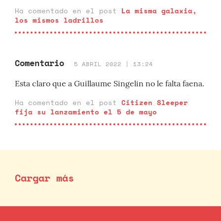
Ha comentado en el post
La misma galaxia,
los mismos ladrillos
Comentario
5 ABRIL 2022 | 13:24
Esta claro que a Guillaume Singelin no le falta faena.
Ha comentado en el post
Citizen Sleeper
fija su lanzamiento el 5 de mayo
Cargar más