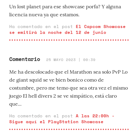
Un lost planet para ese showcase porfa? Y alguna
licencia nueva ya que estamos.
Ha comentado en el post
El Capcom Showcase
se emitirá la noche del 12 de junio
Comentario
25 MAYO 2023 | 00:39
Me ha descolocado que el Marathon sea solo PvP Lo
de giant squid se ve bien bonico como de
costumbre, pero me temo que sea otra vez el mismo
juego El hell divers 2 se ve simpático, está claro
que...
Ha comentado en el post
A las 22:00h -
Sigue aquí el PlayStation Showcase