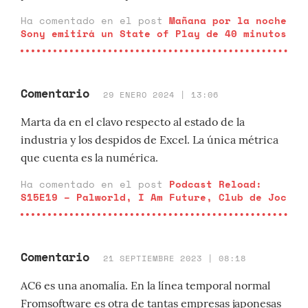
Ha comentado en el post
Mañana por la noche
Sony emitirá un State of Play de 40 minutos
Comentario
29 ENERO 2024 | 13:06
Marta da en el clavo respecto al estado de la
industria y los despidos de Excel. La única métrica
que cuenta es la numérica.
Ha comentado en el post
Podcast Reload:
S15E19 – Palworld, I Am Future, Club de Joc
Comentario
21 SEPTIEMBRE 2023 | 08:18
AC6 es una anomalía. En la línea temporal normal
Fromsoftware es otra de tantas empresas japonesas