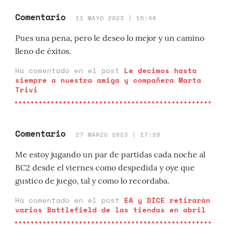
Comentario
11 MAYO 2023 | 15:44
Pues una pena, pero le deseo lo mejor y un camino
lleno de éxitos.
Ha comentado en el post
Le decimos hasta
siempre a nuestra amiga y compañera Marta
Trivi
Comentario
27 MARZO 2023 | 17:20
Me estoy jugando un par de partidas cada noche al
BC2 desde el viernes como despedida y oye que
gustico de juego, tal y como lo recordaba.
Ha comentado en el post
EA y DICE retirarán
varios Battlefield de las tiendas en abril