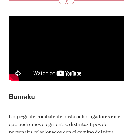
Bunraku
Un juego de combate de hasta ocho jugadores en el
que podremos elegir entre distintos tipos de
personajes relacionados con el camino del ninja.