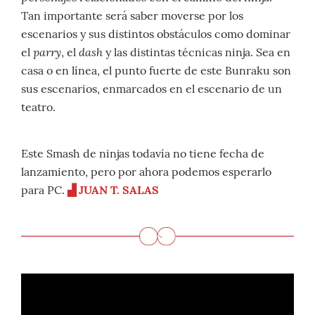
Tan importante será saber moverse por los
escenarios y sus distintos obstáculos como dominar
parry
dash
el
, el
y las distintas técnicas ninja. Sea en
casa o en línea, el punto fuerte de este Bunraku son
sus escenarios, enmarcados en el escenario de un
teatro.
Este Smash de ninjas todavía no tiene fecha de
lanzamiento, pero por ahora podemos esperarlo
para PC.
▟
JUAN T. SALAS