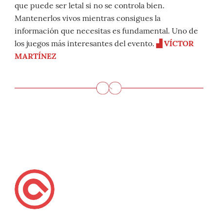
que puede ser letal si no se controla bien.
Mantenerlos vivos mientras consigues la
información que necesitas es fundamental. Uno de
los juegos más interesantes del evento.
▟
VÍCTOR
MARTÍNEZ