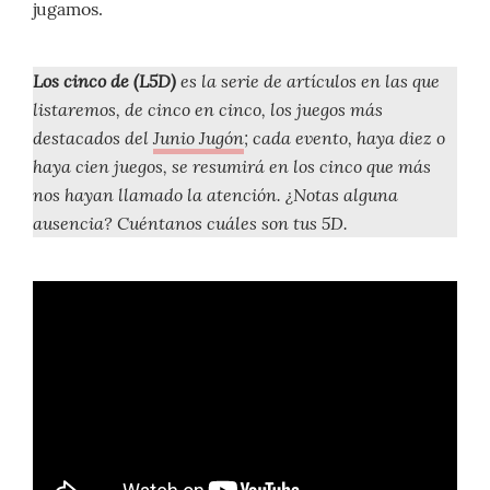
jugamos.
Los cinco de (L5D)
es la serie de artículos en las que
listaremos, de cinco en cinco, los juegos más
destacados del
Junio Jugón
; cada evento, haya diez o
haya cien juegos, se resumirá en los cinco que más
nos hayan llamado la atención. ¿Notas alguna
ausencia? Cuéntanos cuáles son tus 5D.