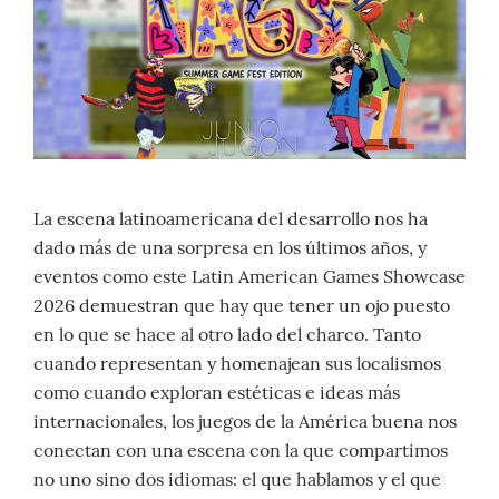
La escena latinoamericana del desarrollo nos ha
dado más de una sorpresa en los últimos años, y
eventos como este Latin American Games Showcase
2026 demuestran que hay que tener un ojo puesto
en lo que se hace al otro lado del charco. Tanto
cuando representan y homenajean sus localismos
como cuando exploran estéticas e ideas más
internacionales, los juegos de la América buena nos
conectan con una escena con la que compartimos
no uno sino dos idiomas: el que hablamos y el que