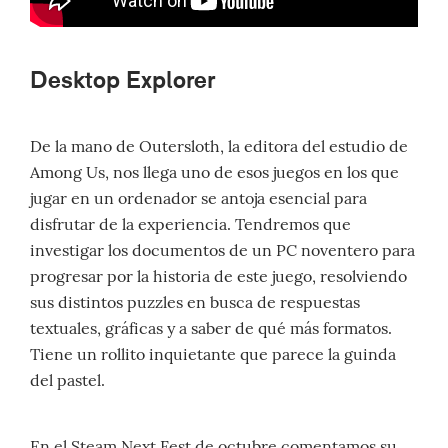
Desktop Explorer
De la mano de Outersloth, la editora del estudio de
Among Us, nos llega uno de esos juegos en los que
jugar en un ordenador se antoja esencial para
disfrutar de la experiencia. Tendremos que
investigar los documentos de un PC noventero para
progresar por la historia de este juego, resolviendo
sus distintos puzzles en busca de respuestas
textuales, gráficas y a saber de qué más formatos.
Tiene un rollito inquietante que parece la guinda
del pastel.
En el Steam Next Fest de octubre
comentamos su