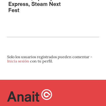
Express, Steam Next
Fest
Solo los usuarios registrados pueden comentar -
Inicia sesión
con tu perfil.