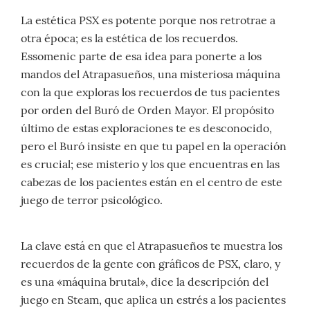
La estética PSX es potente porque nos retrotrae a
otra época; es la estética de los recuerdos.
Essomenic parte de esa idea para ponerte a los
mandos del Atrapasueños, una misteriosa máquina
con la que exploras los recuerdos de tus pacientes
por orden del Buró de Orden Mayor. El propósito
último de estas exploraciones te es desconocido,
pero el Buró insiste en que tu papel en la operación
es crucial; ese misterio y los que encuentras en las
cabezas de los pacientes están en el centro de este
juego de terror psicológico.
La clave está en que el Atrapasueños te muestra los
recuerdos de la gente con gráficos de PSX, claro, y
es una «máquina brutal», dice la descripción del
juego en Steam, que aplica un estrés a los pacientes