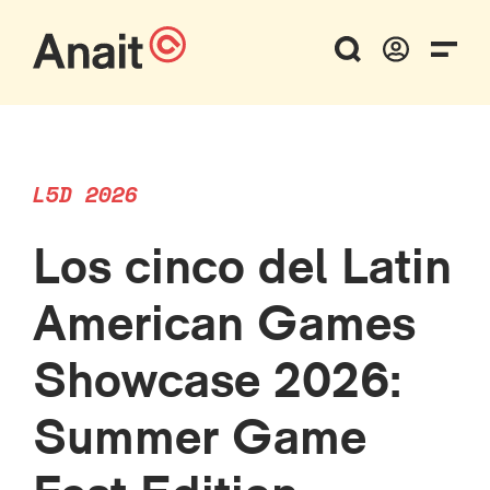
L5D 2026
Los cinco del Latin
American Games
Showcase 2026:
Summer Game