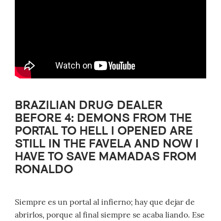
BRAZILIAN DRUG DEALER
BEFORE 4: DEMONS FROM THE
PORTAL TO HELL I OPENED ARE
STILL IN THE FAVELA AND NOW I
HAVE TO SAVE MAMADAS FROM
RONALDO
Siempre es un portal al infierno; hay que dejar de
abrirlos, porque al final siempre se acaba liando. Ese