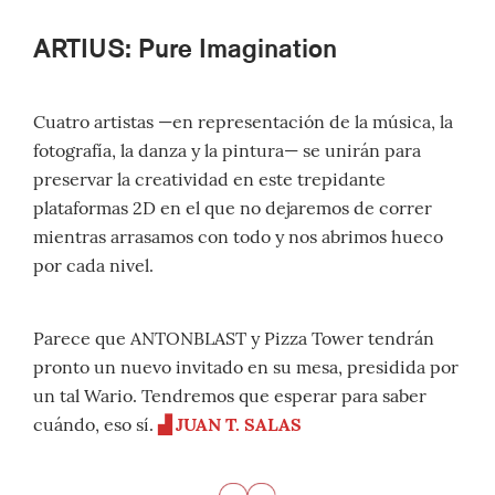
ARTIUS: Pure Imagination
Cuatro artistas —en representación de la música, la
fotografía, la danza y la pintura— se unirán para
preservar la creatividad en este trepidante
plataformas 2D en el que no dejaremos de correr
mientras arrasamos con todo y nos abrimos hueco
por cada nivel.
Parece que ANTONBLAST y Pizza Tower tendrán
pronto un nuevo invitado en su mesa, presidida por
un tal Wario. Tendremos que esperar para saber
cuándo, eso sí.
▟
JUAN T. SALAS