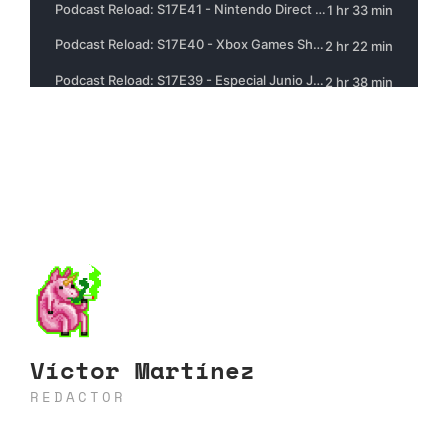
Víctor Martínez
REDACTOR