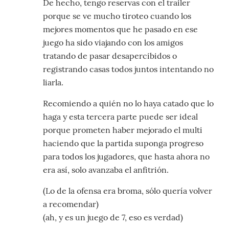
De hecho, tengo reservas con el trailer
porque se ve mucho tiroteo cuando los
mejores momentos que he pasado en ese
juego ha sido viajando con los amigos
tratando de pasar desapercibidos o
registrando casas todos juntos intentando no
liarla.
Recomiendo a quién no lo haya catado que lo
haga y esta tercera parte puede ser ideal
porque prometen haber mejorado el multi
haciendo que la partida suponga progreso
para todos los jugadores, que hasta ahora no
era así, solo avanzaba el anfitrión.
(Lo de la ofensa era broma, sólo quería volver
a recomendar)
(ah, y es un juego de 7, eso es verdad)