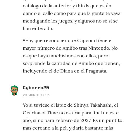
catálogo de la anterior y thirds que están
dando el callo como para que la gente te vaya
mendigando los juegos, y algunos no sé si se
han enterado.
*Hay que reconocer que Capcom tiene el
mayor número de Amiibo tras Nintendo. No
es que haya muchísimos con ellos, pero
sorprende la cantidad de Amiibo que tienen,
incluyendo el de Diana en el Pragmata.
Cyberrb25
20 JUNIO 2026
Yo si tuviese el lápiz de Shinya Takahashi, el
Ocarina of Time no estaría para final de este
año, si no para Febrero de 2027. Es un puntito
más cercano a la peli y daría bastante más