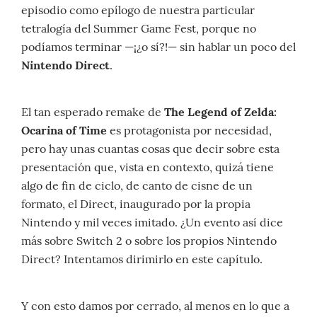
episodio como epílogo de nuestra particular
tetralogía del Summer Game Fest, porque no
podíamos terminar —¡¿o sí?!— sin hablar un poco del
Nintendo Direct
.
El tan esperado remake de
The Legend of Zelda:
Ocarina of Time
es protagonista por necesidad,
pero hay unas cuantas cosas que decir sobre esta
presentación que, vista en contexto, quizá tiene
algo de fin de ciclo, de canto de cisne de un
formato, el Direct, inaugurado por la propia
Nintendo y mil veces imitado. ¿Un evento así dice
más sobre Switch 2 o sobre los propios Nintendo
Direct? Intentamos dirimirlo en este capítulo.
Y con esto damos por cerrado, al menos en lo que a