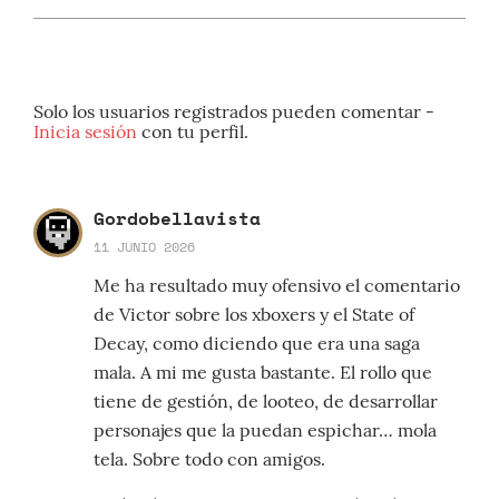
Solo los usuarios registrados pueden comentar -
Inicia sesión
con tu perfil.
Gordobellavista
11 JUNIO 2026
Me ha resultado muy ofensivo el comentario
de Victor sobre los xboxers y el State of
Decay, como diciendo que era una saga
mala. A mi me gusta bastante. El rollo que
tiene de gestión, de looteo, de desarrollar
personajes que la puedan espichar… mola
tela. Sobre todo con amigos.