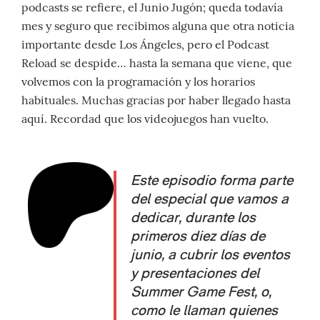
podcasts se refiere, el Junio Jugón; queda todavía
mes y seguro que recibimos alguna que otra noticia
importante desde Los Ángeles, pero el Podcast
Reload se despide… hasta la semana que viene, que
volvemos con la programación y los horarios
habituales. Muchas gracias por haber llegado hasta
aquí. Recordad que los videojuegos han vuelto.
Este episodio forma parte
del especial que vamos a
dedicar, durante los
primeros diez días de
junio, a cubrir los eventos
y presentaciones del
Summer Game Fest, o,
como le llaman quienes