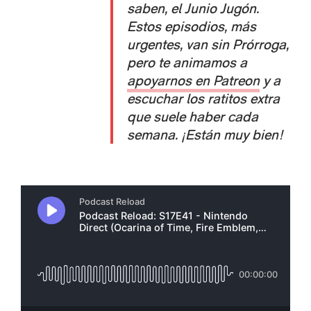
saben, el Junio Jugón.
Estos episodios, más
urgentes, van sin Prórroga,
pero te animamos a
apoyarnos en Patreon
y a
escuchar los ratitos extra
que suele haber cada
semana. ¡Están muy bien!