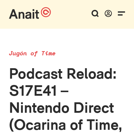
Jugón of Time
Podcast Reload:
S17E41 –
Nintendo Direct
(Ocarina of Time,