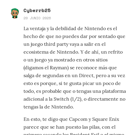
Cyberrb25
20 JUNIO 2026
La ventaja y la debilidad de Nintendo es el
hecho de que no puedes dar por sentado que
un juego third party vaya a salir en el
ecosistema de Nintendo. Y de ahí, un refrito
o un juego ya mostrado en otros sitios
(digamos el Rayman) se reconoce más que
salga de segundas en un Direct, pero a su vez
esto es porque, si te gusta picar un poco de
todo, es probable que o tengas una plataforma
adicional a la Switch (1/2), o directamente no
tengas la de Nintendo.
En esto, te digo que Capcom y Square Enix
parece que se han puesto las pilas, con el
primero sacando los Resident Evil o el mismo