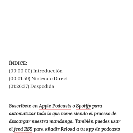
ÍNDICE:
(00:00:00) Introducción
(00:01:59) Nintendo Direct
(01:26:37) Despedida
Suscríbete en
Apple Podcasts
o
Spotify
para
automatizar todo lo que viene siendo el proceso de
descargar nuestra mandanga. También puedes usar
el
feed RSS
para añadir Reload a tu app de podcasts