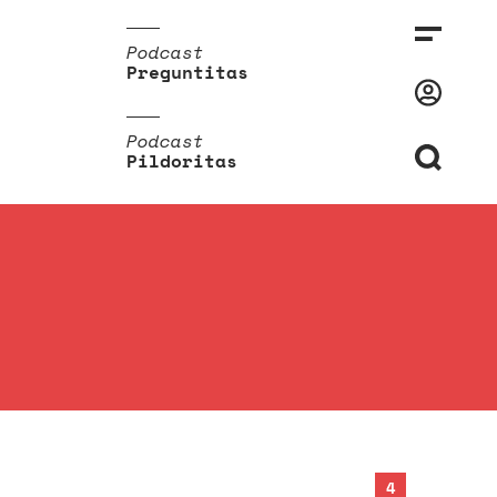
Podcast
Preguntitas
Podcast
Pildoritas
4