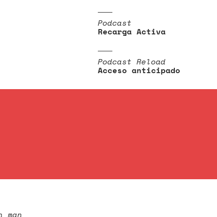
Podcast
Recarga Activa
Podcast Reload
Acceso anticipado
n man