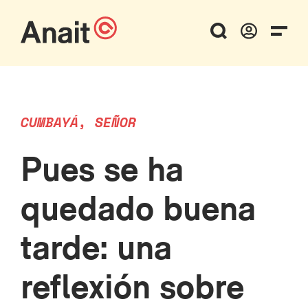
CUMBAYÁ, SEÑOR
Pues se ha
quedado buena
tarde: una
reflexión sobre