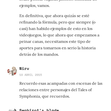
ejemplos, vamos.
En definitiva, que ahora quizás se esté
refinando la fórmula, pero que siempre (o
casi) han habido ejemplos de esto en los
videojuegos, lo que ahora que empezamos a
peinar canas, necesitamos este tipo de
aportes para tomarnos en serio la historia
detrás de los mandos.
Nirv
10 ABRIL 2015
Recuerdo esas acampadas con escenas de las
relaciones entre personajes del Tales of
Symphonia, que recuerdos.
Sephirot's blade