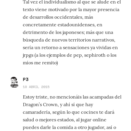
Tal vez el individualismo al que se alude en el
texto viene motivado por la mayor presencia
de desarrollos occidentales, más
concretamente estadounidenses, en
detrimento de los japoneses; más que una
búsqueda de nuevos territorios narrativos,
sería un retorno a sensaciones ya vividas en
jrpgs (a los ejemplos de pep, sephiroth o los
míos me remito)
P3
10 ABRIL 2015
Estoy triste, no mencionáis las acampadas del
Dragon’s Crown, y ahí sí que hay
camaradería, según lo que cocines te dará
salud o mejores estados, al jugar online
puedes darle la comida a otro jugador, así o