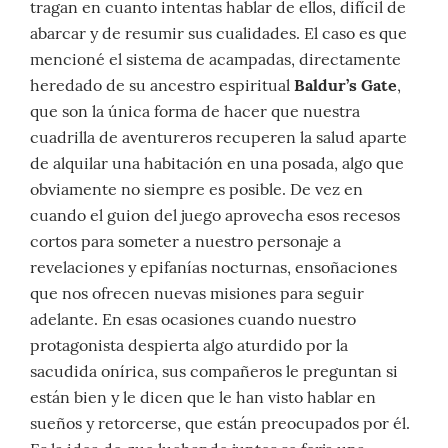
tragan en cuanto intentas hablar de ellos, difícil de
abarcar y de resumir sus cualidades. El caso es que
mencioné el sistema de acampadas, directamente
heredado de su ancestro espiritual
Baldur’s Gate
,
que son la única forma de hacer que nuestra
cuadrilla de aventureros recuperen la salud aparte
de alquilar una habitación en una posada, algo que
obviamente no siempre es posible. De vez en
cuando el guion del juego aprovecha esos recesos
cortos para someter a nuestro personaje a
revelaciones y epifanías nocturnas, ensoñaciones
que nos ofrecen nuevas misiones para seguir
adelante. En esas ocasiones cuando nuestro
protagonista despierta algo aturdido por la
sacudida onírica, sus compañeros le preguntan si
están bien y le dicen que le han visto hablar en
sueños y retorcerse, que están preocupados por él.