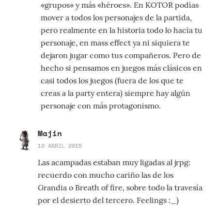
«grupos» y más «héroes». En KOTOR podías
mover a todos los personajes de la partida,
pero realmente en la historia todo lo hacía tu
personaje, en mass effect ya ni siquiera te
dejaron jugar como tus compañeros. Pero de
hecho si pensamos en juegos más clásicos en
casi todos los juegos (fuera de los que te
creas a la party entera) siempre hay algún
personaje con más protagonismo.
Majin
10 ABRIL 2015
Las acampadas estaban muy ligadas al jrpg:
recuerdo con mucho cariño las de los
Grandia o Breath of fire, sobre todo la travesía
por el desierto del tercero. Feelings :_)