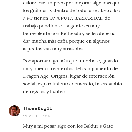
esforzarse un poco por mejorar algo más que
los gráficos, y dentro de todo lo relativo a los
NPC tienen UNA PUTA BARBARIDAD de
trabajo pendiente. La gente es muy
benevolente con Bethesda y se les debería
dar mucha más caña porque en algunos
aspectos van muy atrasados.
Por aportar algo más que un rebote, guardo
muy buenos recuerdos del campamento de
Dragon Age: Origins, lugar de interacción
social, esparcimiento, comercio, intercambio
de regalos y ligoteo.
ThreeDog15
11 ABRIL 2015
Muy a mi pesar sigo con los Baldur´s Gate