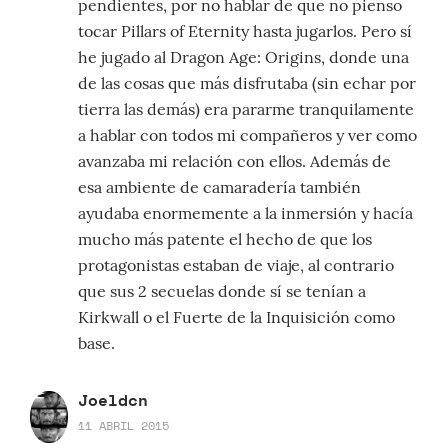
pendientes, por no hablar de que no pienso
tocar Pillars of Eternity hasta jugarlos. Pero sí
he jugado al Dragon Age: Origins, donde una
de las cosas que más disfrutaba (sin echar por
tierra las demás) era pararme tranquilamente
a hablar con todos mi compañeros y ver como
avanzaba mi relación con ellos. Además de
esa ambiente de camaradería también
ayudaba enormemente a la inmersión y hacía
mucho más patente el hecho de que los
protagonistas estaban de viaje, al contrario
que sus 2 secuelas donde sí se tenían a
Kirkwall o el Fuerte de la Inquisición como
base.
Joeldcn
11 ABRIL 2015