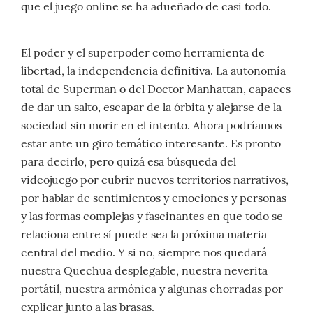
que el juego online se ha adueñado de casi todo.
El poder y el superpoder como herramienta de
libertad, la independencia definitiva. La autonomía
total de Superman o del Doctor Manhattan, capaces
de dar un salto, escapar de la órbita y alejarse de la
sociedad sin morir en el intento. Ahora podríamos
estar ante un giro temático interesante. Es pronto
para decirlo, pero quizá esa búsqueda del
videojuego por cubrir nuevos territorios narrativos,
por hablar de sentimientos y emociones y personas
y las formas complejas y fascinantes en que todo se
relaciona entre sí puede sea la próxima materia
central del medio. Y si no, siempre nos quedará
nuestra Quechua desplegable, nuestra neverita
portátil, nuestra armónica y algunas chorradas por
explicar junto a las brasas.