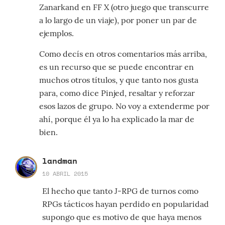
Zanarkand en FF X (otro juego que transcurre
a lo largo de un viaje), por poner un par de
ejemplos.
Como decís en otros comentarios más arriba,
es un recurso que se puede encontrar en
muchos otros títulos, y que tanto nos gusta
para, como dice Pinjed, resaltar y reforzar
esos lazos de grupo. No voy a extenderme por
ahí, porque él ya lo ha explicado la mar de
bien.
landman
10 ABRIL 2015
El hecho que tanto J-RPG de turnos como
RPGs tácticos hayan perdido en popularidad
supongo que es motivo de que haya menos