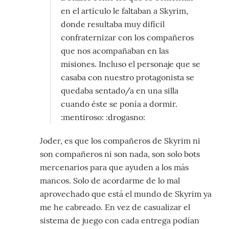
en el artículo le faltaban a Skyrim,
donde resultaba muy difícil
confraternizar con los compañeros
que nos acompañaban en las
misiones. Incluso el personaje que se
casaba con nuestro protagonista se
quedaba sentado/a en una silla
cuando éste se ponía a dormir.
:mentiroso: :drogasno:
Joder, es que los compañeros de Skyrim ni
son compañeros ni son nada, son solo bots
mercenarios para que ayuden a los más
mancos. Solo de acordarme de lo mal
aprovechado que está el mundo de Skyrim ya
me he cabreado. En vez de casualizar el
sistema de juego con cada entrega podían