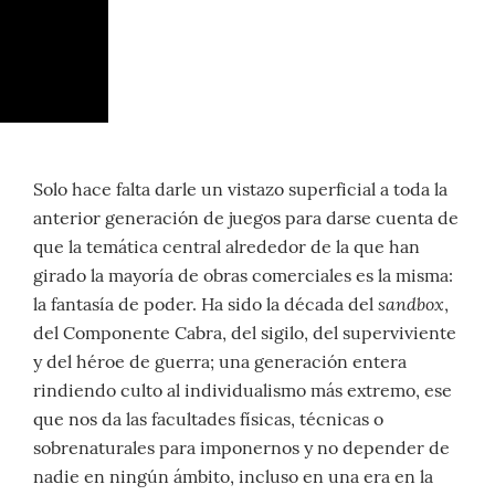
Solo hace falta darle un vistazo superficial a toda la
anterior generación de juegos para darse cuenta de
que la temática central alrededor de la que han
girado la mayoría de obras comerciales es la misma:
sandbox
la fantasía de poder. Ha sido la década del
,
del Componente Cabra, del sigilo, del superviviente
y del héroe de guerra; una generación entera
rindiendo culto al individualismo más extremo, ese
que nos da las facultades físicas, técnicas o
sobrenaturales para imponernos y no depender de
nadie en ningún ámbito, incluso en una era en la