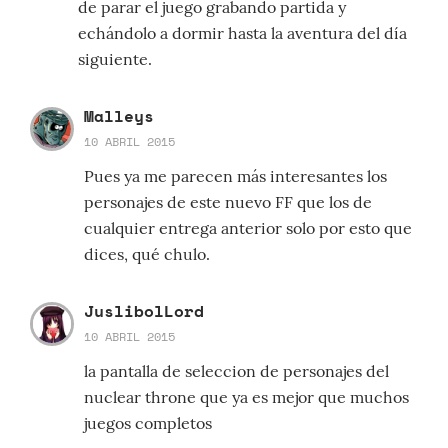
de parar el juego grabando partida y
echándolo a dormir hasta la aventura del día
siguiente.
Malleys
10 ABRIL 2015
Pues ya me parecen más interesantes los
personajes de este nuevo FF que los de
cualquier entrega anterior solo por esto que
dices, qué chulo.
JuslibolLord
10 ABRIL 2015
la pantalla de seleccion de personajes del
nuclear throne que ya es mejor que muchos
juegos completos