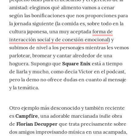
amistad: elegimos qué alimento vamos a cenar
según las bonificaciones que nos proporciones para
la jornada siguiente (la comida es, sobre todo en la
cultura japonesa, una muy aceptada
forma de
interacción social y de conexión emocional
) y
subimos de nivel a los personajes mientras les vemos
parlotear, bromear y cantar alrededor de una
hoguera. Supongo que
Square Enix
está a tiempo
de liarla y mucho, como decía Víctor en el podcast,
pero la demo no ofrece dudas en cuanto al mensaje
y la temática.
Otro ejemplo más desconocido y también reciente
indie
es
Campfire
, una adorable marcianada
obra
de
Florian Decupper
que trata precisamente sobre
dos amigos improvisando música en una acampada,