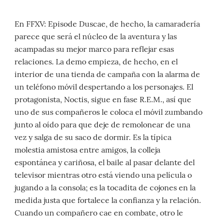
En FFXV: Episode Duscae, de hecho, la camaradería
parece que será el núcleo de la aventura y las
acampadas su mejor marco para reflejar esas
relaciones. La demo empieza, de hecho, en el
interior de una tienda de campaña con la alarma de
un teléfono móvil despertando a los personajes. El
protagonista, Noctis, sigue en fase R.E.M., así que
uno de sus compañeros le coloca el móvil zumbando
junto al oído para que deje de remolonear de una
vez y salga de su saco de dormir. Es la típica
molestia amistosa entre amigos, la colleja
espontánea y cariñosa, el baile al pasar delante del
televisor mientras otro está viendo una película o
jugando a la consola; es la tocadita de cojones en la
medida justa que fortalece la confianza y la relación.
Cuando un compañero cae en combate, otro le