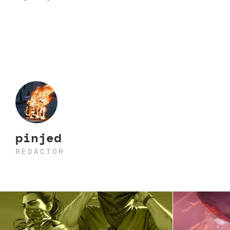
pinjed
REDACTOR