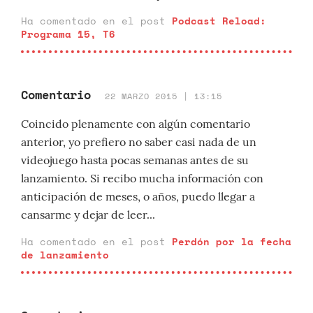
Ha comentado en el post
Podcast Reload:
Programa 15, T6
Comentario
22 MARZO 2015 | 13:15
Coincido plenamente con algún comentario
anterior, yo prefiero no saber casi nada de un
videojuego hasta pocas semanas antes de su
lanzamiento. Si recibo mucha información con
anticipación de meses, o años, puedo llegar a
cansarme y dejar de leer...
Ha comentado en el post
Perdón por la fecha
de lanzamiento