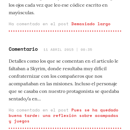
los ojos cada vez que leo ese códice escrito en
mayúsculas.
Ha comentado en el post
Demasiado largo
Comentario
11 ABRIL 2015 | 00:35
Detalles como los que se comentan en el artículo le
faltaban a Skyrim, donde resultaba muy difícil
confraternizar con los compañeros que nos
acompañaban en las misiones. Incluso el personaje
que se casaba con nuestro protagonista se quedaba
sentado/a en...
Ha comentado en el post
Pues se ha quedado
buena tarde: una reflexión sobre acampadas
y juegos