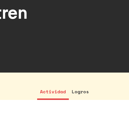
tren
Actividad
Logros