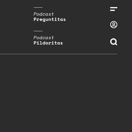
Podcast
Preguntitas
Podcast
Pildoritas