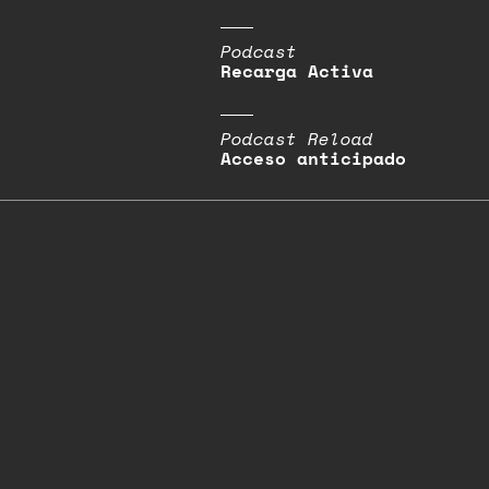
Podcast
Recarga Activa
Podcast Reload
Acceso anticipado