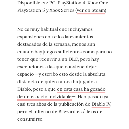
Disponible en: PC, PlayStation 4, Xbox One,
PlayStation 5 y Xbox Series (
ver en Steam
)
No es muy habitual que incluyamos
expansiones entre los lanzamientos
destacados de la semana, menos aún
cuando hay juegos suficientes como para no
tener que recurrir a un DLC, pero hay
excepciones a las que conviene dejar
espacio —y escribo esto desde la absoluta
distancia de quien nunca ha jugado a
Diablo, pese a que
en esta casa ha gozado
de un espacio inolvidable
—. Han pasado ya
casi tres años de la publicación de
Diablo IV
,
pero el infierno de Blizzard está lejos de
consumirse.