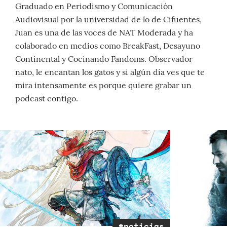
Graduado en Periodismo y Comunicación
Audiovisual por la universidad de lo de Cifuentes,
Juan es una de las voces de NAT Moderada y ha
colaborado en medios como BreakFast, Desayuno
Continental y Cocinando Fandoms. Observador
nato, le encantan los gatos y si algún día ves que te
mira intensamente es porque quiere grabar un
podcast contigo.
#noticias