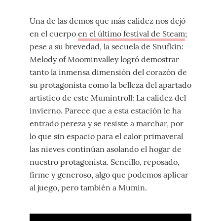
Una de las demos que más calidez nos dejó
en el cuerpo
en el último festival de Steam
;
pese a su brevedad, la secuela de Snufkin:
Melody of Moominvalley logró demostrar
tanto la inmensa dimensión del corazón de
su protagonista como la belleza del apartado
artístico de este Mumintroll: La calidez del
invierno. Parece que a esta estación le ha
entrado pereza y se resiste a marchar, por
lo que sin espacio para el calor primaveral
las nieves continúan asolando el hogar de
nuestro protagonista. Sencillo, reposado,
firme y generoso, algo que podemos aplicar
al juego, pero también a Mumin.