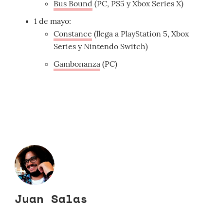
Bus Bound
(PC, PS5 y Xbox Series X)
1 de mayo:
Constance
(llega a PlayStation 5, Xbox
Series y Nintendo Switch)
Gambonanza
(PC)
Juan Salas