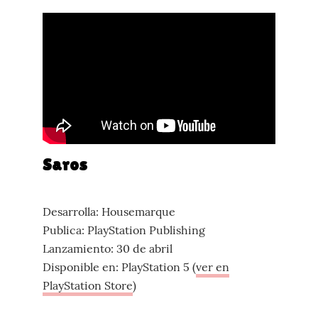
Saros
Desarrolla: Housemarque
Publica: PlayStation Publishing
Lanzamiento: 30 de abril
Disponible en: PlayStation 5 (
ver en
PlayStation Store
)