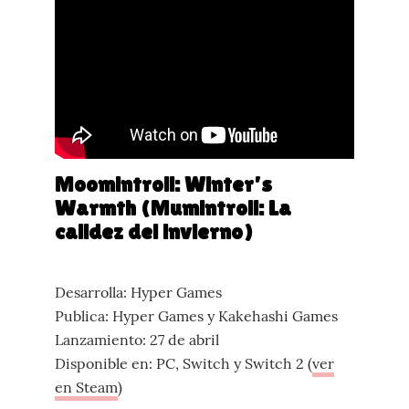
Moomintroll: Winter’s
Warmth (Mumintroll: La
calidez del invierno)
Desarrolla: Hyper Games
Publica: Hyper Games y Kakehashi Games
Lanzamiento: 27 de abril
Disponible en: PC, Switch y Switch 2 (
ver
en Steam
)