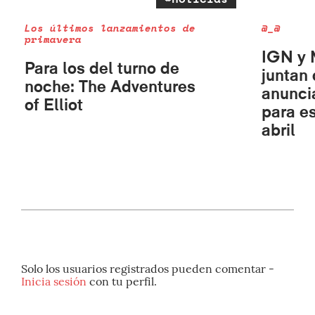
Los últimos lanzamientos de
@_@
primavera
IGN y 
Para los del turno de
juntan
noche: The Adventures
anunci
of Elliot
para es
abril
Solo los usuarios registrados pueden comentar -
Inicia sesión
con tu perfil.