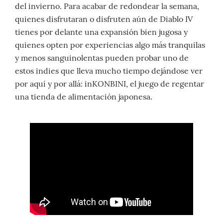
del invierno. Para acabar de redondear la semana,
quienes disfrutaran o disfruten aún de Diablo IV
tienes por delante una expansión bien jugosa y
quienes opten por experiencias algo más tranquilas
y menos sanguinolentas pueden probar uno de
estos indies que lleva mucho tiempo dejándose ver
por aquí y por allá: inKONBINI, el juego de regentar
una tienda de alimentación japonesa.