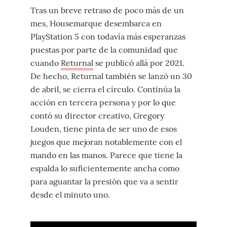
Tras un breve retraso de poco más de un
mes, Housemarque desembarca en
PlayStation 5 con todavía más esperanzas
puestas por parte de la comunidad que
cuando
Returnal
se publicó allá por 2021.
De hecho, Returnal también se lanzó un 30
de abril, se cierra el círculo. Continúa la
acción en tercera persona y por lo que
contó su director creativo, Gregory
Louden, tiene pinta de ser uno de esos
juegos que mejoran notablemente con el
mando en las manos. Parece que tiene la
espalda lo suficientemente ancha como
para aguantar la presión que va a sentir
desde el minuto uno.