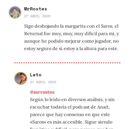
MrRostes
27 ABRIL 2026
Sigo deshojando la margarita con el Saros, el
Returnal fue muy, muy, muy dificil para mi, y
aunque he podido mejorar como jugador, no
estoy seguro de si estoy a la altura para este.
Leto
27 ABRIL 2026
@mrrostes
Según lo leído en diversos análisis, y sin
escuchar todavía el podcast de Anait,
parece que hay consenso en que este
«Saros» es más accesible. Sigue siendo