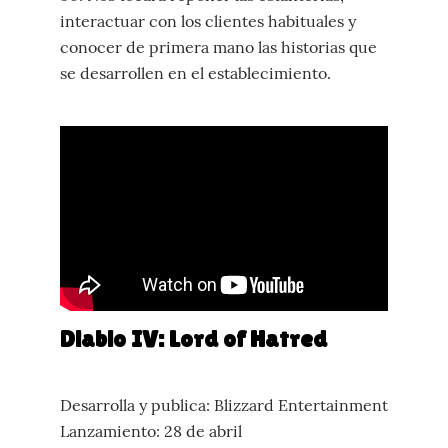
interactuar con los clientes habituales y
conocer de primera mano las historias que
se desarrollen en el establecimiento.
Diablo IV: Lord of Hatred
Desarrolla y publica: Blizzard Entertainment
Lanzamiento: 28 de abril