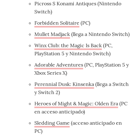
Picross S Konami Antiques (Nintendo
Switch)
Forbidden Solitaire
(PC)
Mullet Madjack
(llega a Nintendo Switch)
Winx Club: the Magic Is Back
(PC,
PlayStation 5 y Nintendo Switch)
Adorable Adventures
(PC, PlayStation 5 y
Xbox Series X)
Perennial Dusk: Kinsenka
(llega a Switch
y Switch 2)
Heroes of Might & Magic: Olden Era
(PC
en acceso anticipado)
Sledding Game
(acceso anticipado en
PC)