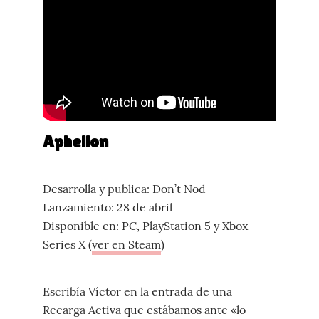
Aphelion
Desarrolla y publica: Don’t Nod
Lanzamiento: 28 de abril
Disponible en: PC, PlayStation 5 y Xbox
Series X (
ver en Steam
)
Escribía Víctor en la entrada de una
Recarga Activa que estábamos ante «lo