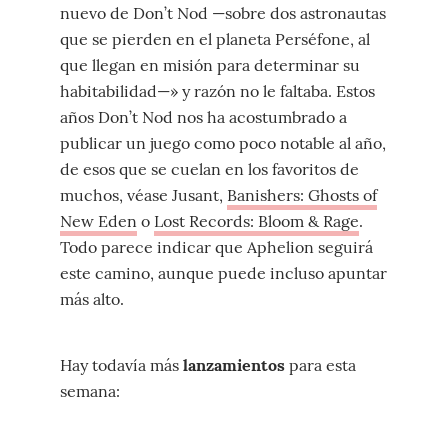
nuevo de Don’t Nod —sobre dos astronautas
que se pierden en el planeta Perséfone, al
que llegan en misión para determinar su
habitabilidad—» y razón no le faltaba. Estos
años Don’t Nod nos ha acostumbrado a
publicar un juego como poco notable al año,
de esos que se cuelan en los favoritos de
muchos, véase Jusant,
Banishers: Ghosts of
New Eden
o
Lost Records: Bloom & Rage
.
Todo parece indicar que Aphelion seguirá
este camino, aunque puede incluso apuntar
más alto.
Hay todavía más
lanzamientos
para esta
semana: