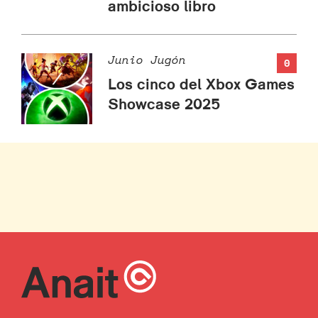
ambicioso libro
Junio Jugón
0
Los cinco del Xbox Games
Showcase 2025