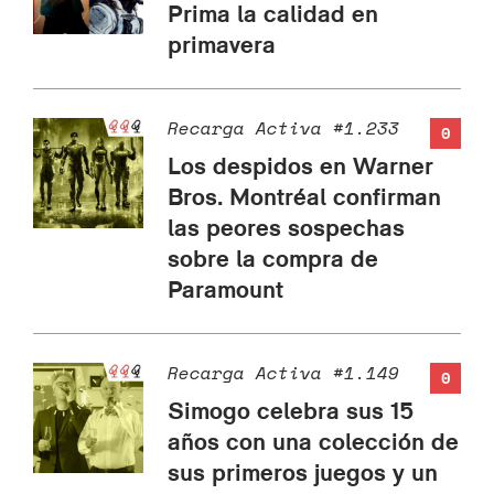
Prima la calidad en
primavera
Recarga Activa #1.233
0
Los despidos en Warner
Bros. Montréal confirman
las peores sospechas
sobre la compra de
Paramount
Recarga Activa #1.149
0
Simogo celebra sus 15
años con una colección de
sus primeros juegos y un