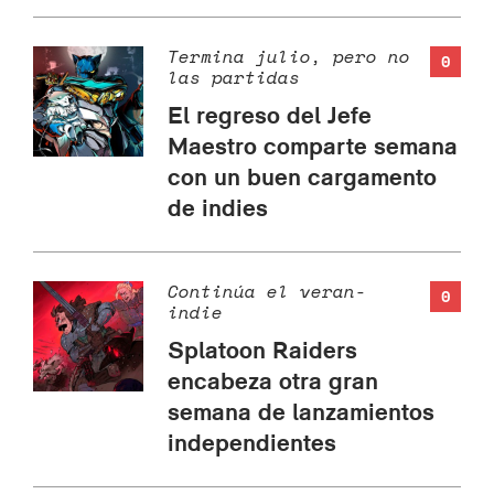
Termina julio, pero no
0
las partidas
El regreso del Jefe
Maestro comparte semana
con un buen cargamento
de indies
Continúa el veran-
0
indie
Splatoon Raiders
encabeza otra gran
semana de lanzamientos
independientes