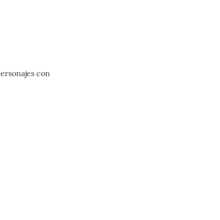
 personajes con