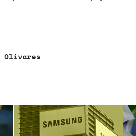
 Olivares