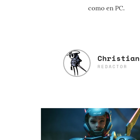
como en PC.
Christian
REDACTOR