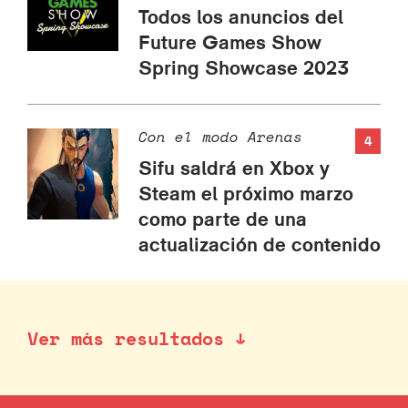
Todos los anuncios del
Future Games Show
Spring Showcase 2023
Con el modo Arenas
4
Sifu saldrá en Xbox y
Steam el próximo marzo
como parte de una
actualización de contenido
Ver más resultados ↓