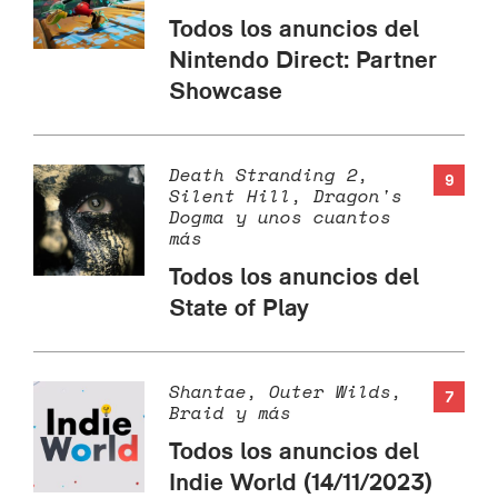
Todos los anuncios del
Nintendo Direct: Partner
Showcase
Death Stranding 2,
9
Silent Hill, Dragon's
Dogma y unos cuantos
más
Todos los anuncios del
State of Play
Shantae, Outer Wilds,
7
Braid y más
Todos los anuncios del
Indie World (14/11/2023)