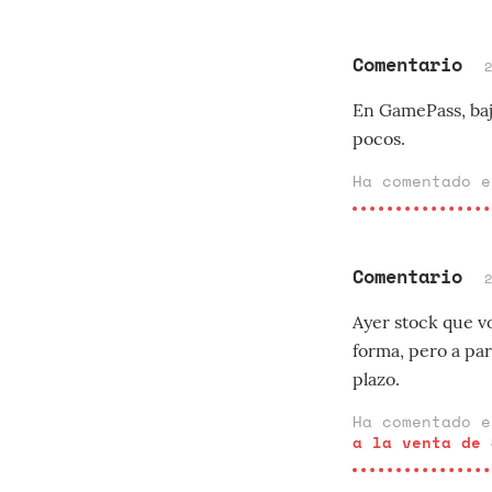
Comentario
En GamePass, baj
pocos.
Ha comentado 
Comentario
Ayer stock que v
forma, pero a par
plazo.
Ha comentado 
a la venta de 