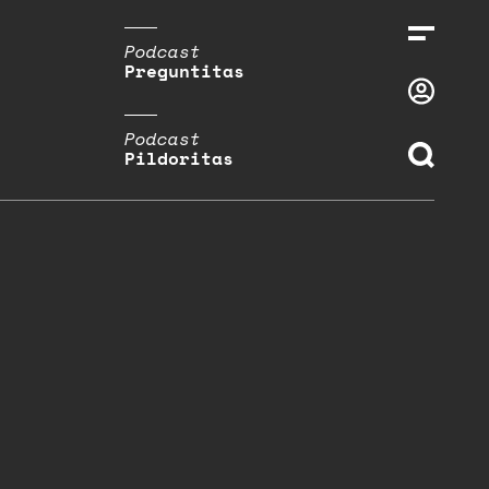
Podcast
Preguntitas
Podcast
Pildoritas