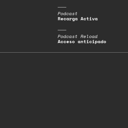
Podcast
Recarga Activa
Podcast Reload
Acceso anticipado