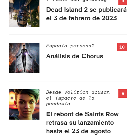
9
Dead Island 2 se publicará
el 3 de febrero de 2023
Espacio personal
10
Análisis de Chorus
Desde Volition acusan
5
el impacto de la
pandemia
El reboot de Saints Row
retrasa su lanzamiento
hasta el 23 de agosto