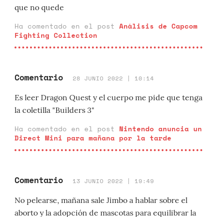
que no quede
Ha comentado en el post
Análisis de Capcom
Fighting Collection
Comentario
28 JUNIO 2022 | 10:14
Es leer Dragon Quest y el cuerpo me pide que tenga
la coletilla "Builders 3"
Ha comentado en el post
Nintendo anuncia un
Direct Mini para mañana por la tarde
Comentario
13 JUNIO 2022 | 19:49
No pelearse, mañana sale Jimbo a hablar sobre el
aborto y la adopción de mascotas para equilibrar la