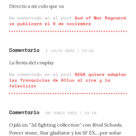
Directo a mi culo que va
Ha comentado en el post
God of War Ragnarok
se publicará el 9 de noviembre
Comentario
1 JULIO 2022 | 13:21
La fiesta del cosplay
Ha comentado en el post
SEGA quiere adaptar
las franquicias de Atlus al cine y la
televisión
Comentario
29 JUNIO 2022 | 14:18
Ojalá un "3d fighting collection" con Rival Schools,
Power stone, Star gladiator y los SF EX....por soñar