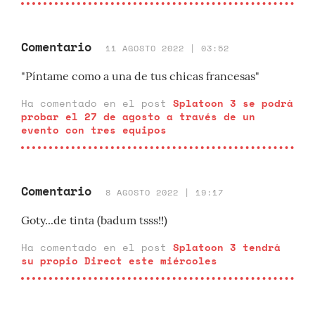
Comentario
11 AGOSTO 2022 | 03:52
"Píntame como a una de tus chicas francesas"
Ha comentado en el post
Splatoon 3 se podrá
probar el 27 de agosto a través de un
evento con tres equipos
Comentario
8 AGOSTO 2022 | 19:17
Goty...de tinta (badum tsss!!)
Ha comentado en el post
Splatoon 3 tendrá
su propio Direct este miércoles