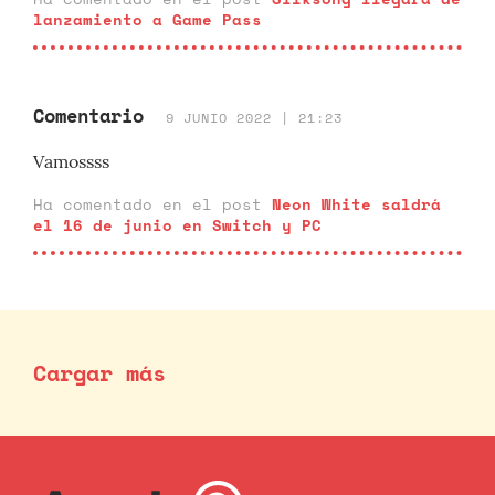
lanzamiento a Game Pass
Comentario
9 JUNIO 2022 | 21:23
Vamossss
Ha comentado en el post
Neon White saldrá
el 16 de junio en Switch y PC
Cargar más