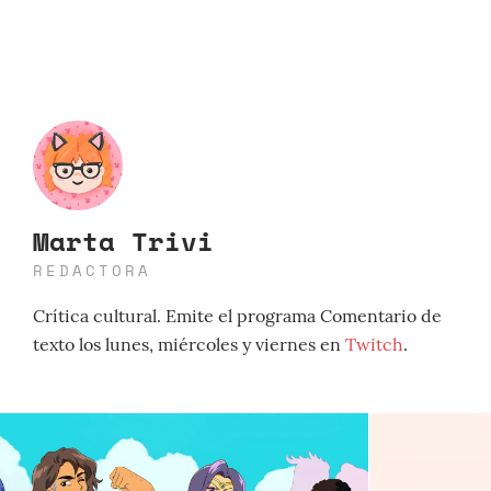
Marta Trivi
REDACTORA
Crítica cultural. Emite el programa Comentario de
texto los lunes, miércoles y viernes en
Twitch
.