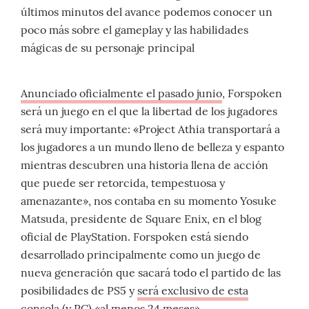
últimos minutos del avance podemos conocer un
poco más sobre el gameplay y las habilidades
mágicas de su personaje principal
Anunciado oficialmente el pasado junio
, Forspoken
será un juego en el que la libertad de los jugadores
será muy importante: «Project Athia transportará a
los jugadores a un mundo lleno de belleza y espanto
mientras descubren una historia llena de acción
que puede ser retorcida, tempestuosa y
amenazante», nos contaba en su momento Yosuke
Matsuda, presidente de Square Enix, en el blog
oficial de PlayStation. Forspoken está siendo
desarrollado principalmente como un juego de
nueva generación que sacará todo el partido de las
posibilidades de PS5 y
será exclusivo de esta
consola (y PC) «al menos 24 meses»
.