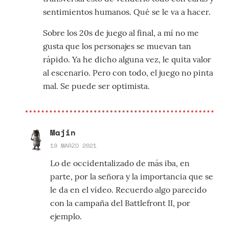
sentimientos humanos. Qué se le va a hacer.
Sobre los 20s de juego al final, a mí no me
gusta que los personajes se muevan tan
rápido. Ya he dicho alguna vez, le quita valor
al escenario. Pero con todo, el juego no pinta
mal. Se puede ser optimista.
Majin
19 MARZO 2021
Lo de occidentalizado de más iba, en
parte, por la señora y la importancia que se
le da en el vídeo. Recuerdo algo parecido
con la campaña del Battlefront II, por
ejemplo.