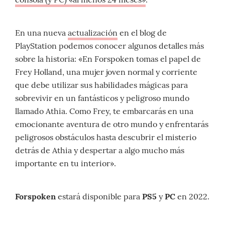
En una nueva
actualización
en el blog de
PlayStation podemos conocer algunos detalles más
sobre la historia: «En Forspoken tomas el papel de
Frey Holland, una mujer joven normal y corriente
que debe utilizar sus habilidades mágicas para
sobrevivir en un fantásticos y peligroso mundo
llamado Athia. Como Frey, te embarcarás en una
emocionante aventura de otro mundo y enfrentarás
peligrosos obstáculos hasta descubrir el misterio
detrás de Athia y despertar a algo mucho más
importante en tu interior».
Forspoken
estará disponible para
PS5
y
PC
en 2022.