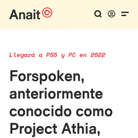
Llegará a PS5 y PC en 2022
Forspoken,
anteriormente
conocido como
Project Athia,