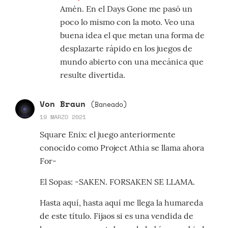
Amén. En el Days Gone me pasó un
poco lo mismo con la moto. Veo una
buena idea el que metan una forma de
desplazarte rápido en los juegos de
mundo abierto con una mecánica que
resulte divertida.
Von Braun
(Baneado)
19 MARZO 2021
Square Enix: el juego anteriormente
conocido como Project Athia se llama ahora
For-
El Sopas: -SAKEN. FORSAKEN SE LLAMA.
Hasta aquí, hasta aquí me llega la humareda
de este título. Fijaos si es una vendida de