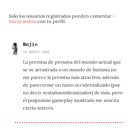
Solo los usuarios registrados pueden comentar -
Inicia sesión
con tu perfil.
Majin
19 MARZO 2021
La premisa de persona del mundo actual que
se ve arrastrada a un mundo de fantasía no
me parece la premisa más atractiva, además
de parecerme un tanto occidentalizado (por
no decir «estadounidensizado») de más, pero
el poquísimo gameplay mostrado me suscita
cierto interés.