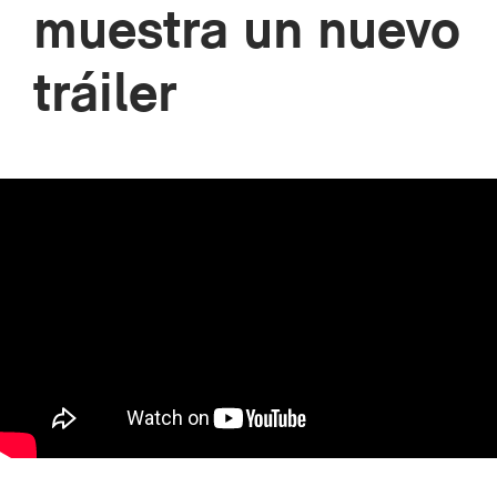
muestra un nuevo
tráiler