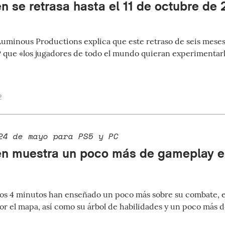
n se retrasa hasta el 11 de octubre de
Luminous Productions explica que este retraso de seis mese
P que «los jugadores de todo el mundo quieran experimentar
2
24 de mayo para PS5 y PC
n muestra un poco más de gameplay e
os 4 minutos han enseñado un poco más sobre su combate, e
r el mapa, así como su árbol de habilidades y un poco más 