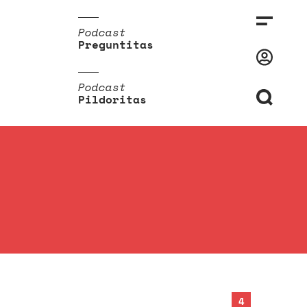
Podcast
Preguntitas
Podcast
Pildoritas
4