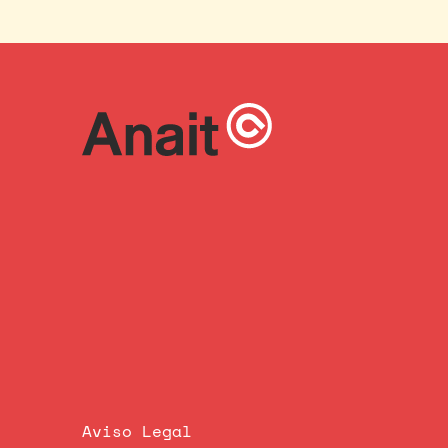
Aviso Legal