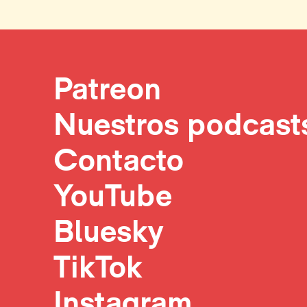
Patreon
Nuestros podcast
Contacto
YouTube
Bluesky
TikTok
Instagram