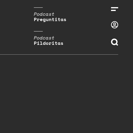
Podcast
Preguntitas
Podcast
Pildoritas