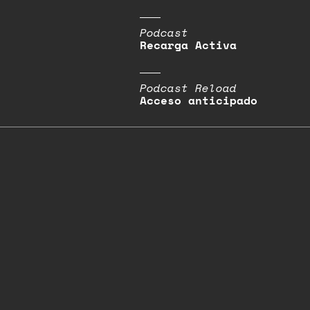
Podcast
Recarga Activa
Podcast Reload
Acceso anticipado