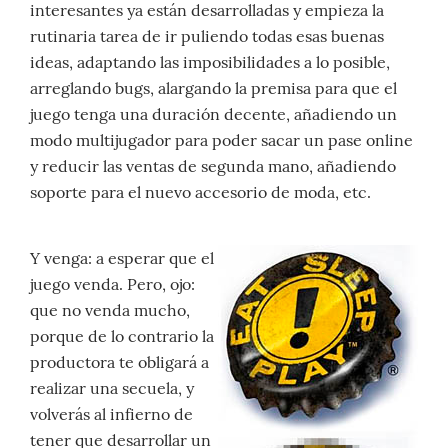
interesantes ya están desarrolladas y empieza la
rutinaria tarea de ir puliendo todas esas buenas
ideas, adaptando las imposibilidades a lo posible,
arreglando bugs, alargando la premisa para que el
juego tenga una duración decente, añadiendo un
modo multijugador para poder sacar un pase online
y reducir las ventas de segunda mano, añadiendo
soporte para el nuevo accesorio de moda, etc.
Y venga: a esperar que el
juego venda. Pero, ojo:
que no venda mucho,
porque de lo contrario la
productora te obligará a
realizar una secuela, y
volverás al infierno de
tener que desarrollar un