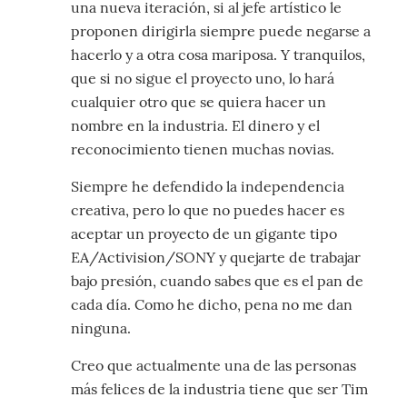
una nueva iteración, si al jefe artístico le
proponen dirigirla siempre puede negarse a
hacerlo y a otra cosa mariposa. Y tranquilos,
que si no sigue el proyecto uno, lo hará
cualquier otro que se quiera hacer un
nombre en la industria. El dinero y el
reconocimiento tienen muchas novias.
Siempre he defendido la independencia
creativa, pero lo que no puedes hacer es
aceptar un proyecto de un gigante tipo
EA/Activision/SONY y quejarte de trabajar
bajo presión, cuando sabes que es el pan de
cada día. Como he dicho, pena no me dan
ninguna.
Creo que actualmente una de las personas
más felices de la industria tiene que ser Tim