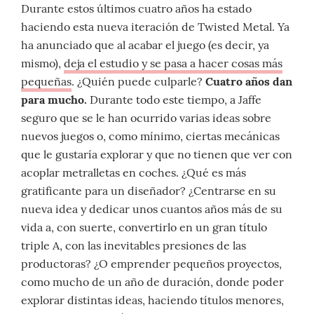
Durante estos últimos cuatro años ha estado
haciendo esta nueva iteración de Twisted Metal. Ya
ha anunciado que al acabar el juego (es decir, ya
mismo),
deja el estudio y se pasa a hacer cosas más
pequeñas
. ¿Quién puede culparle?
Cuatro años dan
para mucho.
Durante todo este tiempo, a Jaffe
seguro que se le han ocurrido varias ideas sobre
nuevos juegos o, como mínimo, ciertas mecánicas
que le gustaría explorar y que no tienen que ver con
acoplar metralletas en coches. ¿Qué es más
gratificante para un diseñador? ¿Centrarse en su
nueva idea y dedicar unos cuantos años más de su
vida a, con suerte, convertirlo en un gran título
triple A, con las inevitables presiones de las
productoras? ¿O emprender pequeños proyectos,
como mucho de un año de duración, donde poder
explorar distintas ideas, haciendo títulos menores,