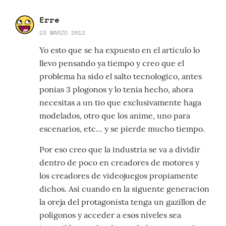
Erre
23 MARZO 2012
Yo esto que se ha expuesto en el articulo lo
llevo pensando ya tiempo y creo que el
problema ha sido el salto tecnologico, antes
ponias 3 plogonos y lo tenia hecho, ahora
necesitas a un tio que exclusivamente haga
modelados, otro que los anime, uno para
escenarios, etc… y se pierde mucho tiempo.
Por eso creo que la industria se va a dividir
dentro de poco en creadores de motores y
los creadores de videojuegos propiamente
dichos. Asi cuando en la siguente generacion
la oreja del protagonista tenga un gazillon de
poligonos y acceder a esos niveles sea