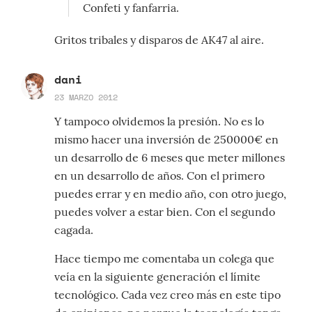
Confeti y fanfarria.
Gritos tribales y disparos de AK47 al aire.
dani
23 MARZO 2012
Y tampoco olvidemos la presión. No es lo
mismo hacer una inversión de 250000€ en
un desarrollo de 6 meses que meter millones
en un desarrollo de años. Con el primero
puedes errar y en medio año, con otro juego,
puedes volver a estar bien. Con el segundo
cagada.
Hace tiempo me comentaba un colega que
veía en la siguiente generación el límite
tecnológico. Cada vez creo más en este tipo