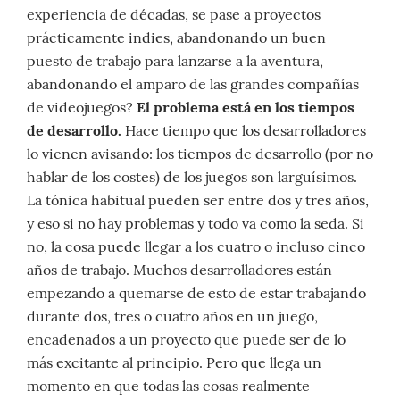
experiencia de décadas, se pase a proyectos
prácticamente indies, abandonando un buen
puesto de trabajo para lanzarse a la aventura,
abandonando el amparo de las grandes compañías
de videojuegos?
El problema está en los tiempos
de desarrollo.
Hace tiempo que los desarrolladores
lo vienen avisando: los tiempos de desarrollo (por no
hablar de los costes) de los juegos son larguísimos.
La tónica habitual pueden ser entre dos y tres años,
y eso si no hay problemas y todo va como la seda. Si
no, la cosa puede llegar a los cuatro o incluso cinco
años de trabajo. Muchos desarrolladores están
empezando a quemarse de esto de estar trabajando
durante dos, tres o cuatro años en un juego,
encadenados a un proyecto que puede ser de lo
más excitante al principio. Pero que llega un
momento en que todas las cosas realmente