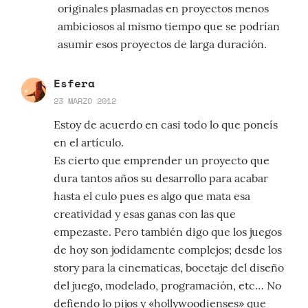
originales plasmadas en proyectos menos
ambiciosos al mismo tiempo que se podrían
asumir esos proyectos de larga duración.
Esfera
23 MARZO 2012
Estoy de acuerdo en casi todo lo que poneís
en el artículo.
Es cierto que emprender un proyecto que
dura tantos años su desarrollo para acabar
hasta el culo pues es algo que mata esa
creatividad y esas ganas con las que
empezaste. Pero también digo que los juegos
de hoy son jodidamente complejos; desde los
story para la cinematicas, bocetaje del diseño
del juego, modelado, programación, etc… No
defiendo lo pijos y «hollywoodienses» que