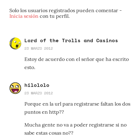
Solo los usuarios registrados pueden comentar -
Inicia sesión
con tu perfil.
Lord of the Trolls and Casinos
23 MARZO 2012
Estoy de acuerdo con el señor que ha escrito
esto.
hilololo
23 MARZO 2012
Porque en la url para registrarse faltan los dos
puntos en http??
Mucha gente no va a poder registrarse si no
sabe estas cosas no??