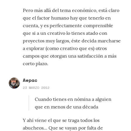
Pero más allá del tema económico, está claro
que el factor humano hay que tenerlo en
cuenta, y es perfectamente comprensible
que si a un creativo lo tienes atado con
proyectos muy largos, éste decida marcharse
a explorar (como creativo que es) otros
campos que otorgan una satisfacción a más
corto plazo.
Aepac
23 MARZO 2012
Cuando tienes en nómina a alguien
que en menos de una década
Y ahí viene el que se traga todos los
abucheos… Que se vayan por falta de