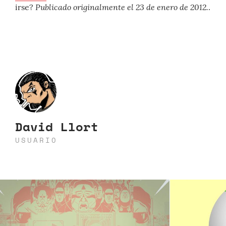
Publicado originalmente el 23 de enero de 2012.
irse?
.
David Llort
USUARIO