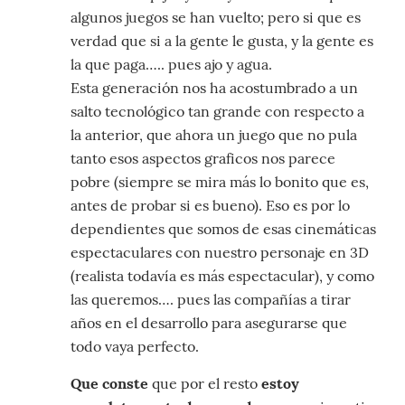
algunos juegos se han vuelto; pero si que es
verdad que si a la gente le gusta, y la gente es
la que paga….. pues ajo y agua.
Esta generación nos ha acostumbrado a un
salto tecnológico tan grande con respecto a
la anterior, que ahora un juego que no pula
tanto esos aspectos graficos nos parece
pobre (siempre se mira más lo bonito que es,
antes de probar si es bueno). Eso es por lo
dependientes que somos de esas cinemáticas
espectaculares con nuestro personaje en 3D
(realista todavía es más espectacular), y como
las queremos…. pues las compañías a tirar
años en el desarrollo para asegurarse que
todo vaya perfecto.
Que conste
que por el resto
estoy