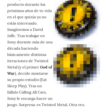
producto durante los
próximos años de tu vida
en el que quizás ya no
estás interesado.
Imaginemos a David
Jaffe. Tras trabajar en
Sony durante más de una
década haciendo
básicamente distintas
iteraciones de Twisted
Metal (y el primer
God of
War
), decide montarse
su propio estudio (Eat
Sleep Play). Tras un
fallido Calling All Cars,
Sony le encarga hacer un
juego. Sorpresa: es Twisted Metal. Otra vez.