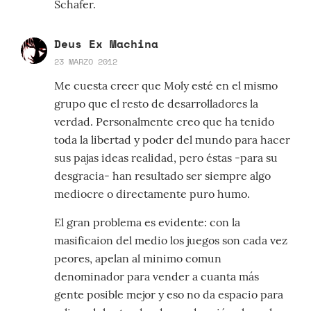
Schafer.
Deus Ex Machina
23 MARZO 2012
Me cuesta creer que Moly esté en el mismo
grupo que el resto de desarrolladores la
verdad. Personalmente creo que ha tenido
toda la libertad y poder del mundo para hacer
sus pajas ideas realidad, pero éstas -para su
desgracia- han resultado ser siempre algo
mediocre o directamente puro humo.
El gran problema es evidente: con la
masificaion del medio los juegos son cada vez
peores, apelan al minimo comun
denominador para vender a cuanta más
gente posible mejor y eso no da espacio para