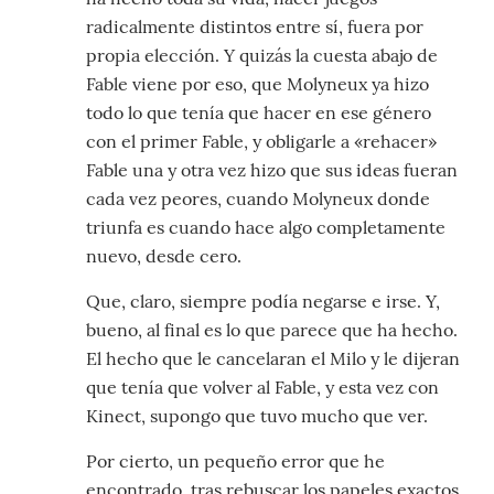
radicalmente distintos entre sí, fuera por
propia elección. Y quizás la cuesta abajo de
Fable viene por eso, que Molyneux ya hizo
todo lo que tenía que hacer en ese género
con el primer Fable, y obligarle a «rehacer»
Fable una y otra vez hizo que sus ideas fueran
cada vez peores, cuando Molyneux donde
triunfa es cuando hace algo completamente
nuevo, desde cero.
Que, claro, siempre podía negarse e irse. Y,
bueno, al final es lo que parece que ha hecho.
El hecho que le cancelaran el Milo y le dijeran
que tenía que volver al Fable, y esta vez con
Kinect, supongo que tuvo mucho que ver.
Por cierto, un pequeño error que he
encontrado, tras rebuscar los papeles exactos