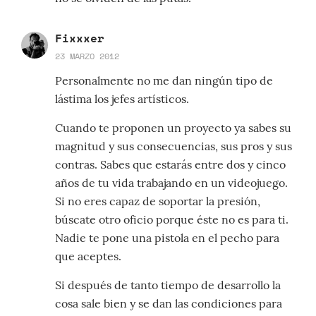
Fixxxer
23 MARZO 2012
Personalmente no me dan ningún tipo de
lástima los jefes artísticos.
Cuando te proponen un proyecto ya sabes su
magnitud y sus consecuencias, sus pros y sus
contras. Sabes que estarás entre dos y cinco
años de tu vida trabajando en un videojuego.
Si no eres capaz de soportar la presión,
búscate otro oficio porque éste no es para ti.
Nadie te pone una pistola en el pecho para
que aceptes.
Si después de tanto tiempo de desarrollo la
cosa sale bien y se dan las condiciones para