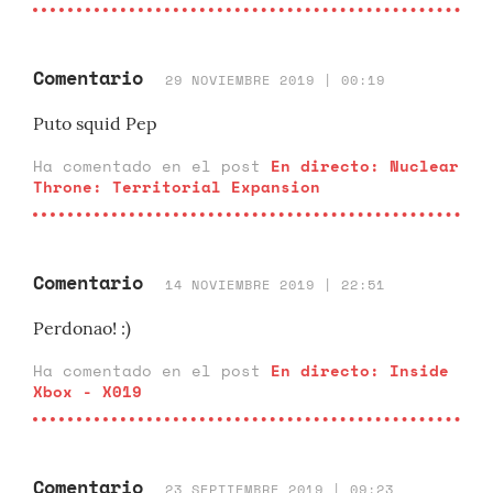
Comentario
29 NOVIEMBRE 2019 | 00:19
Puto squid Pep
Ha comentado en el post
En directo: Nuclear
Throne: Territorial Expansion
Comentario
14 NOVIEMBRE 2019 | 22:51
Perdonao! :)
Ha comentado en el post
En directo: Inside
Xbox - X019
Comentario
23 SEPTIEMBRE 2019 | 09:23