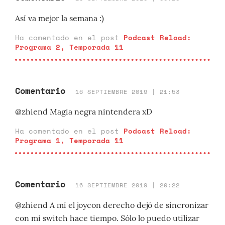
Así va mejor la semana :)
Ha comentado en el post
Podcast Reload:
Programa 2, Temporada 11
Comentario
16 SEPTIEMBRE 2019 | 21:53
@zhiend Magia negra nintendera xD
Ha comentado en el post
Podcast Reload:
Programa 1, Temporada 11
Comentario
16 SEPTIEMBRE 2019 | 20:22
@zhiend A mí el joycon derecho dejó de sincronizar
con mi switch hace tiempo. Sólo lo puedo utilizar