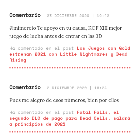
Comentario
23 DICIEMBRE 2020 | 16:42
@mimercio Te apoyo en tu causa, KOF XIII mejor
juego de lucha antes de entrar en las 3D
Ha comentado en el post
Los Juegos con Gold
estrenan 2021 con Little Nightmares y Dead
Rising
Comentario
2 DICIEMBRE 2020 | 18:24
Pues me alegro de esos números, bien por ellos
Ha comentado en el post
Fatal Falls, el
segundo DLC de pago para Dead Cells, saldrá
a principios de 2021