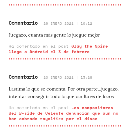
Comentario
29 ENERO 2021 | 10:12
Juegazo, cuanta más gente lo juegue mejor
Ha comentado en el post
Slay the Spire
llega a Android el 3 de febrero
Comentario
20 ENERO 2021 | 13:28
Lastima lo que se comenta. Por otra parte...juegazo,
intentar conseguir todo lo que oculta es de locos
Ha comentado en el post
Los compositores
del B-side de Celeste denuncian que aún no
han cobrado royalties por el disco