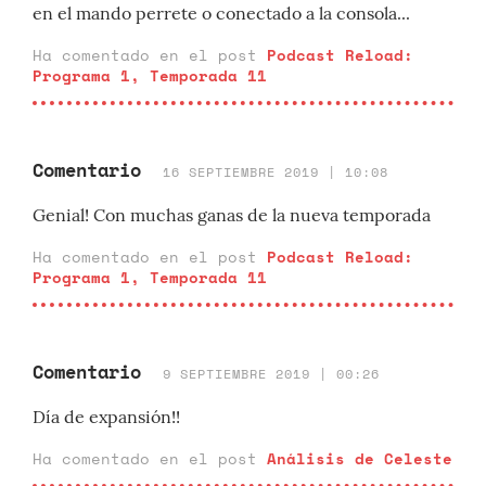
en el mando perrete o conectado a la consola...
Ha comentado en el post
Podcast Reload:
Programa 1, Temporada 11
Comentario
16 SEPTIEMBRE 2019 | 10:08
Genial! Con muchas ganas de la nueva temporada
Ha comentado en el post
Podcast Reload:
Programa 1, Temporada 11
Comentario
9 SEPTIEMBRE 2019 | 00:26
Día de expansión!!
Ha comentado en el post
Análisis de Celeste