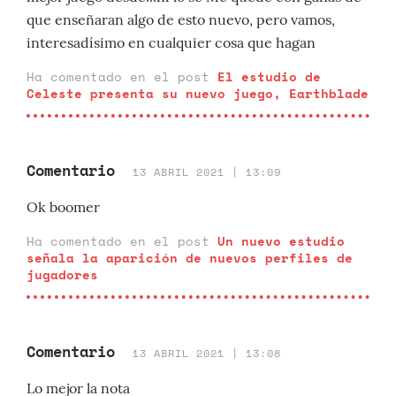
que enseñaran algo de esto nuevo, pero vamos,
interesadísimo en cualquier cosa que hagan
Ha comentado en el post
El estudio de
Celeste presenta su nuevo juego, Earthblade
Comentario
13 ABRIL 2021 | 13:09
Ok boomer
Ha comentado en el post
Un nuevo estudio
señala la aparición de nuevos perfiles de
jugadores
Comentario
13 ABRIL 2021 | 13:08
Lo mejor la nota