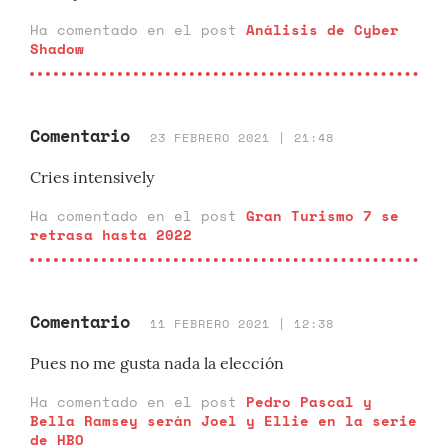
Ha comentado en el post
Análisis de Cyber
Shadow
Comentario
23 FEBRERO 2021 | 21:48
Cries intensively
Ha comentado en el post
Gran Turismo 7 se
retrasa hasta 2022
Comentario
11 FEBRERO 2021 | 12:38
Pues no me gusta nada la elección
Ha comentado en el post
Pedro Pascal y
Bella Ramsey serán Joel y Ellie en la serie
de HBO