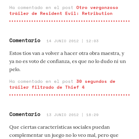
Ha comentado en el post
Otro vergonzoso
tráiler de Resident Evil: Retribution
Comentario
14 JUNIO 2012 | 12:03
Estos tíos van a volver a hacer otra obra maestra, y
ya no es voto de confianza, es que no lo dudo ni un
pelo.
Ha comentado en el post
30 segundos de
tráiler filtrado de Thief 4
Comentario
13 JUNIO 2012 | 18:29
Que ciertas características sociales puedan
complementar un juego no lo veo mal, pero que