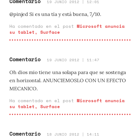
Comentario
19 JUNIO 2012 | 12:01
@pinjed Si es una tía y está buena, 7/10.
Ha comentado en el post
Microsoft anuncia
su tablet, Surface
Comentario
19 JUNIO 2012 | 11:47
Oh dios mio tiene una solapa para que se sostenga
en horizontal. ANUNCIEMOSLO CON UN EFECTO
MECANICO.
Ha comentado en el post
Microsoft anuncia
su tablet, Surface
Comentario
18 JUNIO 2012 | 14:11