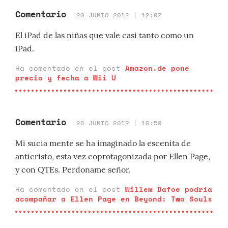
Comentario
20 JUNIO 2012 | 12:07
El iPad de las niñas que vale casi tanto como un
iPad.
Ha comentado en el post
Amazon.de pone
precio y fecha a Wii U
Comentario
20 JUNIO 2012 | 10:59
Mi sucia mente se ha imaginado la escenita de
anticristo, esta vez coprotagonizada por Ellen Page,
y con QTEs. Perdoname señor.
Ha comentado en el post
Willem Dafoe podría
acompañar a Ellen Page en Beyond: Two Souls