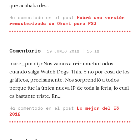
que acababa de...
Ha comentado en el post
Habrá una versión
remasterizada de Okami para PS3
Comentario
19 JUNIO 2012 | 15:12
marc_pm dijo:Nos vamos a reír mucho todos
cuando salga Watch Dogs. This. Y no por cosa de los
gráficos, precisamente. Nos sorprendió a todos
porque fue la única nueva IP de toda la feria, lo cual
es bastante triste. En...
Ha comentado en el post
Lo mejor del E3
2012