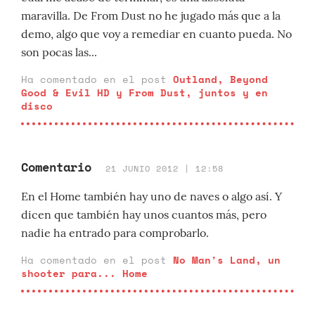
maravilla. De From Dust no he jugado más que a la
demo, algo que voy a remediar en cuanto pueda. No
son pocas las...
Ha comentado en el post
Outland, Beyond
Good & Evil HD y From Dust, juntos y en
disco
Comentario
21 JUNIO 2012 | 12:58
En el Home también hay uno de naves o algo así. Y
dicen que también hay unos cuantos más, pero
nadie ha entrado para comprobarlo.
Ha comentado en el post
No Man's Land, un
shooter para... Home