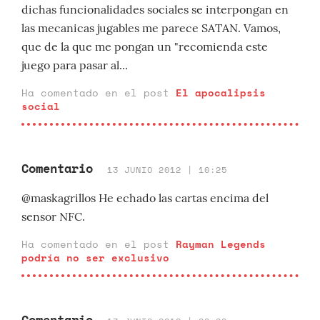
dichas funcionalidades sociales se interpongan en
las mecanicas jugables me parece SATAN. Vamos,
que de la que me pongan un "recomienda este
juego para pasar al...
Ha comentado en el post
El apocalipsis
social
Comentario
13 JUNIO 2012 | 10:25
@maskagrillos He echado las cartas encima del
sensor NFC.
Ha comentado en el post
Rayman Legends
podría no ser exclusivo
Comentario