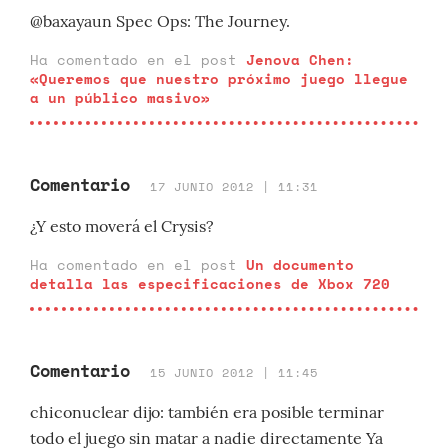
@baxayaun Spec Ops: The Journey.
Ha comentado en el post
Jenova Chen:
«Queremos que nuestro próximo juego llegue
a un público masivo»
Comentario
17 JUNIO 2012 | 11:31
¿Y esto moverá el Crysis?
Ha comentado en el post
Un documento
detalla las especificaciones de Xbox 720
Comentario
15 JUNIO 2012 | 11:45
chiconuclear dijo: también era posible terminar
todo el juego sin matar a nadie directamente Ya