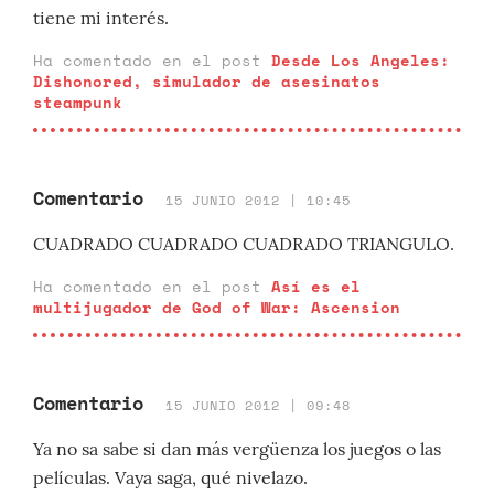
tiene mi interés.
Ha comentado en el post
Desde Los Angeles:
Dishonored, simulador de asesinatos
steampunk
Comentario
15 JUNIO 2012 | 10:45
CUADRADO CUADRADO CUADRADO TRIANGULO.
Ha comentado en el post
Así es el
multijugador de God of War: Ascension
Comentario
15 JUNIO 2012 | 09:48
Ya no sa sabe si dan más vergüenza los juegos o las
películas. Vaya saga, qué nivelazo.