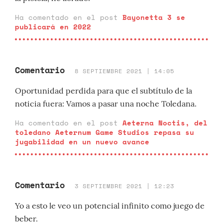
Ha comentado en el post
Bayonetta 3 se
publicará en 2022
Comentario
8 SEPTIEMBRE 2021 | 14:05
Oportunidad perdida para que el subtítulo de la
noticia fuera: Vamos a pasar una noche Toledana.
Ha comentado en el post
Aeterna Noctis, del
toledano Aeternum Game Studios repasa su
jugabilidad en un nuevo avance
Comentario
3 SEPTIEMBRE 2021 | 12:23
Yo a esto le veo un potencial infinito como juego de
beber.