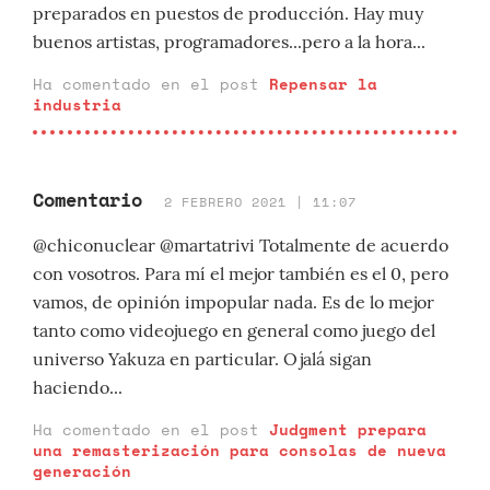
preparados en puestos de producción. Hay muy
buenos artistas, programadores...pero a la hora...
Ha comentado en el post
Repensar la
industria
Comentario
2 FEBRERO 2021 | 11:07
@chiconuclear @martatrivi Totalmente de acuerdo
con vosotros. Para mí el mejor también es el 0, pero
vamos, de opinión impopular nada. Es de lo mejor
tanto como videojuego en general como juego del
universo Yakuza en particular. Ojalá sigan
haciendo...
Ha comentado en el post
Judgment prepara
una remasterización para consolas de nueva
generación