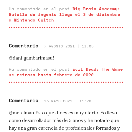
Ha comentado en el post
Big Brain Academy:
Batalla de ingenio llega el 3 de diciembre
a Nintendo Switch
Comentario
7 AGOSTO 2021 | 11:05
@dani gambarimasu!
Ha comentado en el post
Evil Dead: The Game
se retrasa hasta febrero de 2022
Comentario
15 MAYO 2021 | 11:26
@metalman Esto que dices es muy cierto. Yo llevo
como desarrollador más de 5 años y he notado que
hay una gran carencia de profesionales formados y