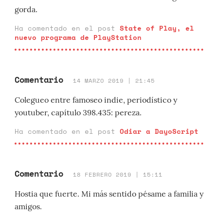
gorda.
Ha comentado en el post
State of Play, el
nuevo programa de PlayStation
Comentario
14 MARZO 2019 | 21:45
Colegueo entre famoseo indie, periodístico y
youtuber, capítulo 398.435: pereza.
Ha comentado en el post
Odiar a DayoScript
Comentario
18 FEBRERO 2019 | 15:11
Hostia que fuerte. Mi más sentido pésame a familia y
amigos.