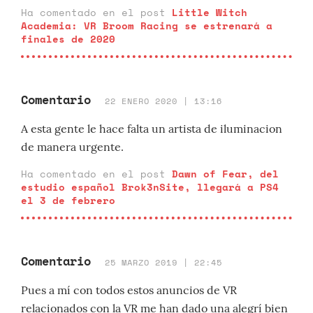
Ha comentado en el post
Little Witch
Academia: VR Broom Racing se estrenará a
finales de 2020
Comentario
22 ENERO 2020 | 13:16
A esta gente le hace falta un artista de iluminacion
de manera urgente.
Ha comentado en el post
Dawn of Fear, del
estudio español Brok3nSite, llegará a PS4
el 3 de febrero
Comentario
25 MARZO 2019 | 22:45
Pues a mí con todos estos anuncios de VR
relacionados con la VR me han dado una alegrí bien