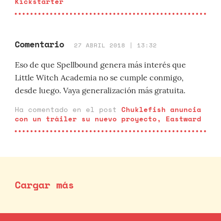
Kickstarter
Comentario
27 ABRIL 2018 | 13:32
Eso de que Spellbound genera más interés que
Little Witch Academia no se cumple conmigo,
desde luego. Vaya generalización más gratuita.
Ha comentado en el post
Chuklefish anuncia
con un tráiler su nuevo proyecto, Eastward
Cargar más