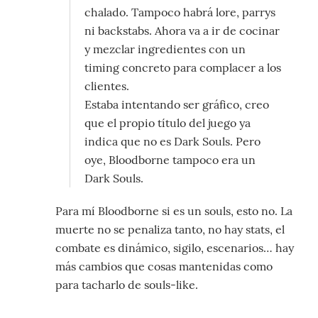
chalado. Tampoco habrá lore, parrys
ni backstabs. Ahora va a ir de cocinar
y mezclar ingredientes con un
timing concreto para complacer a los
clientes.
Estaba intentando ser gráfico, creo
que el propio título del juego ya
indica que no es Dark Souls. Pero
oye, Bloodborne tampoco era un
Dark Souls.
Para mí Bloodborne si es un souls, esto no. La
muerte no se penaliza tanto, no hay stats, el
combate es dinámico, sigilo, escenarios… hay
más cambios que cosas mantenidas como
para tacharlo de souls-like.