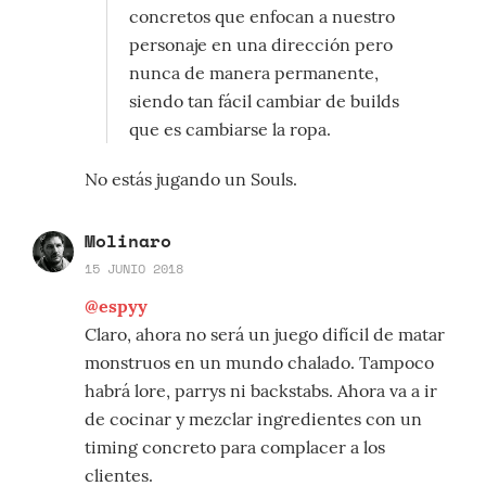
concretos que enfocan a nuestro
personaje en una dirección pero
nunca de manera permanente,
siendo tan fácil cambiar de builds
que es cambiarse la ropa.
No estás jugando un Souls.
Molinaro
15 JUNIO 2018
@espyy
Claro, ahora no será un juego difícil de matar
monstruos en un mundo chalado. Tampoco
habrá lore, parrys ni backstabs. Ahora va a ir
de cocinar y mezclar ingredientes con un
timing concreto para complacer a los
clientes.