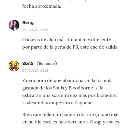
fecha aproximada.
Neng
15 JUNIO 2018
Ganazas de algo más dinamico y diferente
por parte de la peña de FS, este cae de salida.
2bA2
(Baneado)
15 JUNIO 2018
Ya era hora de que abandonaran la formula
gastada de los Souls y Bloodborne, si la
estiraran una sola entrega mas posiblemente
la «leyenda» empezara a flaquear.
Bien que pillen un camino distinto, como dije
en su dia esto es mas cercano a Otogi y eso es