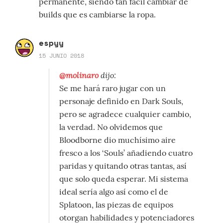
permanente, siendo tan fácil cambiar de
builds que es cambiarse la ropa.
espyy
15 JUNIO 2018
@molinaro
dijo:
Se me hará raro jugar con un
personaje definido en Dark Souls,
pero se agradece cualquier cambio,
la verdad. No olvidemos que
Bloodborne dio muchísimo aire
fresco a los ‘Souls’ añadiendo cuatro
paridas y quitando otras tantas, así
que solo queda esperar. Mi sistema
ideal sería algo así como el de
Splatoon, las piezas de equipos
otorgan habilidades y potenciadores