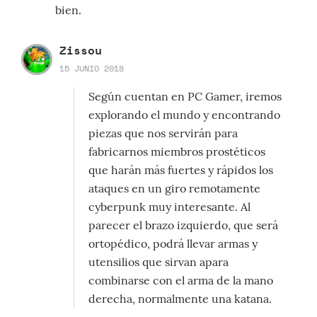
bien.
Zissou
15 JUNIO 2018
Según cuentan en PC Gamer, iremos
explorando el mundo y encontrando
piezas que nos servirán para
fabricarnos miembros prostéticos
que harán más fuertes y rápidos los
ataques en un giro remotamente
cyberpunk muy interesante. Al
parecer el brazo izquierdo, que será
ortopédico, podrá llevar armas y
utensilios que sirvan apara
combinarse con el arma de la mano
derecha, normalmente una katana.