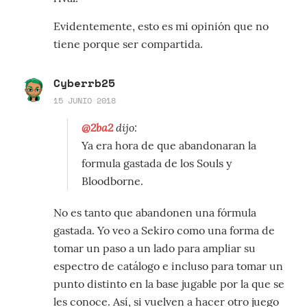
Evidentemente, esto es mi opinión que no
tiene porque ser compartida.
Cyberrb25
15 JUNIO 2018
@2ba2
dijo:
Ya era hora de que abandonaran la
formula gastada de los Souls y
Bloodborne.
No es tanto que abandonen una fórmula
gastada. Yo veo a Sekiro como una forma de
tomar un paso a un lado para ampliar su
espectro de catálogo e incluso para tomar un
punto distinto en la base jugable por la que se
les conoce. Así, si vuelven a hacer otro juego