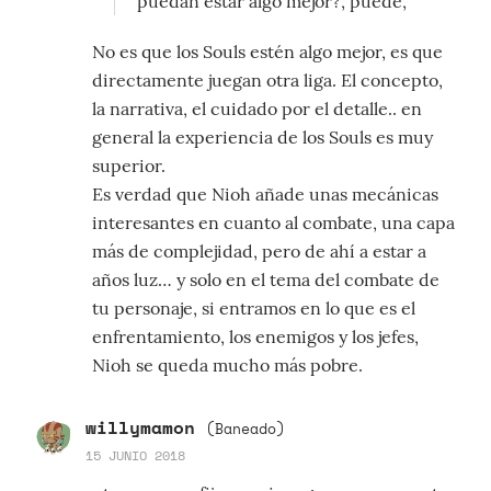
puedan estar algo mejor?, puede,
No es que los Souls estén algo mejor, es que
directamente juegan otra liga. El concepto,
la narrativa, el cuidado por el detalle.. en
general la experiencia de los Souls es muy
superior.
Es verdad que Nioh añade unas mecánicas
interesantes en cuanto al combate, una capa
más de complejidad, pero de ahí a estar a
años luz… y solo en el tema del combate de
tu personaje, si entramos en lo que es el
enfrentamiento, los enemigos y los jefes,
Nioh se queda mucho más pobre.
willymamon
(Baneado)
15 JUNIO 2018