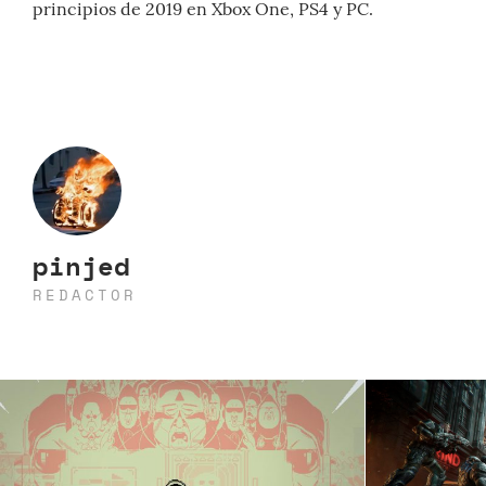
principios de 2019 en Xbox One, PS4 y PC.
pinjed
REDACTOR