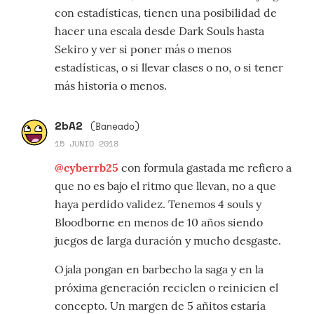
con estadísticas, tienen una posibilidad de
hacer una escala desde Dark Souls hasta
Sekiro y ver si poner más o menos
estadísticas, o si llevar clases o no, o si tener
más historia o menos.
2bA2
(Baneado)
15 JUNIO 2018
@cyberrb25
con formula gastada me refiero a
que no es bajo el ritmo que llevan, no a que
haya perdido validez. Tenemos 4 souls y
Bloodborne en menos de 10 años siendo
juegos de larga duración y mucho desgaste.
Ojala pongan en barbecho la saga y en la
próxima generación reciclen o reinicien el
concepto. Un margen de 5 añitos estaría