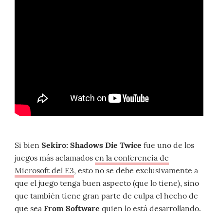
Si bien
Sekiro: Shadows Die Twice
fue uno de los
juegos más aclamados
en la conferencia de
Microsoft del E3
, esto no se debe exclusivamente a
que el juego tenga buen aspecto (que lo tiene), sino
que también tiene gran parte de culpa el hecho de
que sea
From Software
quien lo está desarrollando.