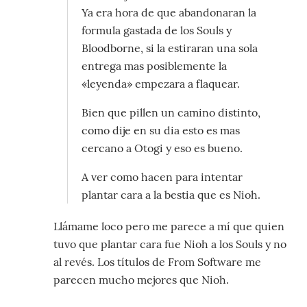
Ya era hora de que abandonaran la
formula gastada de los Souls y
Bloodborne, si la estiraran una sola
entrega mas posiblemente la
«leyenda» empezara a flaquear.
Bien que pillen un camino distinto,
como dije en su dia esto es mas
cercano a Otogi y eso es bueno.
A ver como hacen para intentar
plantar cara a la bestia que es Nioh.
Llámame loco pero me parece a mí que quien
tuvo que plantar cara fue Nioh a los Souls y no
al revés. Los títulos de From Software me
parecen mucho mejores que Nioh.