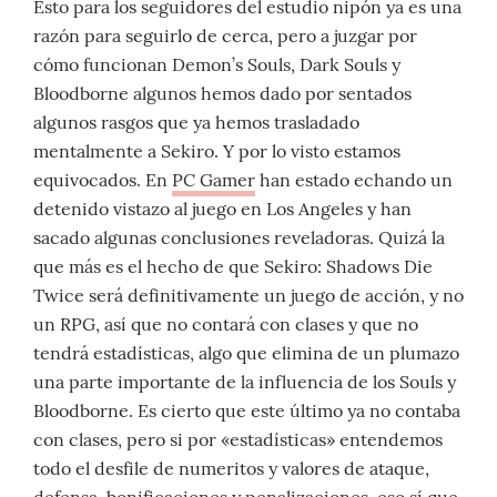
Esto para los seguidores del estudio nipón ya es una
razón para seguirlo de cerca, pero a juzgar por
cómo funcionan Demon’s Souls, Dark Souls y
Bloodborne algunos hemos dado por sentados
algunos rasgos que ya hemos trasladado
mentalmente a Sekiro. Y por lo visto estamos
equivocados. En
PC Gamer
han estado echando un
detenido vistazo al juego en Los Angeles y han
sacado algunas conclusiones reveladoras. Quizá la
que más es el hecho de que Sekiro: Shadows Die
Twice será definitivamente un juego de acción, y no
un RPG, así que no contará con clases y que no
tendrá estadísticas, algo que elimina de un plumazo
una parte importante de la influencia de los Souls y
Bloodborne. Es cierto que este último ya no contaba
con clases, pero si por «estadísticas» entendemos
todo el desfile de numeritos y valores de ataque,