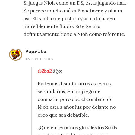
Si juegas Nioh como un DS, estas jugando mal.
Se parece mucho más a Bloodborne y ni aun
así. El cambio de postura y arma lo hacen
increíblemente fluido. Este Sekiro
definitivamente tiene a Nioh como referente.
Paprika
15 JUNIO 2018
@2ba2
dijo:
Podemos discutir otros aspectos,
secundarios, en un juego de
combatir, pero que el combate de
Nioh esta a años luz por delante no
creo que sea debatible.
¿Que en terminos globales los Souls