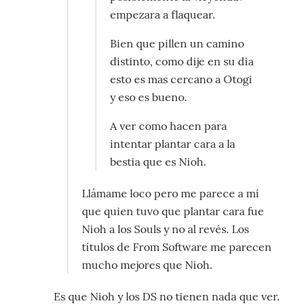
empezara a flaquear.
Bien que pillen un camino
distinto, como dije en su dia
esto es mas cercano a Otogi
y eso es bueno.
A ver como hacen para
intentar plantar cara a la
bestia que es Nioh.
Llámame loco pero me parece a mí
que quien tuvo que plantar cara fue
Nioh a los Souls y no al revés. Los
títulos de From Software me parecen
mucho mejores que Nioh.
Es que Nioh y los DS no tienen nada que ver.