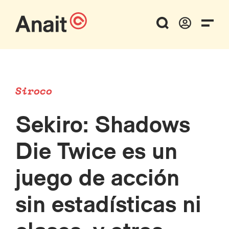
Siroco
Sekiro: Shadows
Die Twice es un
juego de acción
sin estadísticas ni