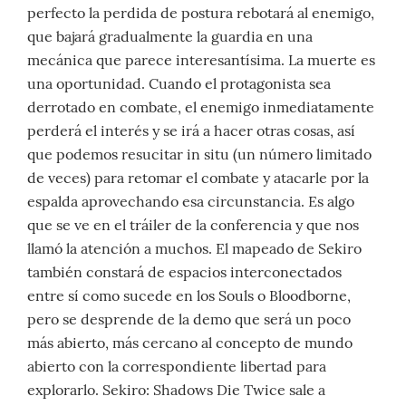
perfecto la perdida de postura rebotará al enemigo,
que bajará gradualmente la guardia en una
mecánica que parece interesantísima. La muerte es
una oportunidad. Cuando el protagonista sea
derrotado en combate, el enemigo inmediatamente
perderá el interés y se irá a hacer otras cosas, así
que podemos resucitar in situ (un número limitado
de veces) para retomar el combate y atacarle por la
espalda aprovechando esa circunstancia. Es algo
que se ve en el tráiler de la conferencia y que nos
llamó la atención a muchos. El mapeado de Sekiro
también constará de espacios interconectados
entre sí como sucede en los Souls o Bloodborne,
pero se desprende de la demo que será un poco
más abierto, más cercano al concepto de mundo
abierto con la correspondiente libertad para
explorarlo. Sekiro: Shadows Die Twice sale a