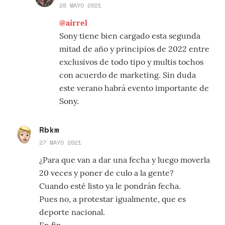
28 MAYO 2021
@airrel
Sony tiene bien cargado esta segunda
mitad de año y principios de 2022 entre
exclusivos de todo tipo y multis tochos
con acuerdo de marketing. Sin duda
este verano habrá evento importante de
Sony.
Rbkm
27 MAYO 2021
¿Para que van a dar una fecha y luego moverla
20 veces y poner de culo a la gente?
Cuando esté listo ya le pondrán fecha.
Pues no, a protestar igualmente, que es
deporte nacional.