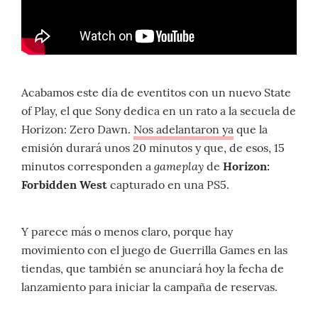
Acabamos este día de eventitos con un nuevo State
of Play, el que Sony dedica en un rato a la secuela de
Horizon: Zero Dawn.
Nos adelantaron ya
que la
emisión durará unos 20 minutos y que, de esos, 15
gameplay
minutos corresponden a
de
Horizon:
Forbidden West
capturado en una PS5.
Y parece más o menos claro, porque hay
movimiento con el juego de Guerrilla Games en las
tiendas, que también se anunciará hoy la fecha de
lanzamiento para iniciar la campaña de reservas.