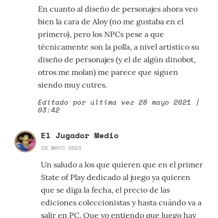
En cuanto al diseño de personajes ahora veo
bien la cara de Aloy (no me gustaba en el
primero), pero los NPCs pese a que
técnicamente son la polla, a nivel artístico su
diseño de personajes (y el de algún dinobot,
otros me molan) me parece que siguen
siendo muy cutres.
Editado por última vez 28 mayo 2021 |
03:42
El Jugador Medio
28 MAYO 2021
Un saludo a los que quieren que en el primer
State of Play dedicado al juego ya quieren
que se diga la fecha, el precio de las
ediciones coleccionistas y hasta cuándo va a
salir en PC. Que yo entiendo que luego hay