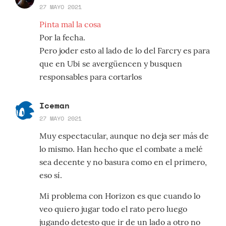
27 MAYO 2021
Pinta mal la cosa
Por la fecha.
Pero joder esto al lado de lo del Farcry es para
que en Ubi se avergüencen y busquen
responsables para cortarlos
Iceman
27 MAYO 2021
Muy espectacular, aunque no deja ser más de
lo mismo. Han hecho que el combate a melé
sea decente y no basura como en el primero,
eso sí.
Mi problema con Horizon es que cuando lo
veo quiero jugar todo el rato pero luego
jugando detesto que ir de un lado a otro no