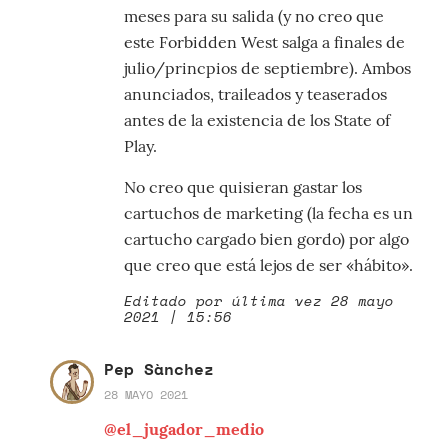
meses para su salida (y no creo que
este Forbidden West salga a finales de
julio/princpios de septiembre). Ambos
anunciados, traileados y teaserados
antes de la existencia de los State of
Play.
No creo que quisieran gastar los
cartuchos de marketing (la fecha es un
cartucho cargado bien gordo) por algo
que creo que está lejos de ser «hábito».
Editado por última vez 28 mayo
2021 | 15:56
Pep Sànchez
28 MAYO 2021
@el_jugador_medio