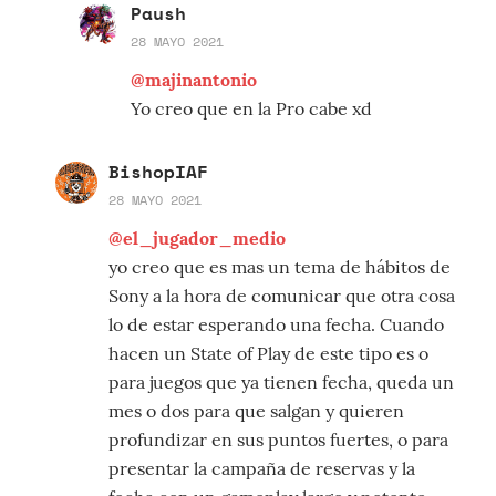
Paush
28 MAYO 2021
@majinantonio
Yo creo que en la Pro cabe xd
BishopIAF
28 MAYO 2021
@el_jugador_medio
yo creo que es mas un tema de hábitos de
Sony a la hora de comunicar que otra cosa
lo de estar esperando una fecha. Cuando
hacen un State of Play de este tipo es o
para juegos que ya tienen fecha, queda un
mes o dos para que salgan y quieren
profundizar en sus puntos fuertes, o para
presentar la campaña de reservas y la