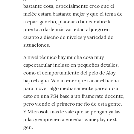
bastante cosa, especialmente creo que el
melée estará bastante mejor y que el tema de
trepar, gancho, planear o bucear abre la
puerta a darle más variedad al juego en
cuanto a diseño de niveles y variedad de
situaciones.
A nivel técnico hay mucha cosa muy
espectacular incluso en pequeños detalles,
como el comportamiento del pelo de Aloy
bajo el agua. Van a tener que sacar el hacha
para mover algo medianamente parecido a
esto en una PS4 base a un framerate decente,
pero viendo el primero me fio de esta gente.
Y Microsoft mas le vale que se pongan ya las
pilas y empiecen a enseñar gameplay next
gen.