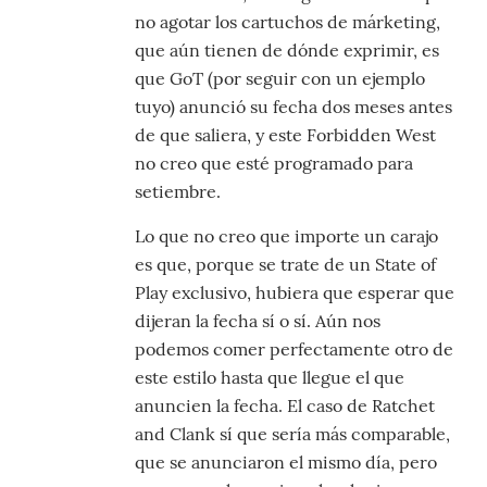
no agotar los cartuchos de márketing,
que aún tienen de dónde exprimir, es
que GoT (por seguir con un ejemplo
tuyo) anunció su fecha dos meses antes
de que saliera, y este Forbidden West
no creo que esté programado para
setiembre.
Lo que no creo que importe un carajo
es que, porque se trate de un State of
Play exclusivo, hubiera que esperar que
dijeran la fecha sí o sí. Aún nos
podemos comer perfectamente otro de
este estilo hasta que llegue el que
anuncien la fecha. El caso de Ratchet
and Clank sí que sería más comparable,
que se anunciaron el mismo día, pero