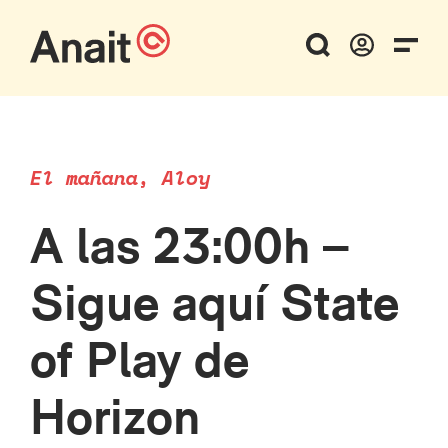
El mañana, Aloy
A las 23:00h –
Sigue aquí State
of Play de
Horizon