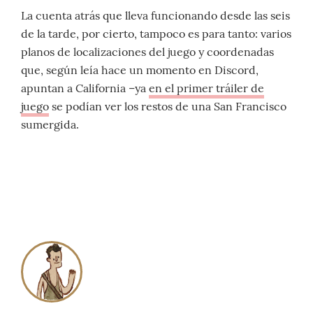
La cuenta atrás que lleva funcionando desde las seis
de la tarde, por cierto, tampoco es para tanto: varios
planos de localizaciones del juego y coordenadas
que, según leía hace un momento en Discord,
apuntan a California –ya
en el primer tráiler de
juego
se podían ver los restos de una San Francisco
sumergida.