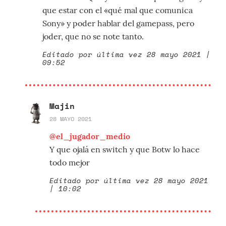
que estar con el «qué mal que comunica
Sony» y poder hablar del gamepass, pero
joder, que no se note tanto.
Editado por última vez 28 mayo 2021 |
09:52
Majin
28 MAYO 2021
@el_jugador_medio
Y que ojalá en switch y que Botw lo hace
todo mejor
Editado por última vez 28 mayo 2021
| 10:02