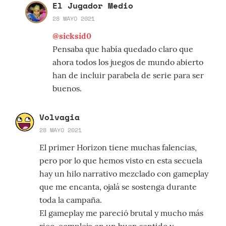
El Jugador Medio
28 MAYO 2021
@sicksid0
Pensaba que había quedado claro que
ahora todos los juegos de mundo abierto
han de incluir parabela de serie para ser
buenos.
Volvagia
28 MAYO 2021
El primer Horizon tiene muchas falencias,
pero por lo que hemos visto en esta secuela
hay un hilo narrativo mezclado con gameplay
que me encanta, ojalá se sostenga durante
toda la campaña.
El gameplay me pareció brutal y mucho más