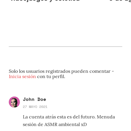
Solo los usuarios registrados pueden comentar -
Inicia sesión
con tu perfil.
John Doe
27 MAYO 2021
La cuenta atrás esta es del futuro. Menuda
sesión de ASMR ambiental xD