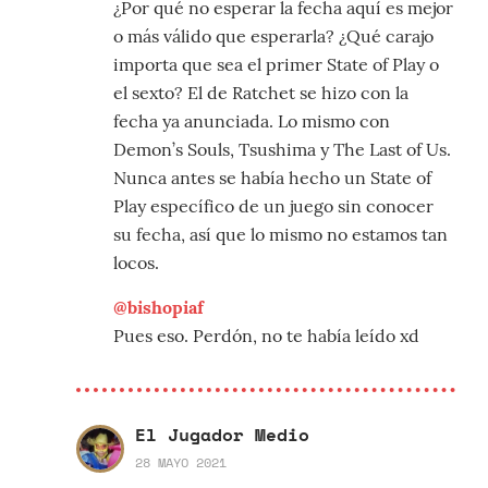
¿Por qué no esperar la fecha aquí es mejor
o más válido que esperarla? ¿Qué carajo
importa que sea el primer State of Play o
el sexto? El de Ratchet se hizo con la
fecha ya anunciada. Lo mismo con
Demon’s Souls, Tsushima y The Last of Us.
Nunca antes se había hecho un State of
Play específico de un juego sin conocer
su fecha, así que lo mismo no estamos tan
locos.
@bishopiaf
Pues eso. Perdón, no te había leído xd
El Jugador Medio
28 MAYO 2021