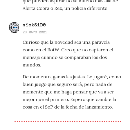
que pueden aspirar no va mucho más allá de
Alerta Cobra o Rex, un policia diferente.
sickSiD0
28 MAYO 2021
Curioso que la novedad sea una paravela
como en el BotW. Creo que no captaron el
mensaje cuando se comparaban los dos
mundos.
De momento, ganas las justas. Lo jugaré, como
buen juego que seguro será, pero nada de
momento que me haga pensar que va a ser
mejor que el primero. Espero que cambie la
cosa en el SoP de la fecha de lanzamiento.