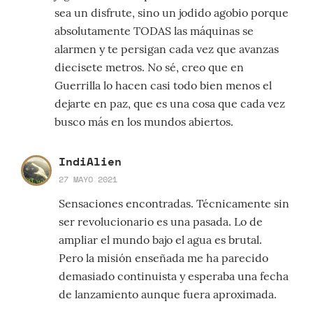
sea un disfrute, sino un jodido agobio porque
absolutamente TODAS las máquinas se
alarmen y te persigan cada vez que avanzas
diecisete metros. No sé, creo que en
Guerrilla lo hacen casi todo bien menos el
dejarte en paz, que es una cosa que cada vez
busco más en los mundos abiertos.
IndiAlien
27 MAYO 2021
Sensaciones encontradas. Técnicamente sin
ser revolucionario es una pasada. Lo de
ampliar el mundo bajo el agua es brutal.
Pero la misión enseñada me ha parecido
demasiado continuista y esperaba una fecha
de lanzamiento aunque fuera aproximada.