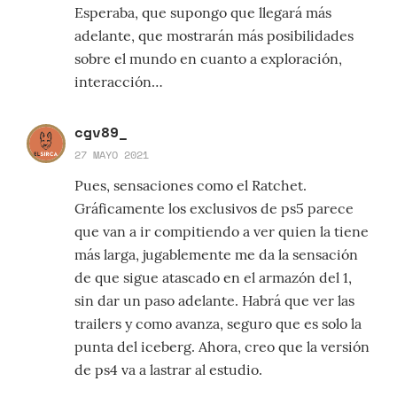
Esperaba, que supongo que llegará más
adelante, que mostrarán más posibilidades
sobre el mundo en cuanto a exploración,
interacción…
cgv89_
27 MAYO 2021
Pues, sensaciones como el Ratchet.
Gráficamente los exclusivos de ps5 parece
que van a ir compitiendo a ver quien la tiene
más larga, jugablemente me da la sensación
de que sigue atascado en el armazón del 1,
sin dar un paso adelante. Habrá que ver las
trailers y como avanza, seguro que es solo la
punta del iceberg. Ahora, creo que la versión
de ps4 va a lastrar al estudio.