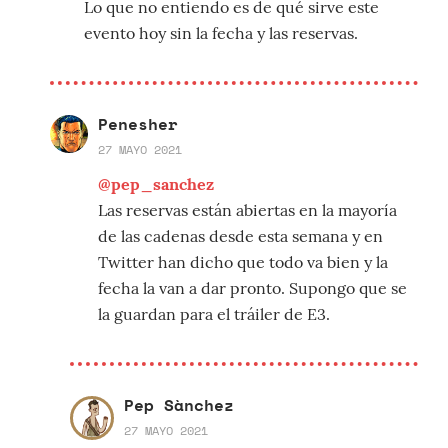
Lo que no entiendo es de qué sirve este
evento hoy sin la fecha y las reservas.
Penesher
27 MAYO 2021
@pep_sanchez
Las reservas están abiertas en la mayoría
de las cadenas desde esta semana y en
Twitter han dicho que todo va bien y la
fecha la van a dar pronto. Supongo que se
la guardan para el tráiler de E3.
Pep Sànchez
27 MAYO 2021