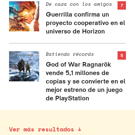
De caza con los amigos
7
Guerrilla confirma un
proyecto cooperativo en el
universo de Horizon
Batiendo récords
5
God of War Ragnarök
vende 5,1 millones de
copias y se convierte en el
mejor estreno de un juego
de PlayStation
Ver más resultados ↓