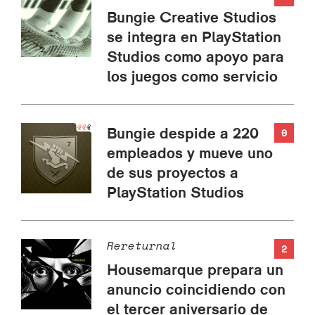
Bungie Creative Studios
se integra en PlayStation
Studios como apoyo para
los juegos como servicio
Bungie despide a 220
0
empleados y mueve uno
de sus proyectos a
PlayStation Studios
Rereturnal
2
Housemarque prepara un
anuncio coincidiendo con
el tercer aniversario de