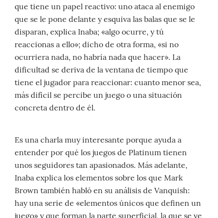
que tiene un papel reactivo: uno ataca al enemigo
que se le pone delante y esquiva las balas que se le
disparan, explica Inaba; «algo ocurre, y tú
reaccionas a ello»; dicho de otra forma, «si no
ocurriera nada, no habría nada que hacer». La
dificultad se deriva de la ventana de tiempo que
tiene el jugador para reaccionar: cuanto menor sea,
más difícil se percibe un juego o una situación
concreta dentro de él.
Es una charla muy interesante porque ayuda a
entender por qué los juegos de Platinum tienen
unos seguidores tan apasionados. Más adelante,
Inaba explica los elementos sobre los que Mark
Brown también habló en su análisis de Vanquish:
hay una serie de «elementos únicos que definen un
juego» y que forman la parte superficial, la que se ve