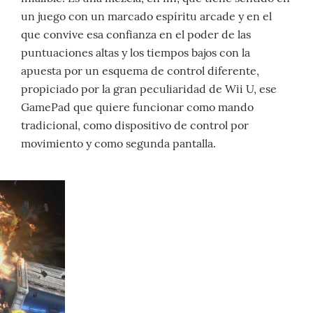
un juego con un marcado espíritu arcade y en el
que convive esa confianza en el poder de las
puntuaciones altas y los tiempos bajos con la
apuesta por un esquema de control diferente,
propiciado por la gran peculiaridad de Wii U, ese
GamePad que quiere funcionar como mando
tradicional, como dispositivo de control por
movimiento y como segunda pantalla.