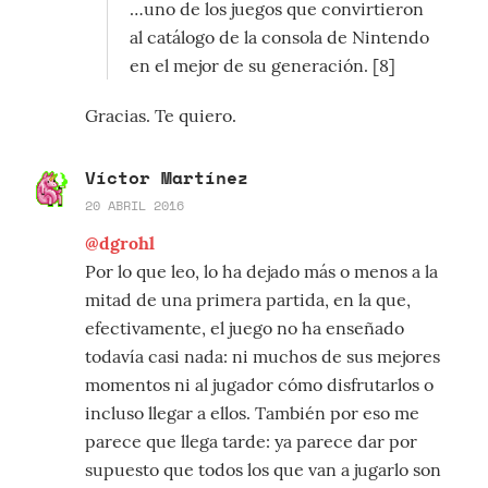
…uno de los juegos que convirtieron
al catálogo de la consola de Nintendo
en el mejor de su generación. [8]
Gracias. Te quiero.
Víctor Martínez
20 ABRIL 2016
@dgrohl
Por lo que leo, lo ha dejado más o menos a la
mitad de una primera partida, en la que,
efectivamente, el juego no ha enseñado
todavía casi nada: ni muchos de sus mejores
momentos ni al jugador cómo disfrutarlos o
incluso llegar a ellos. También por eso me
parece que llega tarde: ya parece dar por
supuesto que todos los que van a jugarlo son