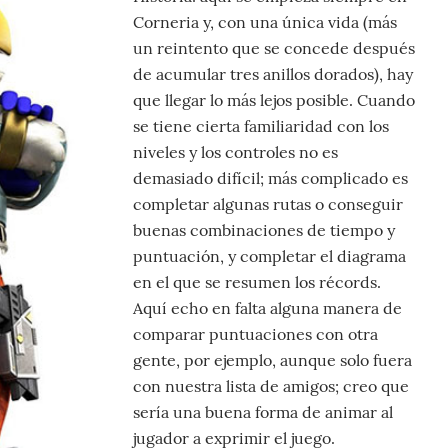
Corneria y, con una única vida (más
un reintento que se concede después
de acumular tres anillos dorados), hay
que llegar lo más lejos posible. Cuando
se tiene cierta familiaridad con los
niveles y los controles no es
demasiado difícil; más complicado es
completar algunas rutas o conseguir
buenas combinaciones de tiempo y
puntuación, y completar el diagrama
en el que se resumen los récords.
Aquí echo en falta alguna manera de
comparar puntuaciones con otra
gente, por ejemplo, aunque solo fuera
con nuestra lista de amigos; creo que
sería una buena forma de animar al
jugador a exprimir el juego.