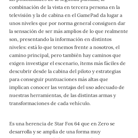
combinación de la vista en tercera persona en la
televisión y la de cabina en el GamePad da lugar a
unos niveles que por norma general consiguen dar
la sensación de ser más amplios de lo que realmente
son, presentando la información en distintos
niveles: está lo que tenemos frente a nosotros, el
camino principal, pero también hay caminos que
exigen investigar el escenario, ítems más fáciles de
descubrir desde la cabina del piloto y estrategias
para conseguir puntuaciones más altas que
implican conocer las ventajas del uso adecuado de
nuestras herramientas, de las distintas armas y
transformaciones de cada vehículo.
Es una herencia de Star Fox 64 que en Zero se
desarrolla y se amplía de una forma muy