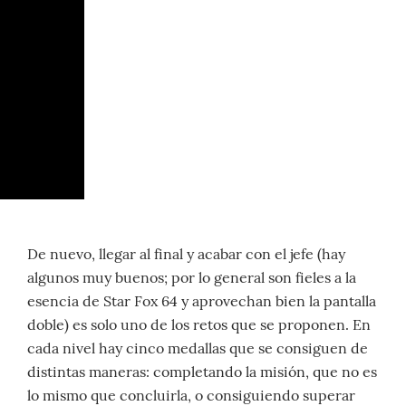
De nuevo, llegar al final y acabar con el jefe (hay
algunos muy buenos; por lo general son fieles a la
esencia de Star Fox 64 y aprovechan bien la pantalla
doble) es solo uno de los retos que se proponen. En
cada nivel hay cinco medallas que se consiguen de
distintas maneras: completando la misión, que no es
lo mismo que concluirla, o consiguiendo superar