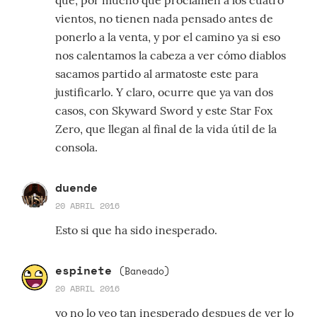
vientos, no tienen nada pensado antes de
ponerlo a la venta, y por el camino ya si eso
nos calentamos la cabeza a ver cómo diablos
sacamos partido al armatoste este para
justificarlo. Y claro, ocurre que ya van dos
casos, con Skyward Sword y este Star Fox
Zero, que llegan al final de la vida útil de la
consola.
duende
20 ABRIL 2016
Esto si que ha sido inesperado.
espinete
(Baneado)
20 ABRIL 2016
yo no lo veo tan inesperado despues de ver lo