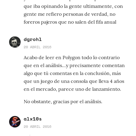
que iba opinando la gente ultimamente, con
gente me refiero personas de verdad, no
foreros pajeros que no salen del fifa anual
dgrohl
20 ABRIL 2016
Acabo de leer en Polygon todo lo contrario
que en el análisis…y precisamente comentan
algo que tú comentas en la conclusión, más
que un juego de una consola que lleva 4 años
en el mercado, parece uno de lanzamiento.
No obstante, gracias por el análisis.
alx10s
20 ABRIL 2016