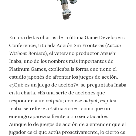
En una de las charlas de la última Game Developers
Action
Conference, titulada Acción Sin Fronteras (
Without Borders
), el veterano productor Atsushi
Inaba, uno de los nombres más importantes de
Platinum Games, explicaba la forma que tiene el
estudio japonés de afrontar los juegos de acción.
«¿Qué es un juego de acción?», se preguntaba Inaba
en la charla. «Es una serie de acciones que
output
output
responden a un
»; con ese
, explica
Inaba, se refiere a «situaciones, como que un
enemigo aparezca frente a ti o ser atacado».
Aunque lo de juegos de acción de a entender que el
jugador es el que actúa proactivamente, lo cierto es