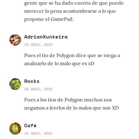
gente que se ha dado cuenta de que puede
merecer la pena acostumbrarse a lo que
propone el GamePad.
AdrianXunkeira
20 ABRIL 2016
Pues el tio de Polygon dice que se niega a
analizarlo de lo malo que es xD
Rocks
20 ABRIL 2016
Pues a los tíos de Polygon muchos nos
negamos a leerlos de lo malos que son XD
Café
20 ABRIL 2016