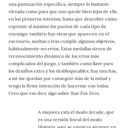
una puntuación específica, siempre lo bastante
elevada como para que uno quede bien lejos de ella
en los primeros intentos, hasta que descubre cómo
exprimir al máximo los puntos de cada tipo de
enemigo; también hay otras que aparecen en el
escenario, sueltas o tras cumplir algunos objetivos,
habitualmente secretos. Estas medallas sirven de
reconocimiento dinámico de los retos más
complicados del juego, y también como llave para
los desafíos extra y los desbloqueables; hay muchas,
a mí me quedan por conseguir más de la mitad y
tengo la firme intención de hacerme con todas.
Creo que eso dice algo sobre Star Fox Zero.
A mayores está el modo Arcade, que
es una versión lineal del modo
Historia: aquí se empieza siempre en