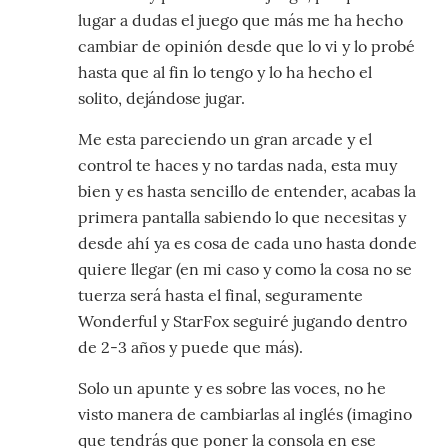
lugar a dudas el juego que más me ha hecho
cambiar de opinión desde que lo vi y lo probé
hasta que al fin lo tengo y lo ha hecho el
solito, dejándose jugar.
Me esta pareciendo un gran arcade y el
control te haces y no tardas nada, esta muy
bien y es hasta sencillo de entender, acabas la
primera pantalla sabiendo lo que necesitas y
desde ahí ya es cosa de cada uno hasta donde
quiere llegar (en mi caso y como la cosa no se
tuerza será hasta el final, seguramente
Wonderful y StarFox seguiré jugando dentro
de 2-3 años y puede que más).
Solo un apunte y es sobre las voces, no he
visto manera de cambiarlas al inglés (imagino
que tendrás que poner la consola en ese