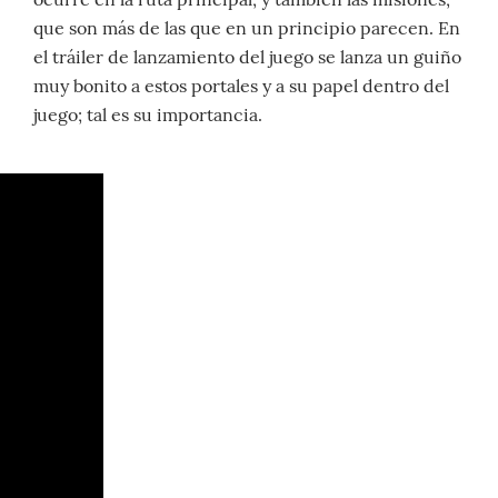
que son más de las que en un principio parecen. En
el tráiler de lanzamiento del juego se lanza un guiño
muy bonito a estos portales y a su papel dentro del
juego; tal es su importancia.