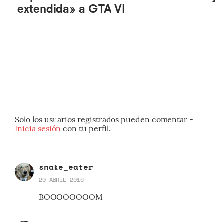
extendida» a GTA VI
Solo los usuarios registrados pueden comentar -
Inicia sesión
con tu perfil.
snake_eater
20 ABRIL 2016
BOOOOOOOOM