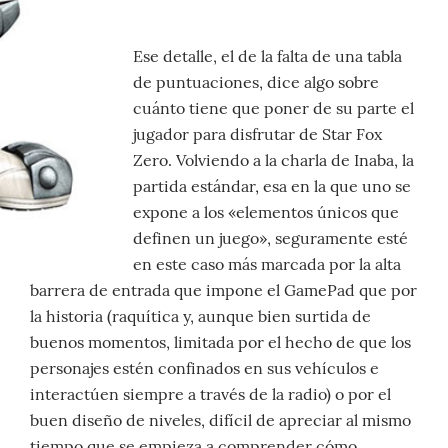
Ese detalle, el de la falta de una tabla
de puntuaciones, dice algo sobre
cuánto tiene que poner de su parte el
jugador para disfrutar de Star Fox
Zero. Volviendo a la charla de Inaba, la
partida estándar, esa en la que uno se
expone a los «elementos únicos que
definen un juego», seguramente esté
en este caso más marcada por la alta
barrera de entrada que impone el GamePad que por
la historia (raquítica y, aunque bien surtida de
buenos momentos, limitada por el hecho de que los
personajes estén confinados en sus vehículos e
interactúen siempre a través de la radio) o por el
buen diseño de niveles, difícil de apreciar al mismo
tiempo que se empieza a comprender cómo