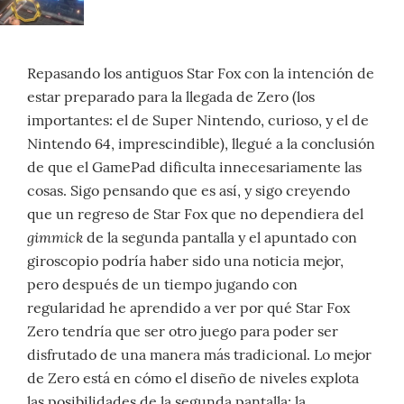
Repasando los antiguos Star Fox con la intención de
estar preparado para la llegada de Zero (los
importantes: el de Super Nintendo, curioso, y el de
Nintendo 64, imprescindible), llegué a la conclusión
de que el GamePad dificulta innecesariamente las
cosas. Sigo pensando que es así, y sigo creyendo
que un regreso de Star Fox que no dependiera del
gimmick
de la segunda pantalla y el apuntado con
giroscopio podría haber sido una noticia mejor,
pero después de un tiempo jugando con
regularidad he aprendido a ver por qué Star Fox
Zero tendría que ser otro juego para poder ser
disfrutado de una manera más tradicional. Lo mejor
de Zero está en cómo el diseño de niveles explota
las posibilidades de la segunda pantalla; la