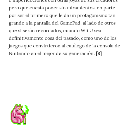
e imperfecciones con otras joyas de sus creadores
pero que cuesta poner sin miramientos, en parte
por ser el primero que le da un protagonismo tan
grande a la pantalla del GamePad, al lado de otros
que sí serán recordados, cuando Wii U sea
definitivamente cosa del pasado, como uno de los
juegos que convirtieron al catálogo de la consola de
Nintendo en el mejor de su generación.
[8]