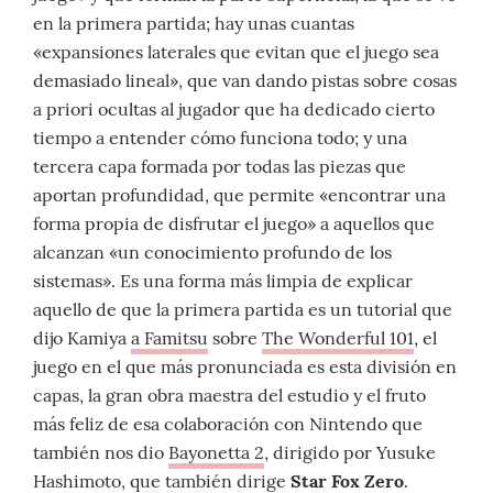
en la primera partida; hay unas cuantas
«expansiones laterales que evitan que el juego sea
demasiado lineal», que van dando pistas sobre cosas
a priori ocultas al jugador que ha dedicado cierto
tiempo a entender cómo funciona todo; y una
tercera capa formada por todas las piezas que
aportan profundidad, que permite «encontrar una
forma propia de disfrutar el juego» a aquellos que
alcanzan «un conocimiento profundo de los
sistemas». Es una forma más limpia de explicar
aquello de que la primera partida es un tutorial que
dijo Kamiya
a Famitsu
sobre
The Wonderful 101
, el
juego en el que más pronunciada es esta división en
capas, la gran obra maestra del estudio y el fruto
más feliz de esa colaboración con Nintendo que
también nos dio
Bayonetta 2
, dirigido por Yusuke
Hashimoto, que también dirige
Star Fox Zero
.