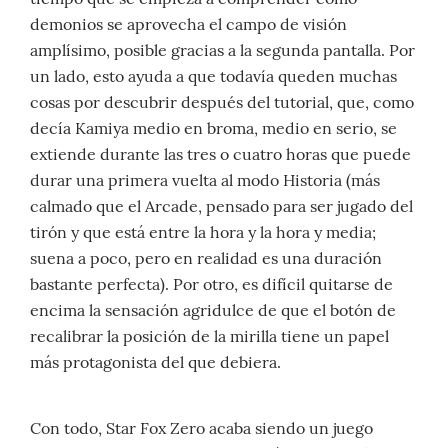
demonios se aprovecha el campo de visión
amplísimo, posible gracias a la segunda pantalla. Por
un lado, esto ayuda a que todavía queden muchas
cosas por descubrir después del tutorial, que, como
decía Kamiya medio en broma, medio en serio, se
extiende durante las tres o cuatro horas que puede
durar una primera vuelta al modo Historia (más
calmado que el Arcade, pensado para ser jugado del
tirón y que está entre la hora y la hora y media;
suena a poco, pero en realidad es una duración
bastante perfecta). Por otro, es difícil quitarse de
encima la sensación agridulce de que el botón de
recalibrar la posición de la mirilla tiene un papel
más protagonista del que debiera.
Con todo, Star Fox Zero acaba siendo un juego