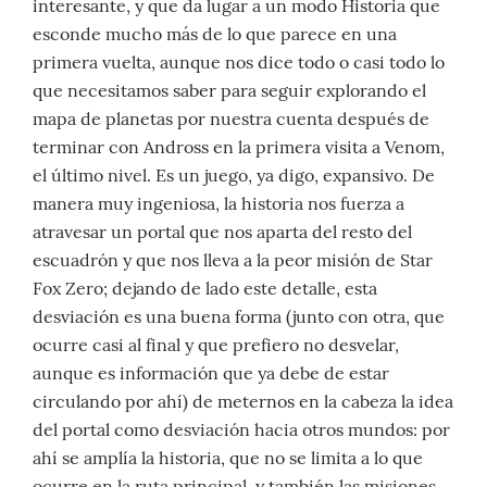
interesante, y que da lugar a un modo Historia que
esconde mucho más de lo que parece en una
primera vuelta, aunque nos dice todo o casi todo lo
que necesitamos saber para seguir explorando el
mapa de planetas por nuestra cuenta después de
terminar con Andross en la primera visita a Venom,
el último nivel. Es un juego, ya digo, expansivo. De
manera muy ingeniosa, la historia nos fuerza a
atravesar un portal que nos aparta del resto del
escuadrón y que nos lleva a la peor misión de Star
Fox Zero; dejando de lado este detalle, esta
desviación es una buena forma (junto con otra, que
ocurre casi al final y que prefiero no desvelar,
aunque es información que ya debe de estar
circulando por ahí) de meternos en la cabeza la idea
del portal como desviación hacia otros mundos: por
ahí se amplía la historia, que no se limita a lo que
ocurre en la ruta principal, y también las misiones,