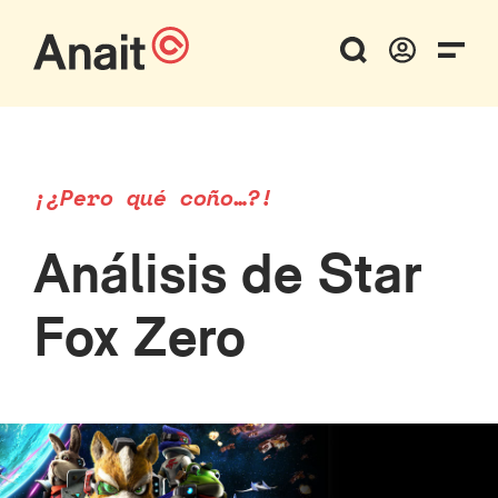
¡¿Pero qué coño…?!
Análisis de Star
Fox Zero