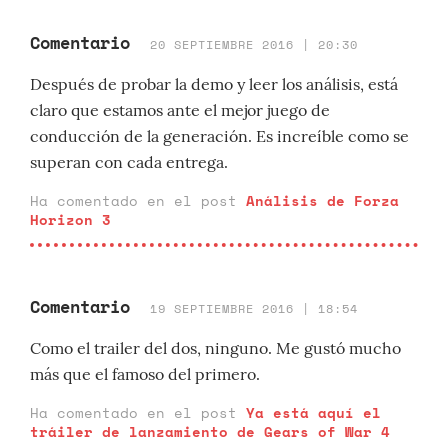
Comentario
20 SEPTIEMBRE 2016 | 20:30
Después de probar la demo y leer los análisis, está
claro que estamos ante el mejor juego de
conducción de la generación. Es increíble como se
superan con cada entrega.
Ha comentado en el post
Análisis de Forza
Horizon 3
Comentario
19 SEPTIEMBRE 2016 | 18:54
Como el trailer del dos, ninguno. Me gustó mucho
más que el famoso del primero.
Ha comentado en el post
Ya está aquí el
tráiler de lanzamiento de Gears of War 4