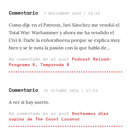
Comentario
7 NOVIEMBRE 2016 | 18:15
Como dije en el Patreon, Javi Sánchez me vendió el
Total War: Warhammer y ahora me ha vendido el
Civi 6. Darle la enhorabuena porque se explica muy
bien y se le nota la pasión con la que habla de...
Ha comentado en el post
Podcast Reload:
Programa 8, Temporada 8
Comentario
31 OCTUBRE 2016 | 17:13
A ver si hay suerte.
Ha comentado en el post
Sorteamos diez
copias de The Count Lucanor