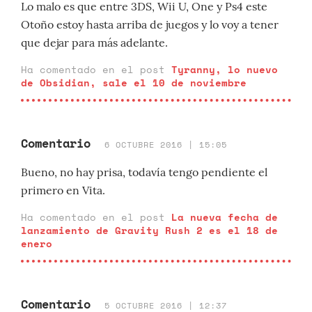
Lo malo es que entre 3DS, Wii U, One y Ps4 este
Otoño estoy hasta arriba de juegos y lo voy a tener
que dejar para más adelante.
Ha comentado en el post
Tyranny, lo nuevo
de Obsidian, sale el 10 de noviembre
Comentario
6 OCTUBRE 2016 | 15:05
Bueno, no hay prisa, todavía tengo pendiente el
primero en Vita.
Ha comentado en el post
La nueva fecha de
lanzamiento de Gravity Rush 2 es el 18 de
enero
Comentario
5 OCTUBRE 2016 | 12:37