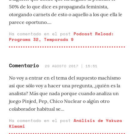
50% de lo que dice es propaganda feminista,
otorgando carnets de esto o aquello a los que ella le
parece oportuno....
Ha comentado en el post
Podcast Reload:
Programa 32, Temporada 9
Comentario
29 AGOSTO 2017 | 15:51
No voy a entrar en el tema del supuesto machismo
así que sólo voy a hacer una pregunta, ¿quién es la
analista? Más que nada porque cuando analiza un
juego Pinjed, Pep, Chico Nuclear o algún otro
colaborador habitual se...
Ha comentado en el post
Análisis de Yakuza
Kiwami