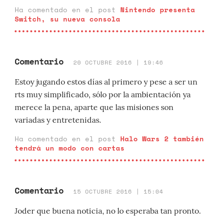
Ha comentado en el post
Nintendo presenta
Switch, su nueva consola
Comentario
20 OCTUBRE 2016 | 19:46
Estoy jugando estos días al primero y pese a ser un
rts muy simplificado, sólo por la ambientación ya
merece la pena, aparte que las misiones son
variadas y entretenidas.
Ha comentado en el post
Halo Wars 2 también
tendrá un modo con cartas
Comentario
15 OCTUBRE 2016 | 15:04
Joder que buena noticia, no lo esperaba tan pronto.