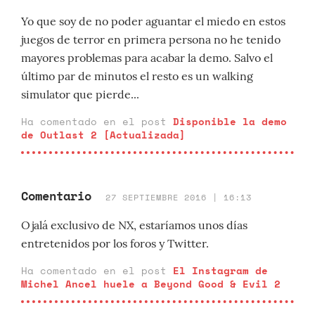
Yo que soy de no poder aguantar el miedo en estos
juegos de terror en primera persona no he tenido
mayores problemas para acabar la demo. Salvo el
último par de minutos el resto es un walking
simulator que pierde...
Ha comentado en el post
Disponible la demo
de Outlast 2 [Actualizada]
Comentario
27 SEPTIEMBRE 2016 | 16:13
Ojalá exclusivo de NX, estaríamos unos días
entretenidos por los foros y Twitter.
Ha comentado en el post
El Instagram de
Michel Ancel huele a Beyond Good & Evil 2