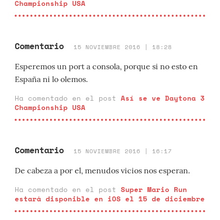
Championship USA
Comentario
15 NOVIEMBRE 2016 | 18:28
Esperemos un port a consola, porque si no esto en
España ni lo olemos.
Ha comentado en el post
Así se ve Daytona 3
Championship USA
Comentario
15 NOVIEMBRE 2016 | 16:17
De cabeza a por el, menudos vicios nos esperan.
Ha comentado en el post
Super Mario Run
estará disponible en iOS el 15 de diciembre