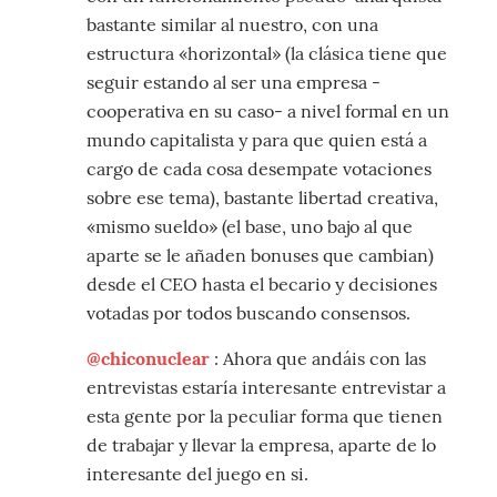
bastante similar al nuestro, con una
estructura «horizontal» (la clásica tiene que
seguir estando al ser una empresa -
cooperativa en su caso- a nivel formal en un
mundo capitalista y para que quien está a
cargo de cada cosa desempate votaciones
sobre ese tema), bastante libertad creativa,
«mismo sueldo» (el base, uno bajo al que
aparte se le añaden bonuses que cambian)
desde el CEO hasta el becario y decisiones
votadas por todos buscando consensos.
@chiconuclear
: Ahora que andáis con las
entrevistas estaría interesante entrevistar a
esta gente por la peculiar forma que tienen
de trabajar y llevar la empresa, aparte de lo
interesante del juego en si.