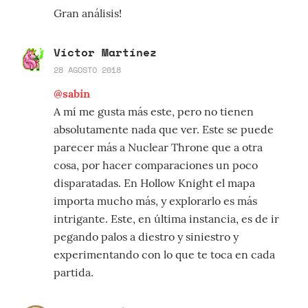
Gran análisis!
Víctor Martínez
28 AGOSTO 2018
@sabin
A mí me gusta más este, pero no tienen
absolutamente nada que ver. Este se puede
parecer más a Nuclear Throne que a otra
cosa, por hacer comparaciones un poco
disparatadas. En Hollow Knight el mapa
importa mucho más, y explorarlo es más
intrigante. Este, en última instancia, es de ir
pegando palos a diestro y siniestro y
experimentando con lo que te toca en cada
partida.