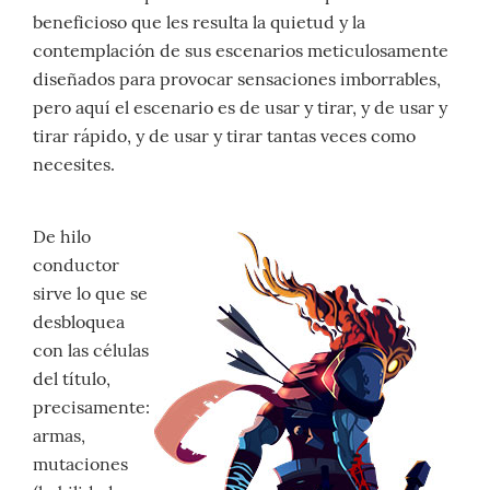
beneficioso que les resulta la quietud y la
contemplación de sus escenarios meticulosamente
diseñados para provocar sensaciones imborrables,
pero aquí el escenario es de usar y tirar, y de usar y
tirar rápido, y de usar y tirar tantas veces como
necesites.
De hilo
conductor
sirve lo que se
desbloquea
con las células
del título,
precisamente:
armas,
mutaciones