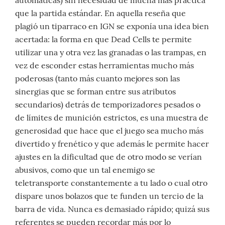
que la partida estándar. En aquella reseña que
plagió un tiparraco en IGN se exponía una idea bien
acertada: la forma en que Dead Cells te permite
utilizar una y otra vez las granadas o las trampas, en
vez de esconder estas herramientas mucho más
poderosas (tanto más cuanto mejores son las
sinergias que se forman entre sus atributos
secundarios) detrás de temporizadores pesados o
de límites de munición estrictos, es una muestra de
generosidad que hace que el juego sea mucho más
divertido y frenético y que además le permite hacer
ajustes en la dificultad que de otro modo se verían
abusivos, como que un tal enemigo se
teletransporte constantemente a tu lado o cual otro
dispare unos bolazos que te funden un tercio de la
barra de vida. Nunca es demasiado rápido; quizá sus
referentes se pueden recordar más por lo