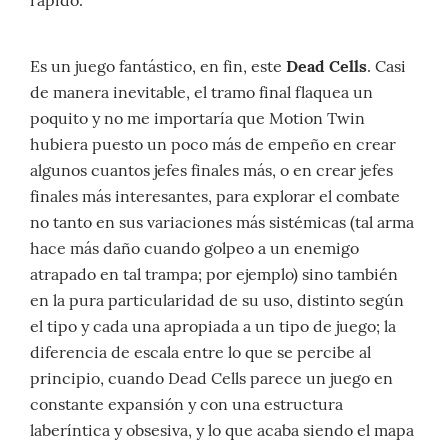
Es un juego fantástico, en fin, este
Dead Cells
. Casi
de manera inevitable, el tramo final flaquea un
poquito y no me importaría que Motion Twin
hubiera puesto un poco más de empeño en crear
algunos cuantos jefes finales más, o en crear jefes
finales más interesantes, para explorar el combate
no tanto en sus variaciones más sistémicas (tal arma
hace más daño cuando golpeo a un enemigo
atrapado en tal trampa; por ejemplo) sino también
en la pura particularidad de su uso, distinto según
el tipo y cada una apropiada a un tipo de juego; la
diferencia de escala entre lo que se percibe al
principio, cuando Dead Cells parece un juego en
constante expansión y con una estructura
laberíntica y obsesiva, y lo que acaba siendo el mapa