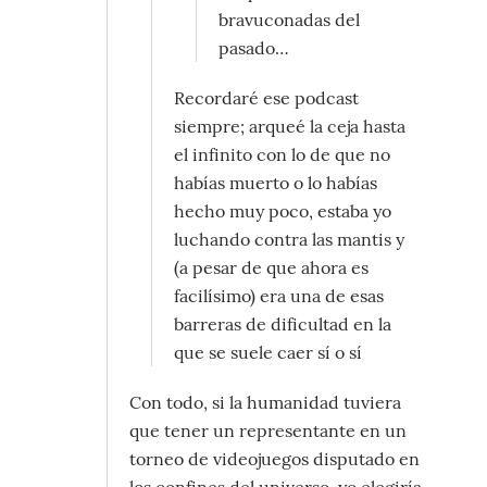
bravuconadas del
pasado…
Recordaré ese podcast
siempre; arqueé la ceja hasta
el infinito con lo de que no
habías muerto o lo habías
hecho muy poco, estaba yo
luchando contra las mantis y
(a pesar de que ahora es
facilísimo) era una de esas
barreras de dificultad en la
que se suele caer sí o sí
Con todo, si la humanidad tuviera
que tener un representante en un
torneo de videojuegos disputado en
los confines del universo, yo elegiría