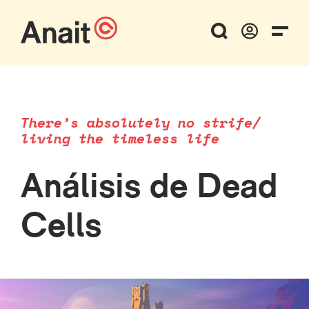
There’s absolutely no strife/
living the timeless life
Análisis de Dead
Cells