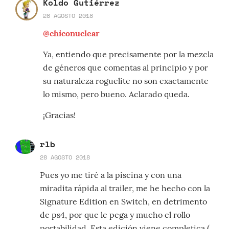
Koldo Gutiérrez
28 AGOSTO 2018
@chiconuclear
Ya, entiendo que precisamente por la mezcla
de géneros que comentas al principio y por
su naturaleza roguelite no son exactamente
lo mismo, pero bueno. Aclarado queda.
¡Gracias!
rlb
28 AGOSTO 2018
Pues yo me tiré a la piscina y con una
miradita rápida al trailer, me he hecho con la
Signature Edition en Switch, en detrimento
de ps4, por que le pega y mucho el rollo
portabilidad. Esta edición viene completica (