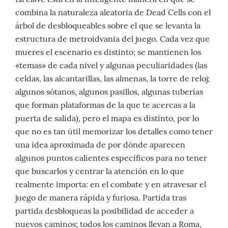
combina la naturaleza aleatoria de Dead Cells con el
árbol de desbloqueables sobre el que se levanta la
estructura de metroidvania del juego. Cada vez que
mueres el escenario es distinto; se mantienen los
«temas» de cada nivel y algunas peculiaridades (las
celdas, las alcantarillas, las almenas, la torre de reloj;
algunos sótanos, algunos pasillos, algunas tuberías
que forman plataformas de la que te acercas a la
puerta de salida), pero el mapa es distinto, por lo
que no es tan útil memorizar los detalles como tener
una idea aproximada de por dónde aparecen
algunos puntos calientes específicos para no tener
que buscarlos y centrar la atención en lo que
realmente importa: en el combate y en atravesar el
juego de manera rápida y furiosa. Partida tras
partida desbloqueas la posibilidad de acceder a
nuevos caminos; todos los caminos llevan a Roma,