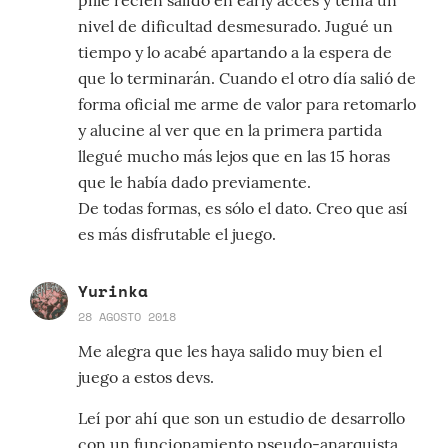
nivel de dificultad desmesurado. Jugué un
tiempo y lo acabé apartando a la espera de
que lo terminarán. Cuando el otro día salió de
forma oficial me arme de valor para retomarlo
y alucine al ver que en la primera partida
llegué mucho más lejos que en las 15 horas
que le había dado previamente.
De todas formas, es sólo el dato. Creo que así
es más disfrutable el juego.
Yurinka
28 AGOSTO 2018
Me alegra que les haya salido muy bien el
juego a estos devs.
Leí por ahí que son un estudio de desarrollo
con un funcionamiento pseudo-anarquista