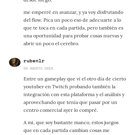
me emperré en avanzar, y ya voy disfrutando
del flow. Pica un poco eso de adecuarte a lo
que te toca en cada partida, pero también es
una oportunidad para probar cosas nuevas y
abrir un poco el cerebro.
rubenlr
29 AGOSTO 2018
Entre un gameplay que vi el otro día de cierto
youtuber en Twitch probando también la
integración con esta plataforma y el análisis y
aprovechando que tenía que pasar por un
centro comercial ayer lo compré.
A mi, que soy bastante manco, estos juegos
que en cada partida cambian cosas me