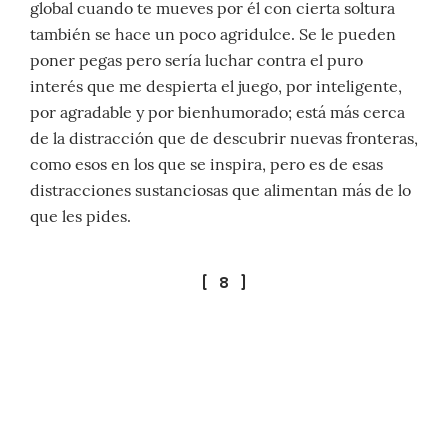
global cuando te mueves por él con cierta soltura
también se hace un poco agridulce. Se le pueden
poner pegas pero sería luchar contra el puro
interés que me despierta el juego, por inteligente,
por agradable y por bienhumorado; está más cerca
de la distracción que de descubrir nuevas fronteras,
como esos en los que se inspira, pero es de esas
distracciones sustanciosas que alimentan más de lo
que les pides.
[ 8 ]