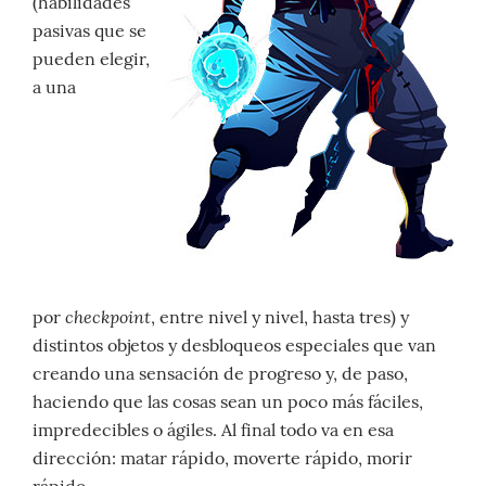
(habilidades
pasivas que se
pueden elegir,
a una
checkpoint
por
, entre nivel y nivel, hasta tres) y
distintos objetos y desbloqueos especiales que van
creando una sensación de progreso y, de paso,
haciendo que las cosas sean un poco más fáciles,
impredecibles o ágiles. Al final todo va en esa
dirección: matar rápido, moverte rápido, morir
rápido.