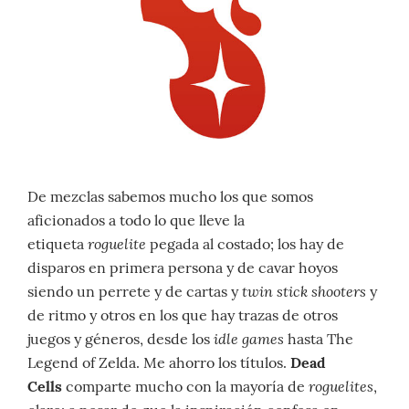
De mezclas sabemos mucho los que somos
aficionados a todo lo que lleve la
roguelite
etiqueta
pegada al costado; los hay de
disparos en primera persona y de cavar hoyos
twin stick shooters
siendo un perrete y de cartas y
y
de ritmo y otros en los que hay trazas de otros
idle games
juegos y géneros, desde los
hasta The
Legend of Zelda. Me ahorro los títulos.
Dead
roguelites
Cells
comparte mucho con la mayoría de
,