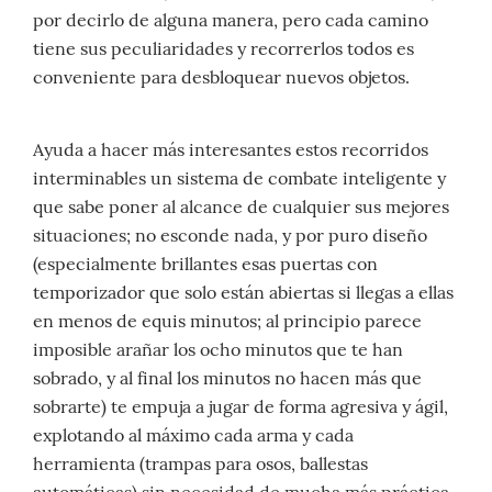
por decirlo de alguna manera, pero cada camino
tiene sus peculiaridades y recorrerlos todos es
conveniente para desbloquear nuevos objetos.
Ayuda a hacer más interesantes estos recorridos
interminables un sistema de combate inteligente y
que sabe poner al alcance de cualquier sus mejores
situaciones; no esconde nada, y por puro diseño
(especialmente brillantes esas puertas con
temporizador que solo están abiertas si llegas a ellas
en menos de equis minutos; al principio parece
imposible arañar los ocho minutos que te han
sobrado, y al final los minutos no hacen más que
sobrarte) te empuja a jugar de forma agresiva y ágil,
explotando al máximo cada arma y cada
herramienta (trampas para osos, ballestas
automáticas) sin necesidad de mucha más práctica