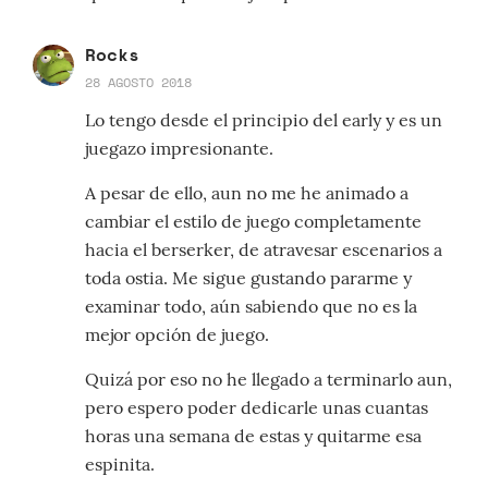
Rocks
28 AGOSTO 2018
Lo tengo desde el principio del early y es un
juegazo impresionante.
A pesar de ello, aun no me he animado a
cambiar el estilo de juego completamente
hacia el berserker, de atravesar escenarios a
toda ostia. Me sigue gustando pararme y
examinar todo, aún sabiendo que no es la
mejor opción de juego.
Quizá por eso no he llegado a terminarlo aun,
pero espero poder dedicarle unas cuantas
horas una semana de estas y quitarme esa
espinita.