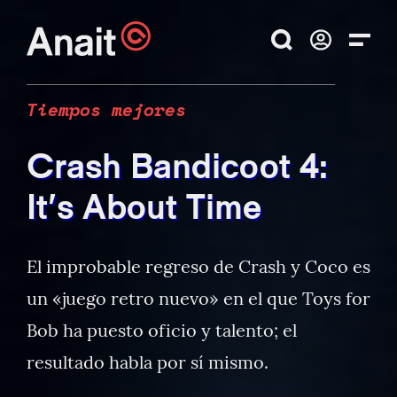
Tiempos mejores
Crash Bandicoot 4:
It’s About Time
El improbable regreso de Crash y Coco es
un «juego retro nuevo» en el que Toys for
Bob ha puesto oficio y talento; el
resultado habla por sí mismo.