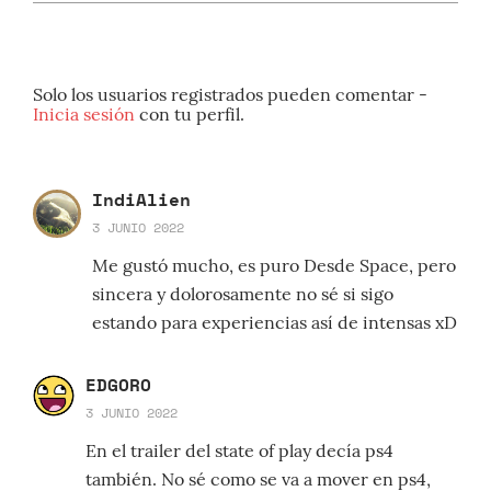
Solo los usuarios registrados pueden comentar -
Inicia sesión
con tu perfil.
IndiAlien
3 JUNIO 2022
Me gustó mucho, es puro Desde Space, pero
sincera y dolorosamente no sé si sigo
estando para experiencias así de intensas xD
EDGORO
3 JUNIO 2022
En el trailer del state of play decía ps4
también. No sé como se va a mover en ps4,