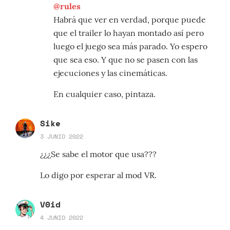
@rules
Habrá que ver en verdad, porque puede
que el trailer lo hayan montado así pero
luego el juego sea más parado. Yo espero
que sea eso. Y que no se pasen con las
ejecuciones y las cinemáticas.
En cualquier caso, pintaza.
Sike
3 JUNIO 2022
¿¿¿Se sabe el motor que usa???
Lo digo por esperar al mod VR.
V0id
4 JUNIO 2022