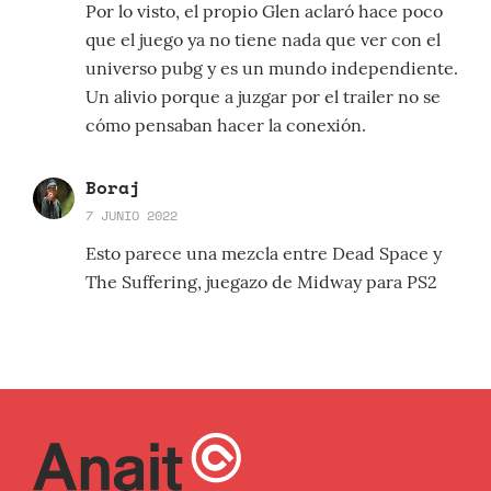
Por lo visto, el propio Glen aclaró hace poco
que el juego ya no tiene nada que ver con el
universo pubg y es un mundo independiente.
Un alivio porque a juzgar por el trailer no se
cómo pensaban hacer la conexión.
Boraj
7 JUNIO 2022
Esto parece una mezcla entre Dead Space y
The Suffering, juegazo de Midway para PS2