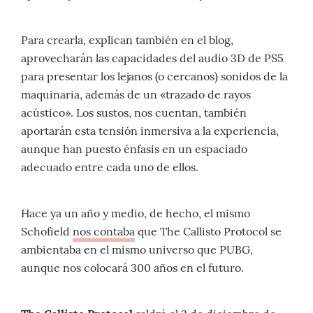
Para crearla, explican también en el blog,
aprovecharán las capacidades del audio 3D de PS5
para presentar los lejanos (o cercanos) sonidos de la
maquinaria, además de un «trazado de rayos
acústico». Los sustos, nos cuentan, también
aportarán esta tensión inmersiva a la experiencia,
aunque han puesto énfasis en un espaciado
adecuado entre cada uno de ellos.
Hace ya un año y medio, de hecho, el mismo
Schofield
nos contaba
que The Callisto Protocol se
ambientaba en el mismo universo que PUBG,
aunque nos colocará 300 años en el futuro.