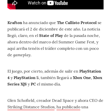
Krafton
ha anunciado que
The Callisto Protocol
se
publicará el 2 de diciembre de este año. La noticia
llegó, claro, en el
State of Play
de la pasada noche,
ahora dentro del marco del Summer Game Fest, y
aquí arriba tenéis el tráiler completo con un poco
gameplay
de
.
El juego, por cierto, además de salir en
PlayStation
4
y
PlayStation 5
, también llegará a
Xbox One
,
Xbox
Series X|S
y
PC
el mismo día.
Glen Schofield, creador Dead Space y ahora CEO de
Striking Distance Studios
,
ha publicado
una