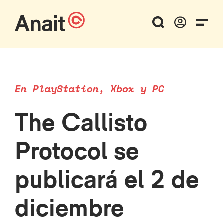
En PlayStation, Xbox y PC
The Callisto
Protocol se
publicará el 2 de
diciembre