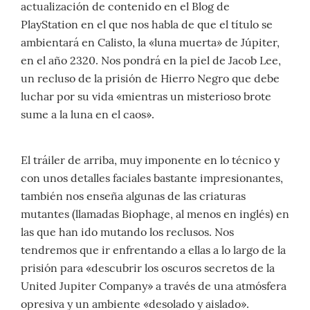
actualización de contenido en el Blog de
PlayStation en el que nos habla de que el título se
ambientará en Calisto, la «luna muerta» de Júpiter,
en el año 2320. Nos pondrá en la piel de Jacob Lee,
un recluso de la prisión de Hierro Negro que debe
luchar por su vida «mientras un misterioso brote
sume a la luna en el caos».
El tráiler de arriba, muy imponente en lo técnico y
con unos detalles faciales bastante impresionantes,
también nos enseña algunas de las criaturas
mutantes (llamadas Biophage, al menos en inglés) en
las que han ido mutando los reclusos. Nos
tendremos que ir enfrentando a ellas a lo largo de la
prisión para «descubrir los oscuros secretos de la
United Jupiter Company» a través de una atmósfera
opresiva y un ambiente «desolado y aislado».