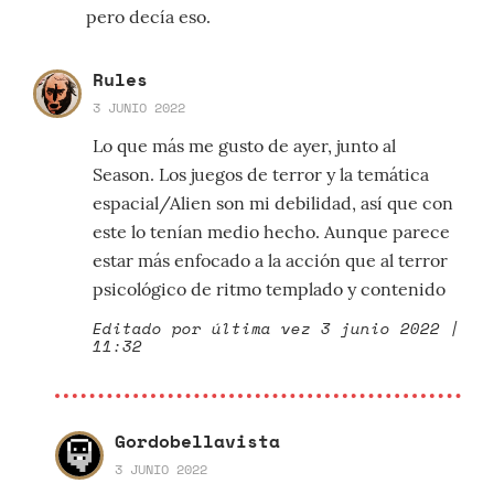
pero decía eso.
Rules
3 JUNIO 2022
Lo que más me gusto de ayer, junto al
Season. Los juegos de terror y la temática
espacial/Alien son mi debilidad, así que con
este lo tenían medio hecho. Aunque parece
estar más enfocado a la acción que al terror
psicológico de ritmo templado y contenido
Editado por última vez 3 junio 2022 |
11:32
Gordobellavista
3 JUNIO 2022