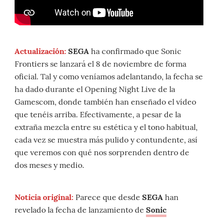
Actualización:
SEGA
ha confirmado que Sonic
Frontiers se lanzará el 8 de noviembre de forma
oficial. Tal y como veníamos adelantando, la fecha se
ha dado durante el Opening Night Live de la
Gamescom, donde también han enseñado el vídeo
que tenéis arriba. Efectivamente, a pesar de la
extraña mezcla entre su estética y el tono habitual,
cada vez se muestra más pulido y contundente, así
que veremos con qué nos sorprenden dentro de
dos meses y medio.
Noticia original:
Parece que desde
SEGA
han
revelado la fecha de lanzamiento de
Sonic