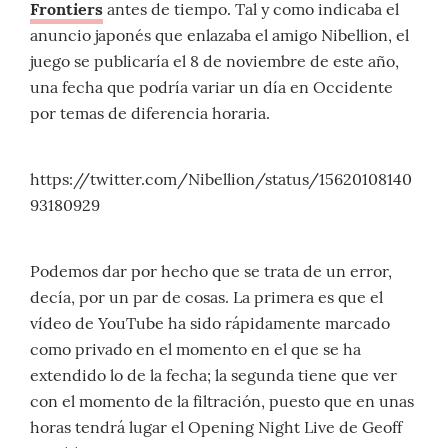
Frontiers
antes de tiempo. Tal y como indicaba el
anuncio japonés que enlazaba el amigo Nibellion, el
juego se publicaría el 8 de noviembre de este año,
una fecha que podría variar un día en Occidente
por temas de diferencia horaria.
https://twitter.com/Nibellion/status/15620108140
93180929
Podemos dar por hecho que se trata de un error,
decía, por un par de cosas. La primera es que el
vídeo de YouTube ha sido rápidamente marcado
como privado en el momento en el que se ha
extendido lo de la fecha; la segunda tiene que ver
con el momento de la filtración, puesto que en unas
horas tendrá lugar el Opening Night Live de Geoff