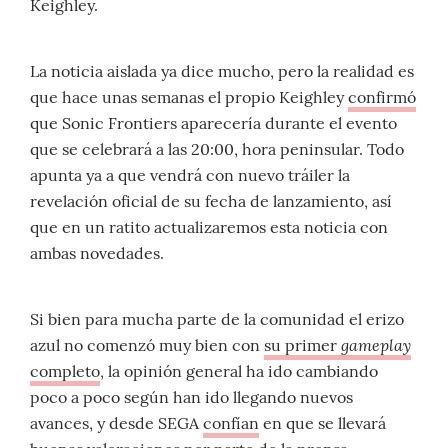
Keighley.
La noticia aislada ya dice mucho, pero la realidad es
que hace unas semanas el propio Keighley
confirmó
que Sonic Frontiers aparecería durante el evento
que se celebrará a las 20:00, hora peninsular. Todo
apunta ya a que vendrá con nuevo tráiler la
revelación oficial de su fecha de lanzamiento, así
que en un ratito actualizaremos esta noticia con
ambas novedades.
Si bien para mucha parte de la comunidad el erizo
gameplay
azul no comenzó muy bien con
su primer
completo
, la opinión general ha ido cambiando
poco a poco según han ido llegando nuevos
avances, y desde SEGA
confían
en que se llevará