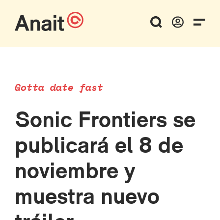
Gotta date fast
Sonic Frontiers se
publicará el 8 de
noviembre y
muestra nuevo