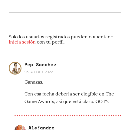
Solo los usuarios registrados pueden comentar -
Inicia sesión
con tu perfil.
Pep Sànchez
23 AGOSTO 2022
Ganazas.
Con esa fecha debería ser elegible en The
Game Awards, así que está claro: GOTY.
Alejandro