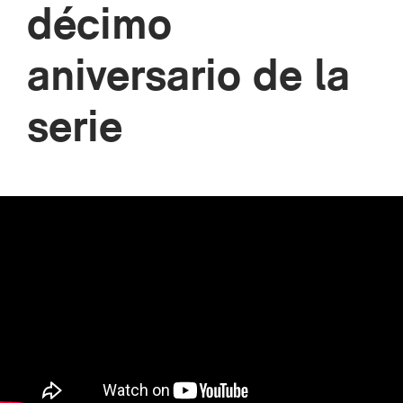
décimo
aniversario de la
serie