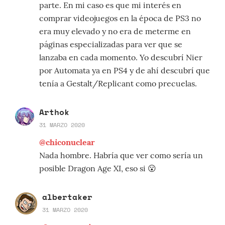
parte. En mi caso es que mi interés en
comprar videojuegos en la época de PS3 no
era muy elevado y no era de meterme en
páginas especializadas para ver que se
lanzaba en cada momento. Yo descubrí Nier
por Automata ya en PS4 y de ahí descubrí que
tenía a Gestalt/Replicant como precuelas.
Arthok
31 MARZO 2020
@chiconuclear
Nada hombre. Habría que ver como sería un
posible Dragon Age XI, eso si 😮
albertaker
31 MARZO 2020