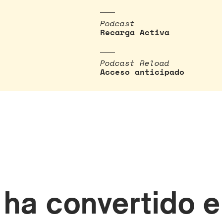
Podcast
Recarga Activa
Podcast Reload
Acceso anticipado
 ha convertido e