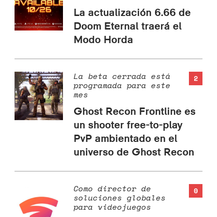
La actualización 6.66 de
Doom Eternal traerá el
Modo Horda
La beta cerrada está
2
programada para este
mes
Ghost Recon Frontline es
un shooter free-to-play
PvP ambientado en el
universo de Ghost Recon
Como director de
0
soluciones globales
para videojuegos