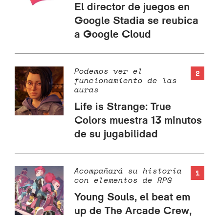
El director de juegos en
Google Stadia se reubica
a Google Cloud
Podemos ver el
2
funcionamiento de las
auras
Life is Strange: True
Colors muestra 13 minutos
de su jugabilidad
Acompañará su historia
1
con elementos de RPG
Young Souls, el beat em
up de The Arcade Crew,