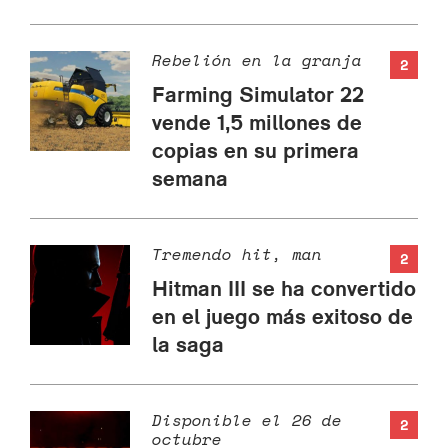
Rebelión en la granja
2
Farming Simulator 22
vende 1,5 millones de
copias en su primera
semana
Tremendo hit, man
2
Hitman III se ha convertido
en el juego más exitoso de
la saga
Disponible el 26 de
2
octubre