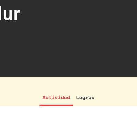
dur
Actividad
Logros