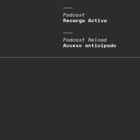
Podcast
Recarga Activa
Podcast Reload
Acceso anticipado