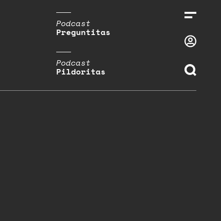
Podcast
Preguntitas
Podcast
Pildoritas