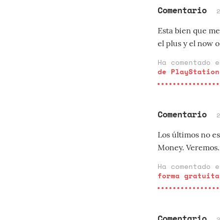
Comentario
Esta bien que met
el plus y el now 
Ha comentado 
de PlayStation
Comentario
Los últimos no e
Money. Veremos.
Ha comentado 
forma gratuita
Comentario