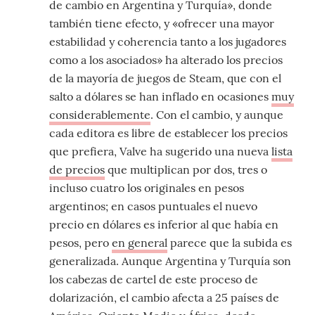
de cambio en Argentina y Turquía», donde
también tiene efecto, y «ofrecer una mayor
estabilidad y coherencia tanto a los jugadores
como a los asociados» ha alterado los precios
de la mayoría de juegos de Steam, que con el
salto a dólares se han inflado en ocasiones
muy
considerablemente
. Con el cambio, y aunque
cada editora es libre de establecer los precios
que prefiera, Valve ha sugerido una nueva
lista
de precios
que multiplican por dos, tres o
incluso cuatro los originales en pesos
argentinos; en casos puntuales el nuevo
precio en dólares es inferior al que había en
pesos, pero
en general
parece que la subida es
generalizada. Aunque Argentina y Turquía son
los cabezas de cartel de este proceso de
dolarización, el cambio afecta a 25 países de