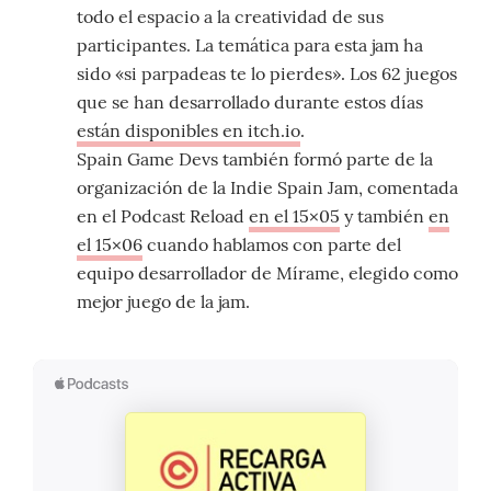
todo el espacio a la creatividad de sus
participantes. La temática para esta jam ha
sido «si parpadeas te lo pierdes». Los 62 juegos
que se han desarrollado durante estos días
están disponibles en itch.io
.
Spain Game Devs también formó parte de la
organización de la Indie Spain Jam, comentada
en el Podcast Reload
en el 15×05
y también
en
el 15×06
cuando hablamos con parte del
equipo desarrollador de Mírame, elegido como
mejor juego de la jam.