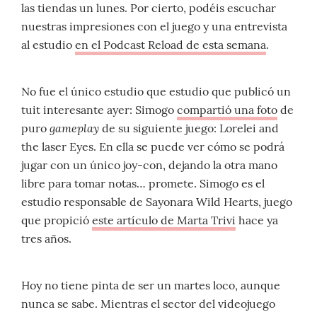
las tiendas un lunes. Por cierto, podéis escuchar
nuestras impresiones con el juego y una entrevista
al estudio
en el Podcast Reload de esta semana
.
No fue el único estudio que estudio que publicó un
tuit interesante ayer: Simogo
compartió una foto
de
gameplay
puro
de su siguiente juego: Lorelei and
the laser Eyes. En ella se puede ver cómo se podrá
jugar con un único joy-con, dejando la otra mano
libre para tomar notas… promete. Simogo es el
estudio responsable de Sayonara Wild Hearts, juego
que propició
este artículo de Marta Trivi
hace ya
tres años.
Hoy no tiene pinta de ser un martes loco, aunque
nunca se sabe. Mientras el sector del videojuego