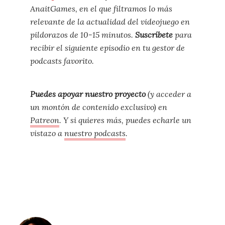
AnaitGames, en el que filtramos lo más
relevante de la actualidad del videojuego en
pildorazos de 10-15 minutos.
Suscríbete
para
recibir el siguiente episodio en tu gestor de
podcasts favorito.
Puedes apoyar nuestro proyecto
(y acceder a
un montón de contenido exclusivo) en
Patreon
. Y si quieres más, puedes echarle un
vistazo a
nuestro podcasts
.