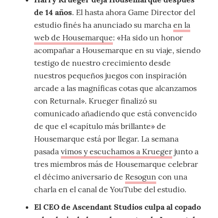
de 14 años
. El hasta ahora Game Director del
estudio finés ha anunciado su marcha
en la
web de Housemarque
: «Ha sido un honor
acompañar a Housemarque en su viaje, siendo
testigo de nuestro crecimiento desde
nuestros pequeños juegos con inspiración
arcade a las magníficas cotas que alcanzamos
con Returnal». Krueger finalizó su
comunicado añadiendo que está convencido
de que el «capítulo más brillante» de
Housemarque está por llegar. La semana
pasada
vimos y escuchamos a Krueger
junto a
tres miembros más de Housemarque celebrar
el décimo aniversario de
Resogun
con una
charla en el canal de YouTube del estudio.
El CEO de Ascendant Studios culpa al copado