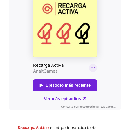
Recarga Activa
es el podcast diario de