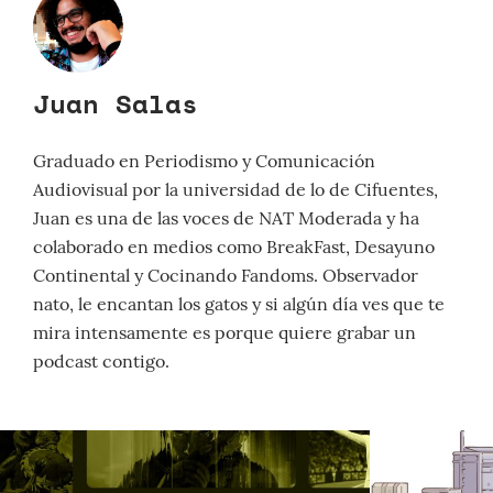
Juan Salas
Graduado en Periodismo y Comunicación
Audiovisual por la universidad de lo de Cifuentes,
Juan es una de las voces de NAT Moderada y ha
colaborado en medios como BreakFast, Desayuno
Continental y Cocinando Fandoms. Observador
nato, le encantan los gatos y si algún día ves que te
mira intensamente es porque quiere grabar un
podcast contigo.