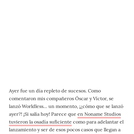
Ayer fue un día repleto de sucesos. Como
comentaron mis compañeros Óscar y Víctor, se
lanzó Worldless… un momento, ¡¿cómo que se lanzó
ayer?! ¡Si salía hoy! Parece que
en Noname Studios
tuvieron la osadía suficiente
como para adelantar el
lanzamiento y ser de esos pocos casos que llegan a