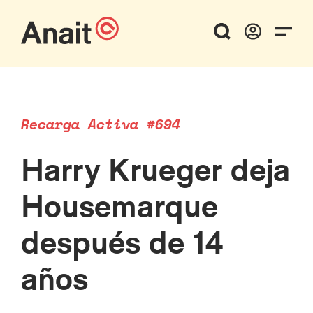
Recarga Activa #694
Harry Krueger deja
Housemarque
después de 14
años