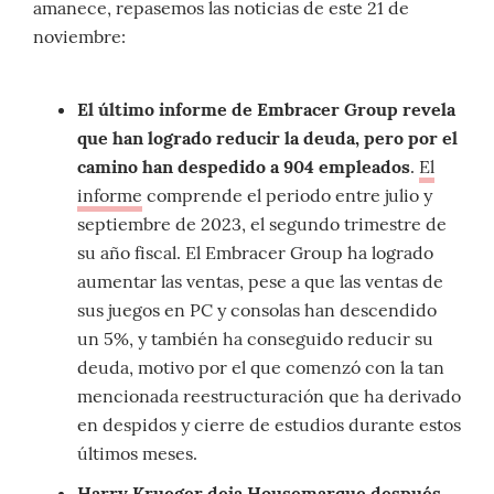
amanece, repasemos las noticias de este 21 de
noviembre:
El último informe de Embracer Group revela
que han logrado reducir la deuda, pero por el
camino han despedido a 904 empleados
.
El
informe
comprende el periodo entre julio y
septiembre de 2023, el segundo trimestre de
su año fiscal. El Embracer Group ha logrado
aumentar las ventas, pese a que las ventas de
sus juegos en PC y consolas han descendido
un 5%, y también ha conseguido reducir su
deuda, motivo por el que comenzó con la tan
mencionada reestructuración que ha derivado
en despidos y cierre de estudios durante estos
últimos meses.
Harry Krueger deja Housemarque después