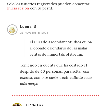
Solo los usuarios registrados pueden comentar -
Inicia sesión
con tu perfil.
Lucas S
21 NOVIEMBRE 2023
El CEO de Ascendant Studios culpa
al copado calendario de las malas
ventas de Immortals of Aveum.
Teniendo en cuenta que ha costado el
despido de 40 personas, para soltar esa
callaito estás
excusa, como se suele decir
más guapo
JT'Salas