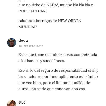
que no sirbe de NADA!, mucho bla bla bla y
POCO ACTUAR!
saludetes borregos de NEW ORDEN
MUNDIAL!
dega
28 FEBRERO 2014
Es lo que tiene cuando le creas competencia
a los bancos y sucedáneos.
Eso si, lo del seguro de responsabilidad civil y
las sanciones por incumplimiento es lo único
que veo bien, pero el limitar a 1 millón de
euros…no se de que coño van con eso.
StJ