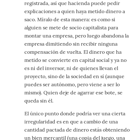
registrada, así que hacienda puede pedir
explicaciones a quien haya metido dinero a
saco. Míralo de esta manera: es como si
alguien se mete de socio capitalista para
montar una empresa, pero luego abandona la
empresa dimitiendo sin recibir ninguna
compensación de vuelta. El dinero que ha
metido se convierte en capital social y ya no
es ni del inversor, ni de quienes llevan el
proyecto, sino de la sociedad en sí (aunque
puedes ser autónomo, pero viene a ser lo
mismo). Quien deje de agarrar ese bote, se
queda sin él.
El único punto donde podría ver una cierta
irregularidad es en que a cambio de una
cantidad pactada de dinero estás obteniendo
un bien mercantil (una copia del juego, una