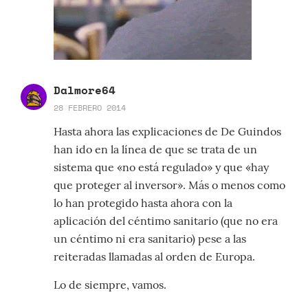
Dalmore64
28 FEBRERO 2014
Hasta ahora las explicaciones de De Guindos
han ido en la línea de que se trata de un
sistema que «no está regulado» y que «hay
que proteger al inversor». Más o menos como
lo han protegido hasta ahora con la
aplicación del céntimo sanitario (que no era
un céntimo ni era sanitario) pese a las
reiteradas llamadas al orden de Europa.
Lo de siempre, vamos.