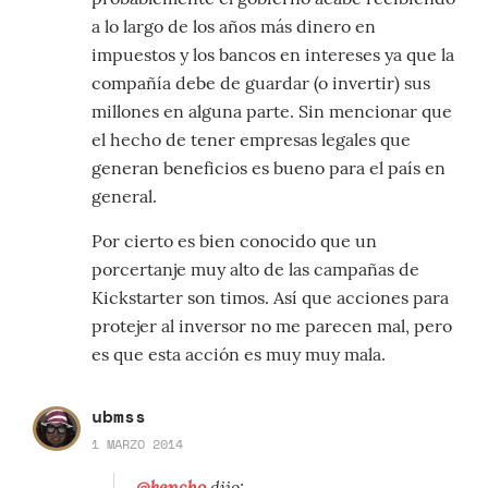
a lo largo de los años más dinero en
impuestos y los bancos en intereses ya que la
compañía debe de guardar (o invertir) sus
millones en alguna parte. Sin mencionar que
el hecho de tener empresas legales que
generan beneficios es bueno para el país en
general.
Por cierto es bien conocido que un
porcertanje muy alto de las campañas de
Kickstarter son timos. Así que acciones para
protejer al inversor no me parecen mal, pero
es que esta acción es muy muy mala.
ubmss
1 MARZO 2014
@kencho
dijo: