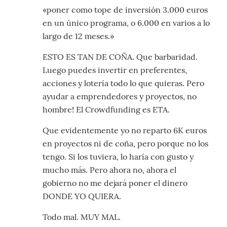
«poner como tope de inversión 3.000 euros
en un único programa, o 6.000 en varios a lo
largo de 12 meses.»
ESTO ES TAN DE COÑA. Que barbaridad.
Luego puedes invertir en preferentes,
acciones y lotería todo lo que quieras. Pero
ayudar a emprendedores y proyectos, no
hombre! El Crowdfunding es ETA.
Que evidentemente yo no reparto 6K euros
en proyectos ni de coña, pero porque no los
tengo. Si los tuviera, lo haría con gusto y
mucho más. Pero ahora no, ahora el
gobierno no me dejará poner el dinero
DONDE YO QUIERA.
Todo mal. MUY MAL.