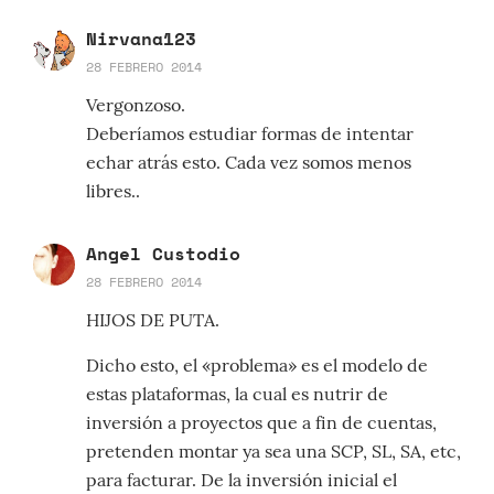
Nirvana123
28 FEBRERO 2014
Vergonzoso.
Deberíamos estudiar formas de intentar
echar atrás esto. Cada vez somos menos
libres..
Angel Custodio
28 FEBRERO 2014
HIJOS DE PUTA.
Dicho esto, el «problema» es el modelo de
estas plataformas, la cual es nutrir de
inversión a proyectos que a fin de cuentas,
pretenden montar ya sea una SCP, SL, SA, etc,
para facturar. De la inversión inicial el