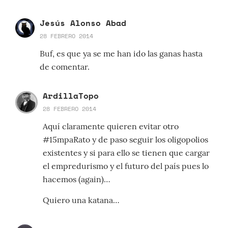
Jesús Alonso Abad
28 FEBRERO 2014
Buf, es que ya se me han ido las ganas hasta
de comentar.
ArdillaTopo
28 FEBRERO 2014
Aquí claramente quieren evitar otro
#15mpaRato y de paso seguir los oligopolios
existentes y si para ello se tienen que cargar
el empredurismo y el futuro del país pues lo
hacemos (again)…
Quiero una katana…