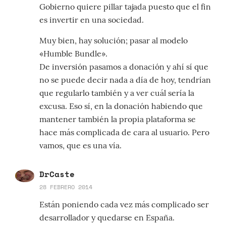
Gobierno quiere pillar tajada puesto que el fin
es invertir en una sociedad.
Muy bien, hay solución; pasar al modelo
«Humble Bundle».
De inversión pasamos a donación y ahí sí que
no se puede decir nada a día de hoy, tendrían
que regularlo también y a ver cuál sería la
excusa. Eso sí, en la donación habiendo que
mantener también la propia plataforma se
hace más complicada de cara al usuario. Pero
vamos, que es una vía.
DrCaste
28 FEBRERO 2014
Están poniendo cada vez más complicado ser
desarrollador y quedarse en España.