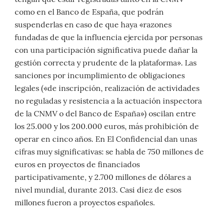
como en el Banco de España, que podrán
suspenderlas en caso de que haya «razones
fundadas de que la influencia ejercida por personas
con una participación significativa puede dañar la
gestión correcta y prudente de la plataforma». Las
sanciones por incumplimiento de obligaciones
legales («de inscripción, realización de actividades
no reguladas y resistencia a la actuación inspectora
de la CNMV o del Banco de España») oscilan entre
los 25.000 y los 200.000 euros, más prohibición de
operar en cinco años. En El Confidencial dan unas
cifras muy significativas: se habla de 750 millones de
euros en proyectos de financiados
participativamente, y 2.700 millones de dólares a
nivel mundial, durante 2013. Casi diez de esos
millones fueron a proyectos españoles.