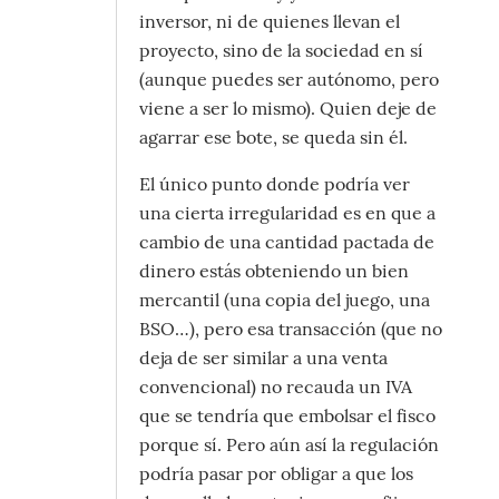
inversor, ni de quienes llevan el
proyecto, sino de la sociedad en sí
(aunque puedes ser autónomo, pero
viene a ser lo mismo). Quien deje de
agarrar ese bote, se queda sin él.
El único punto donde podría ver
una cierta irregularidad es en que a
cambio de una cantidad pactada de
dinero estás obteniendo un bien
mercantil (una copia del juego, una
BSO…), pero esa transacción (que no
deja de ser similar a una venta
convencional) no recauda un IVA
que se tendría que embolsar el fisco
porque sí. Pero aún así la regulación
podría pasar por obligar a que los