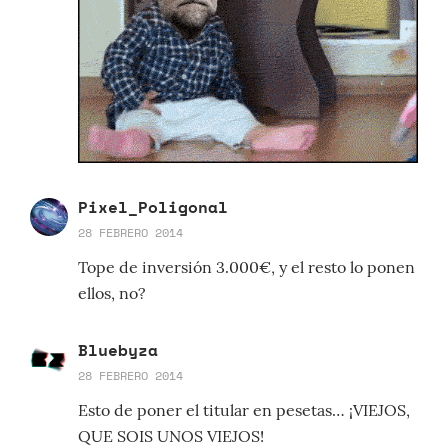
Pixel_Poligonal
28 FEBRERO 2014
Tope de inversión 3.000€, y el resto lo ponen
ellos, no?
Bluebyza
28 FEBRERO 2014
Esto de poner el titular en pesetas… ¡VIEJOS,
QUE SOIS UNOS VIEJOS!