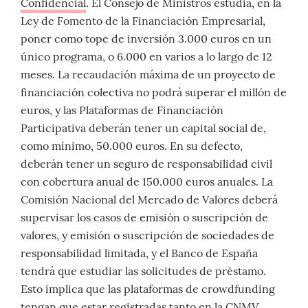
Confidencial
. El Consejo de Ministros estudia, en la
Ley de Fomento de la Financiación Empresarial,
poner como tope de inversión 3.000 euros en un
único programa, o 6.000 en varios a lo largo de 12
meses. La recaudación máxima de un proyecto de
financiación colectiva no podrá superar el millón de
euros, y las Plataformas de Financiación
Participativa deberán tener un capital social de,
como mínimo, 50.000 euros. En su defecto,
deberán tener un seguro de responsabilidad civil
con cobertura anual de 150.000 euros anuales. La
Comisión Nacional del Mercado de Valores deberá
supervisar los casos de emisión o suscripción de
valores, y emisión o suscripción de sociedades de
responsabilidad limitada, y el Banco de España
tendrá que estudiar las solicitudes de préstamo.
Esto implica que las plataformas de crowdfunding
tengan que estar registradas tanto en la CNMV