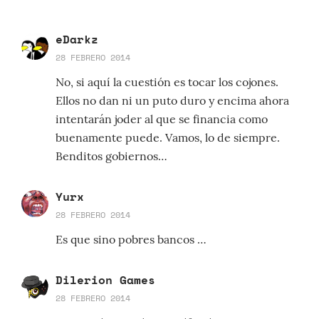
eDarkz
28 FEBRERO 2014
No, si aquí la cuestión es tocar los cojones.
Ellos no dan ni un puto duro y encima ahora
intentarán joder al que se financia como
buenamente puede. Vamos, lo de siempre.
Benditos gobiernos…
Yurx
28 FEBRERO 2014
Es que sino pobres bancos …
Dilerion Games
28 FEBRERO 2014