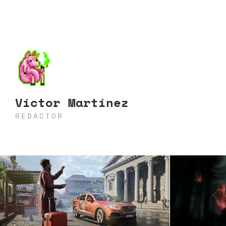
Víctor Martínez
REDACTOR