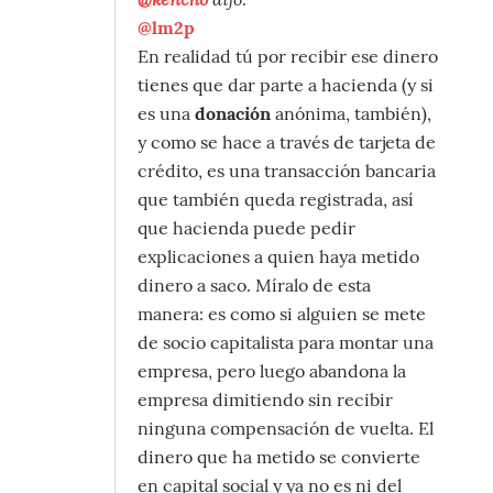
@lm2p
En realidad tú por recibir ese dinero
tienes que dar parte a hacienda (y si
es una
donación
anónima, también),
y como se hace a través de tarjeta de
crédito, es una transacción bancaria
que también queda registrada, así
que hacienda puede pedir
explicaciones a quien haya metido
dinero a saco. Míralo de esta
manera: es como si alguien se mete
de socio capitalista para montar una
empresa, pero luego abandona la
empresa dimitiendo sin recibir
ninguna compensación de vuelta. El
dinero que ha metido se convierte
en capital social y ya no es ni del