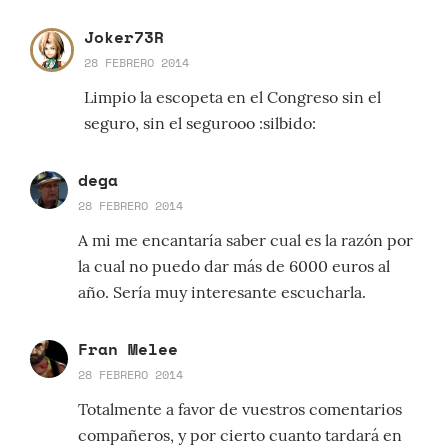
Joker73R
28 FEBRERO 2014
Limpio la escopeta en el Congreso sin el
seguro, sin el segurooo :silbido:
dega
28 FEBRERO 2014
A mi me encantaría saber cual es la razón por
la cual no puedo dar más de 6000 euros al
año. Sería muy interesante escucharla.
Fran Melee
28 FEBRERO 2014
Totalmente a favor de vuestros comentarios
compañeros, y por cierto cuanto tardará en