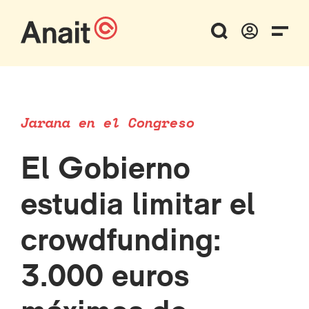
Jarana en el Congreso
El Gobierno
estudia limitar el
crowdfunding:
3.000 euros