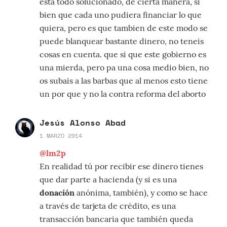
esta todo solucionado, de cierta manera, si
bien que cada uno pudiera financiar lo que
quiera, pero es que tambien de este modo se
puede blanquear bastante dinero, no teneis
cosas en cuenta. que si que este gobierno es
una mierda, pero pa una cosa medio bien, no
os subais a las barbas que al menos esto tiene
un por que y no la contra reforma del aborto
Jesús Alonso Abad
1 MARZO 2014
@lm2p
En realidad tú por recibir ese dinero tienes
que dar parte a hacienda (y si es una
donación
anónima, también), y como se hace
a través de tarjeta de crédito, es una
transacción bancaria que también queda