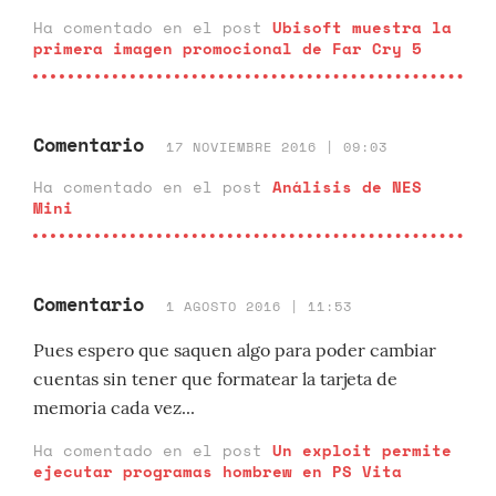
Ha comentado en el post
Ubisoft muestra la
primera imagen promocional de Far Cry 5
Comentario
17 NOVIEMBRE 2016 | 09:03
Ha comentado en el post
Análisis de NES
Mini
Comentario
1 AGOSTO 2016 | 11:53
Pues espero que saquen algo para poder cambiar
cuentas sin tener que formatear la tarjeta de
memoria cada vez...
Ha comentado en el post
Un exploit permite
ejecutar programas hombrew en PS Vita