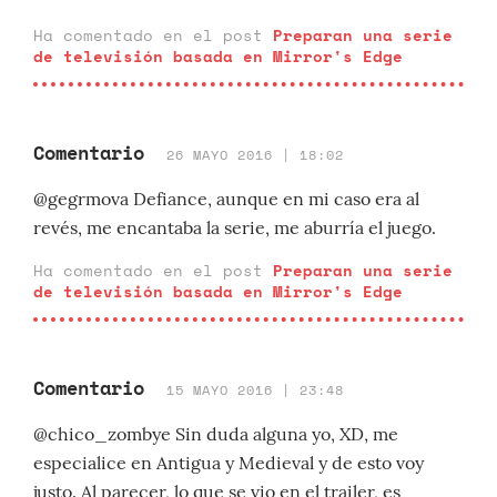
Ha comentado en el post
Preparan una serie
de televisión basada en Mirror's Edge
Comentario
26 MAYO 2016 | 18:02
@gegrmova Defiance, aunque en mi caso era al
revés, me encantaba la serie, me aburría el juego.
Ha comentado en el post
Preparan una serie
de televisión basada en Mirror's Edge
Comentario
15 MAYO 2016 | 23:48
@chico_zombye Sin duda alguna yo, XD, me
especialice en Antigua y Medieval y de esto voy
justo. Al parecer, lo que se vio en el trailer, es