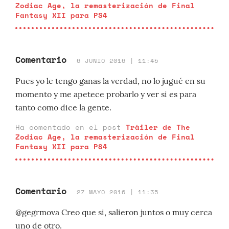
Zodiac Age, la remasterización de Final
Fantasy XII para PS4
Comentario
6 JUNIO 2016 | 11:45
Pues yo le tengo ganas la verdad, no lo jugué en su
momento y me apetece probarlo y ver si es para
tanto como dice la gente.
Ha comentado en el post
Tráiler de The
Zodiac Age, la remasterización de Final
Fantasy XII para PS4
Comentario
27 MAYO 2016 | 11:35
@gegrmova Creo que si, salieron juntos o muy cerca
uno de otro.