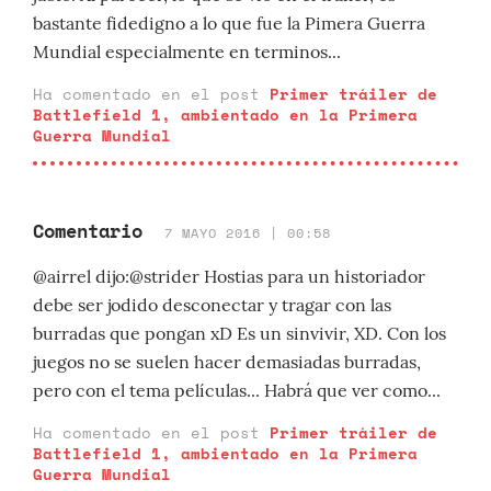
bastante fidedigno a lo que fue la Pimera Guerra
Mundial especialmente en terminos...
Ha comentado en el post
Primer tráiler de
Battlefield 1, ambientado en la Primera
Guerra Mundial
Comentario
7 MAYO 2016 | 00:58
@airrel dijo:@strider Hostias para un historiador
debe ser jodido desconectar y tragar con las
burradas que pongan xD Es un sinvivir, XD. Con los
juegos no se suelen hacer demasiadas burradas,
pero con el tema películas... Habrá que ver como...
Ha comentado en el post
Primer tráiler de
Battlefield 1, ambientado en la Primera
Guerra Mundial