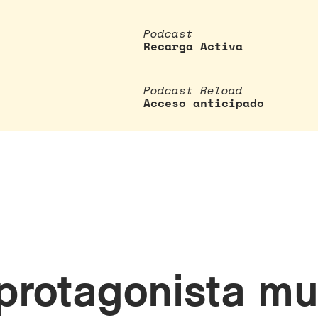
Podcast
Recarga Activa
Podcast Reload
Acceso anticipado
 protagonista mu