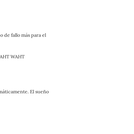
 de fallo más para el
AHT WAHT
omáticamente. El sueño