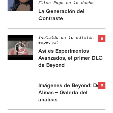
Ellen Page en la ducha
La Generación del
Contraste
Incluido en la edición
6
especial
Así es Experimentos
Avanzados, el primer DLC
de Beyond
Imágenes de Beyond: Dos
0
Almas – Galería del
análisis