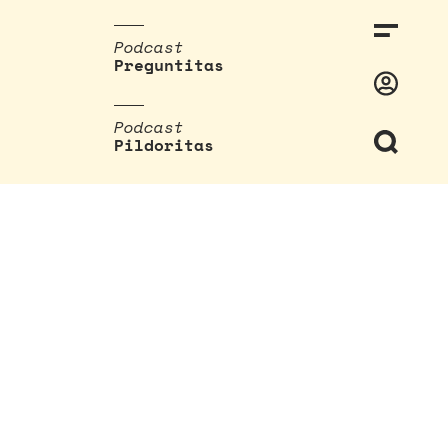
Podcast
Preguntitas
Podcast
Pildoritas