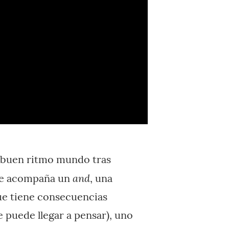
 buen ritmo mundo tras
and
e acompaña un
, una
ue tiene consecuencias
 puede llegar a pensar), uno