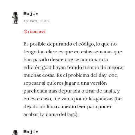
Majin
16 MAYO 2015
@risarovi
Es posible depurando el código, lo que no
tengo tan claro es que en estas semanas que
han pasado desde que se anunciara la
edición gold hayan tenido tiempo de mejorar
muchas cosas. Es el problema del day-one,
sopesar si quieres jugar a una versión
parcheada más depurada o tirar de ansia, y
en este caso, me van a poder las ganazas (he
dejado un libro a medio leer para poder
acabar La dama del lago).
Majin