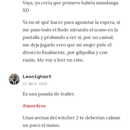
Vaya, yo creía que primero habría mandanga
XD
Ya no sé qué hacer para aguantar la espera, si
me paso todo el finde mirando el icono en la
pantalla y probando a ver si, por un casual,
me deja jugarlo creo que mi mujer pide el
divorcio finalmente, por gilipollas y con
razón. Me voy a leer un rato.
Leonighart
16 MAYO 2015
Es una pasada de trailer.
@mordroc
Unas arenas del witcher 2 te deberían calmar
un poco el mono.