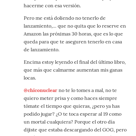
hacerme con esa versión.
Pero me está doliendo no tenerlo de
lanzamiento,… que no quita que lo reserve en
Amazon las próximas 30 horas, que es lo que
queda para que te aseguren tenerlo en casa
de lanzamiento.
Encima estoy leyendo el final del último libro,
que más que calmarme aumentan mis ganas
locas.
@chiconuclear
no te lo tomes a mal, no te
quiero meter prisa y como haces siempre
tómate el tiempo que quieras, ¿pero ya has
podido jugar? ¿O te toca esperar al 19 como
un mortal cualquiera? Porque el otro día
dijiste que estaba descargando del GOG, pero