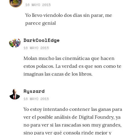
16 MAYO 2015
Yo llevo viendolo dos días sin parar, me
parece genial
DarkCoolEdge
16 MAYO 2015
Molan mucho las cinemáticaa que hacen
estos polacos. La verdad es que son como te
imaginas las cazas de los libros.
Ryszard
16 MAYO 2015
Yo estoy intentando contener las ganas para
ver el posible análisis de Digital Foundry, ya
no para ver si las rascadas son muy grandes,
sino para ver qué consola rinde mejor y