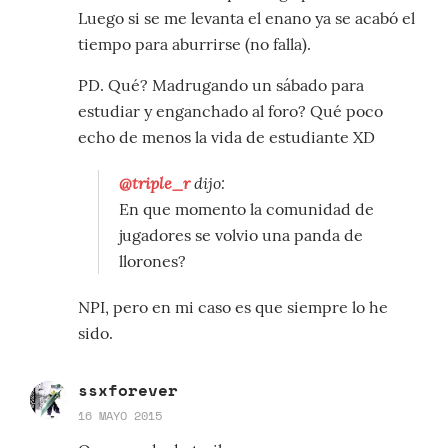
Luego si se me levanta el enano ya se acabó el
tiempo para aburrirse (no falla).
PD. Qué? Madrugando un sábado para
estudiar y enganchado al foro? Qué poco
echo de menos la vida de estudiante XD
@triple_r
dijo:
En que momento la comunidad de
jugadores se volvio una panda de
llorones?
NPI, pero en mi caso es que siempre lo he
sido.
ssxforever
16 MAYO 2015