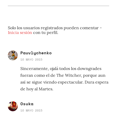
Solo los usuarios registrados pueden comentar -
Inicia sesión
con tu perfil.
Pauvlychenko
16 MAYO 2015
Sinceramente, ojalá todos los downgrades
fueran como el de The Witcher, porque aun
así se sigue viendo espectacular. Dura espera
de hoy al Martes.
Osuka
16 MAYO 2015