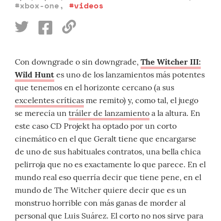
#xbox-one
,
#videos
Con downgrade o sin downgrade,
The Witcher III:
Wild Hunt
es uno de los lanzamientos más potentes
que tenemos en el horizonte cercano (a sus
excelentes críticas
me remito) y, como tal, el juego
se merecía un
tráiler de lanzamiento
a la altura. En
este caso CD Projekt ha optado por un corto
cinemático en el que Geralt tiene que encargarse
de uno de sus habituales contratos, una bella chica
pelirroja que no es exactamente lo que parece. En el
mundo real eso querría decir que tiene pene, en el
mundo de The Witcher quiere decir que es un
monstruo horrible con más ganas de morder al
personal que Luis Suárez. El corto no nos sirve para