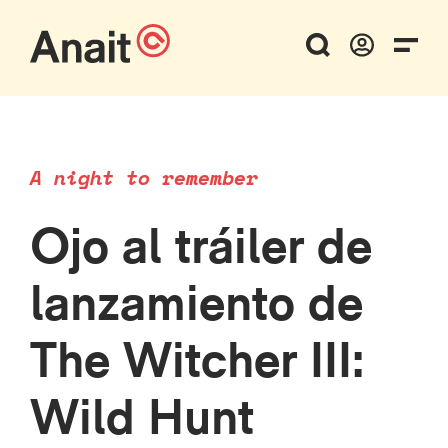
A night to remember
Ojo al tráiler de
lanzamiento de
The Witcher III:
Wild Hunt