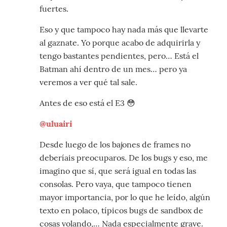
fuertes.
Eso y que tampoco hay nada más que llevarte
al gaznate. Yo porque acabo de adquirirla y
tengo bastantes pendientes, pero… Está el
Batman ahí dentro de un mes… pero ya
veremos a ver qué tal sale.
Antes de eso está el E3 😳
@uluairi
Desde luego de los bajones de frames no
deberíais preocuparos. De los bugs y eso, me
imagino que sí, que será igual en todas las
consolas. Pero vaya, que tampoco tienen
mayor importancia, por lo que he leído, algún
texto en polaco, típicos bugs de sandbox de
cosas volando,… Nada especialmente grave.