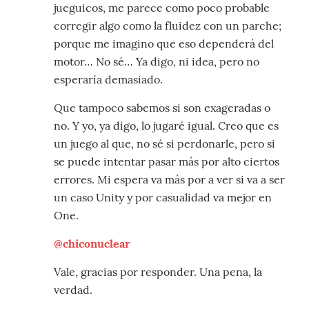
jueguicos, me parece como poco probable
corregir algo como la fluidez con un parche;
porque me imagino que eso dependerá del
motor… No sé… Ya digo, ni idea, pero no
esperaría demasiado.
Que tampoco sabemos si son exageradas o
no. Y yo, ya digo, lo jugaré igual. Creo que es
un juego al que, no sé si perdonarle, pero si
se puede intentar pasar más por alto ciertos
errores. Mi espera va más por a ver si va a ser
un caso Unity y por casualidad va mejor en
One.
@chiconuclear
Vale, gracias por responder. Una pena, la
verdad.