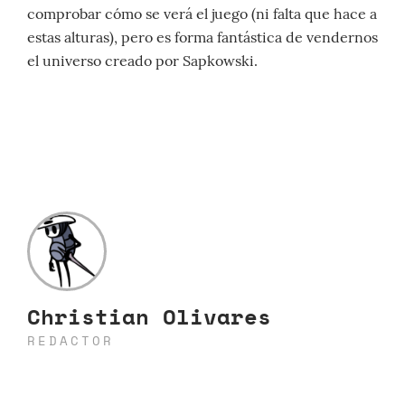
comprobar cómo se verá el juego (ni falta que hace a
estas alturas), pero es forma fantástica de vendernos
el universo creado por Sapkowski.
Christian Olivares
REDACTOR