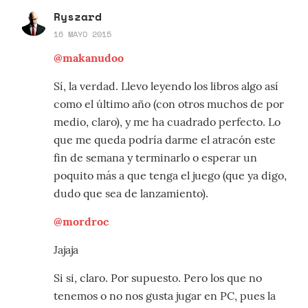
Ryszard
16 MAYO 2015
@makanudoo
Sí, la verdad. Llevo leyendo los libros algo así
como el último año (con otros muchos de por
medio, claro), y me ha cuadrado perfecto. Lo
que me queda podría darme el atracón este
fin de semana y terminarlo o esperar un
poquito más a que tenga el juego (que ya digo,
dudo que sea de lanzamiento).
@mordroc
Jajaja
Si si, claro. Por supuesto. Pero los que no
tenemos o no nos gusta jugar en PC, pues la