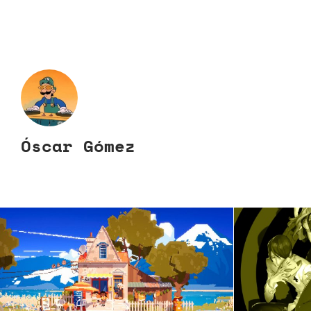
Óscar Gómez