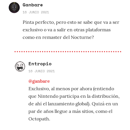
Ganbare
16 JUNIO 2021
Pinta perfecto, pero esto se sabe que va a ser
exclusivo o va a salir en otras plataformas
como en remaster del Nocturne?
Entropio
16 JUNIO 2021
@ganbare
Exclusivo, al menos por ahora (entiendo
que Nintendo participa en la distribución,
de ahí el lanzamiento global). Quizá en un
par de años llegue a más sitios, como el
Octopath.