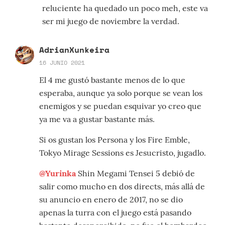
reluciente ha quedado un poco meh, este va
ser mi juego de noviembre la verdad.
AdrianXunkeira
16 JUNIO 2021
El 4 me gustó bastante menos de lo que
esperaba, aunque ya solo porque se vean los
enemigos y se puedan esquivar yo creo que
ya me va a gustar bastante más.
Si os gustan los Persona y los Fire Emble,
Tokyo Mirage Sessions es Jesucristo, jugadlo.
@Yurinka
Shin Megami Tensei 5 debió de
salir como mucho en dos directs, más allá de
su anuncio en enero de 2017, no se dio
apenas la turra con el juego está pasando