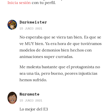
Inicia sesión
con tu perfil.
Darkmeister
15 JUNIO 2021
No esperaba que se viera tan bien. Es que se
ve MUY bien. Ya era hora de que tuviéramos
modelos de demonios bien hechos con
animaciones super curradas.
Me molesta bastante que el protagonista no
sea una tía, pero bueno, peores injusticias
hemos sufrido.
Naramate
15 JUNIO 2021
Lo mejor del E3