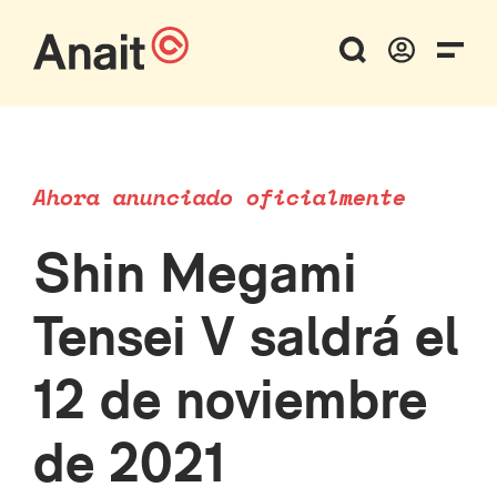
Ahora anunciado oficialmente
Shin Megami
Tensei V saldrá el
12 de noviembre
de 2021