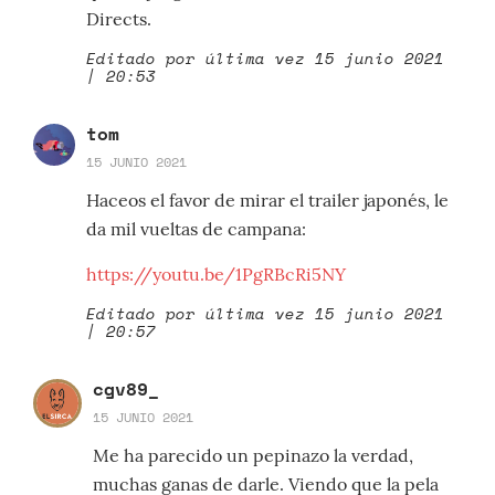
Directs.
Editado por última vez 15 junio 2021
| 20:53
tom
15 JUNIO 2021
Haceos el favor de mirar el trailer japonés, le
da mil vueltas de campana:
https://youtu.be/1PgRBcRi5NY
Editado por última vez 15 junio 2021
| 20:57
cgv89_
15 JUNIO 2021
Me ha parecido un pepinazo la verdad,
muchas ganas de darle. Viendo que la pela