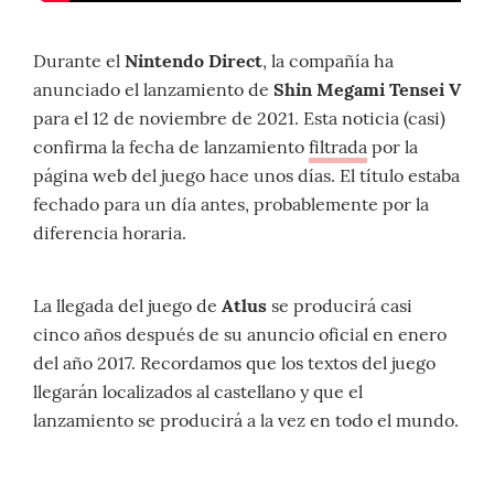
Durante el
Nintendo Direct
, la compañía ha
anunciado el lanzamiento de
Shin Megami Tensei V
para el 12 de noviembre de 2021. Esta noticia (casi)
confirma la fecha de lanzamiento
filtrada
por la
página web del juego hace unos días. El título estaba
fechado para un día antes, probablemente por la
diferencia horaria.
La llegada del juego de
Atlus
se producirá casi
cinco años después de su anuncio oficial en enero
del año 2017. Recordamos que los textos del juego
llegarán localizados al castellano y que el
lanzamiento se producirá a la vez en todo el mundo.