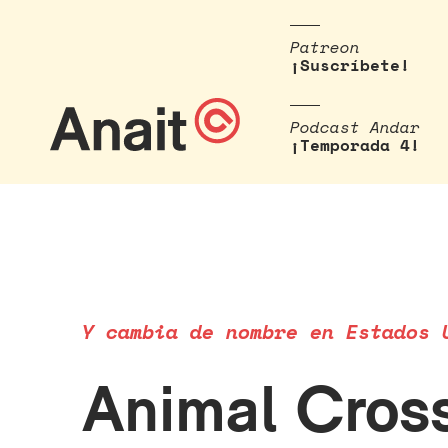
Patreon
¡Suscríbete!
Podcast Andar
¡Temporada 4!
Y cambia de nombre en Estados 
Animal Cross