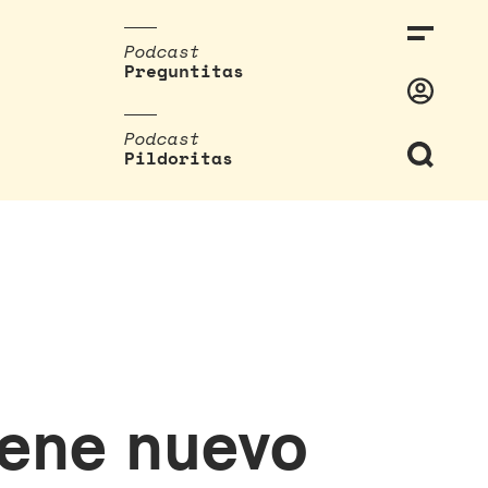
Podcast
Preguntitas
Podcast
Pildoritas
iene nuevo